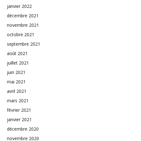
janvier 2022
décembre 2021
novembre 2021
octobre 2021
septembre 2021
août 2021
juillet 2021
juin 2021
mai 2021
avril 2021
mars 2021
février 2021
janvier 2021
décembre 2020
novembre 2020