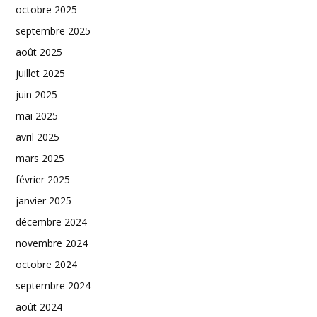
octobre 2025
septembre 2025
août 2025
juillet 2025
juin 2025
mai 2025
avril 2025
mars 2025
février 2025
janvier 2025
décembre 2024
novembre 2024
octobre 2024
septembre 2024
août 2024