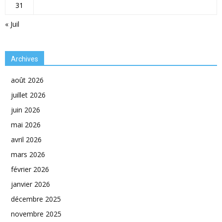
31
« Juil
Archives
août 2026
juillet 2026
juin 2026
mai 2026
avril 2026
mars 2026
février 2026
janvier 2026
décembre 2025
novembre 2025