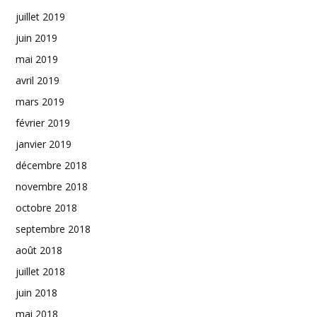
juillet 2019
juin 2019
mai 2019
avril 2019
mars 2019
février 2019
janvier 2019
décembre 2018
novembre 2018
octobre 2018
septembre 2018
août 2018
juillet 2018
juin 2018
mai 2018