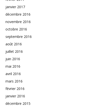
janvier 2017
décembre 2016
novembre 2016
octobre 2016
septembre 2016
août 2016
juillet 2016
juin 2016
mai 2016
avril 2016
mars 2016
février 2016
janvier 2016
décembre 2015