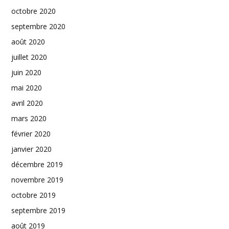
octobre 2020
septembre 2020
août 2020
juillet 2020
juin 2020
mai 2020
avril 2020
mars 2020
février 2020
janvier 2020
décembre 2019
novembre 2019
octobre 2019
septembre 2019
août 2019