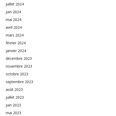
juillet 2024
juin 2024
mai 2024
avril 2024
mars 2024
février 2024
janvier 2024
décembre 2023
novembre 2023
octobre 2023
septembre 2023
août 2023
juillet 2023
juin 2023
mai 2023