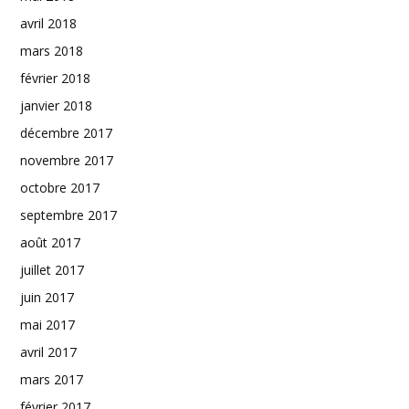
avril 2018
mars 2018
février 2018
janvier 2018
décembre 2017
novembre 2017
octobre 2017
septembre 2017
août 2017
juillet 2017
juin 2017
mai 2017
avril 2017
mars 2017
février 2017