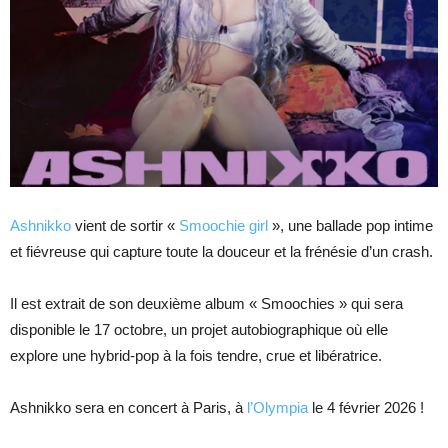
Ashnikko
vient de sortir «
Smoochie girl
», une ballade pop intime
et fiévreuse qui capture toute la douceur et la frénésie d’un crash.
Il est extrait de son deuxième album « Smoochies » qui sera
disponible le 17 octobre, un projet autobiographique où elle
explore une hybrid-pop à la fois tendre, crue et libératrice.
Ashnikko sera en concert à Paris, à
l’Olympia
le 4 février 2026 !