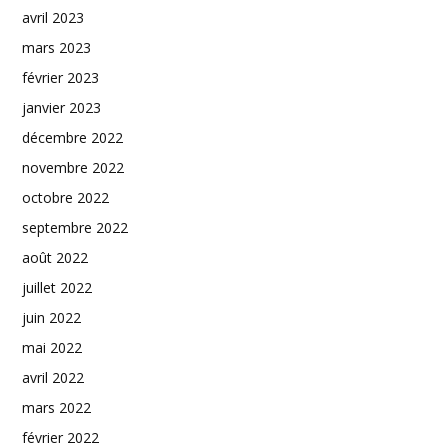
avril 2023
mars 2023
février 2023
janvier 2023
décembre 2022
novembre 2022
octobre 2022
septembre 2022
août 2022
juillet 2022
juin 2022
mai 2022
avril 2022
mars 2022
février 2022