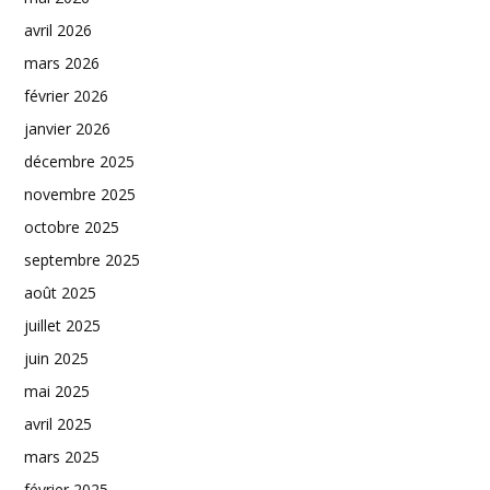
avril 2026
mars 2026
février 2026
janvier 2026
décembre 2025
novembre 2025
octobre 2025
septembre 2025
août 2025
juillet 2025
juin 2025
mai 2025
avril 2025
mars 2025
février 2025