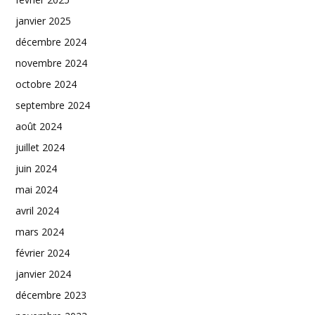
janvier 2025
décembre 2024
novembre 2024
octobre 2024
septembre 2024
août 2024
juillet 2024
juin 2024
mai 2024
avril 2024
mars 2024
février 2024
janvier 2024
décembre 2023