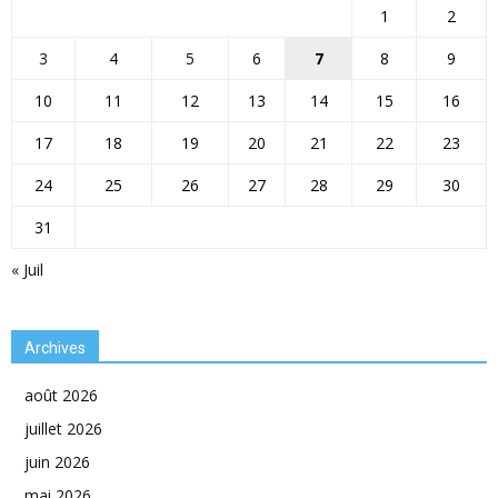
1
2
3
4
5
6
7
8
9
10
11
12
13
14
15
16
17
18
19
20
21
22
23
24
25
26
27
28
29
30
31
« Juil
Archives
août 2026
juillet 2026
juin 2026
mai 2026