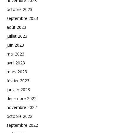
novembre 2023
octobre 2023
septembre 2023
août 2023
juillet 2023
juin 2023
mai 2023
avril 2023
mars 2023
février 2023
janvier 2023
décembre 2022
novembre 2022
octobre 2022
septembre 2022