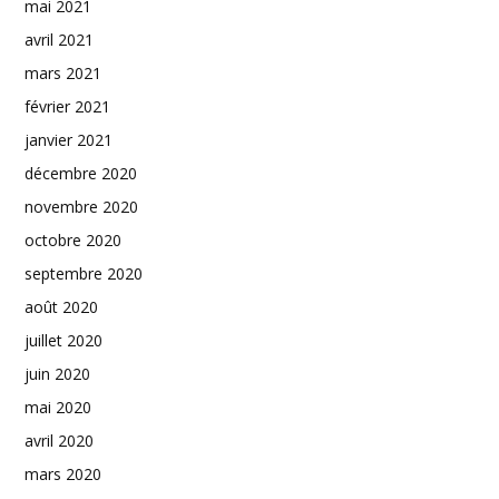
mai 2021
avril 2021
mars 2021
février 2021
janvier 2021
décembre 2020
novembre 2020
octobre 2020
septembre 2020
août 2020
juillet 2020
juin 2020
mai 2020
avril 2020
mars 2020