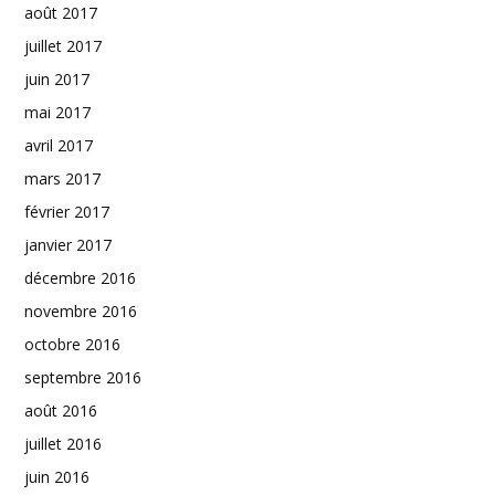
août 2017
juillet 2017
juin 2017
mai 2017
avril 2017
mars 2017
février 2017
janvier 2017
décembre 2016
novembre 2016
octobre 2016
septembre 2016
août 2016
juillet 2016
juin 2016