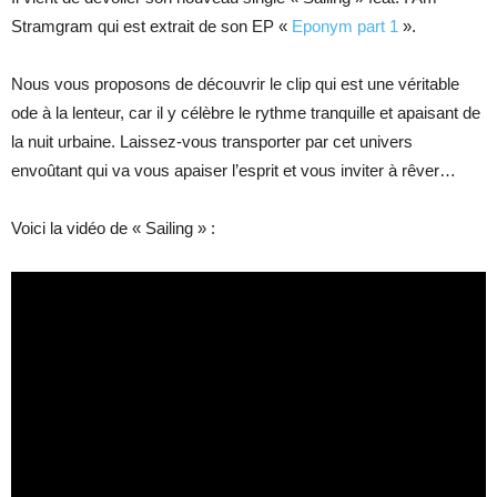
Stramgram qui est extrait de son EP «
Eponym part 1
».
Nous vous proposons de découvrir le clip qui est une véritable
ode à la lenteur, car il y célèbre le rythme tranquille et apaisant de
la nuit urbaine. Laissez-vous transporter par cet univers
envoûtant qui va vous apaiser l’esprit et vous inviter à rêver…
Voici la vidéo de « Sailing » :