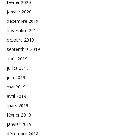
février 2020
janvier 2020
décembre 2019
novembre 2019
octobre 2019
septembre 2019
août 2019
juillet 2019
juin 2019
mai 2019
avril 2019
mars 2019
février 2019
janvier 2019
décembre 2018