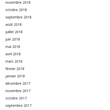
novembre 2018
octobre 2018
septembre 2018
août 2018
juillet 2018
juin 2018
mai 2018
avril 2018
mars 2018
février 2018
janvier 2018
décembre 2017
novembre 2017
octobre 2017
septembre 2017