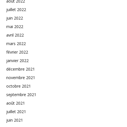
août 2022
juillet 2022
juin 2022
mai 2022
avril 2022
mars 2022
février 2022
janvier 2022
décembre 2021
novembre 2021
octobre 2021
septembre 2021
août 2021
juillet 2021
juin 2021