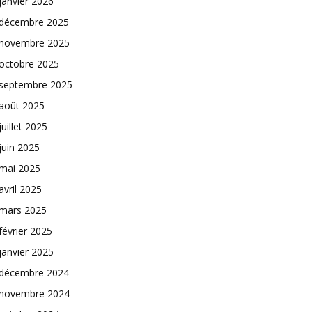
janvier 2026
décembre 2025
novembre 2025
octobre 2025
septembre 2025
août 2025
juillet 2025
juin 2025
mai 2025
avril 2025
mars 2025
février 2025
janvier 2025
décembre 2024
novembre 2024