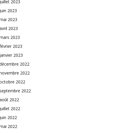
juillet 2023
juin 2023
mai 2023
avril 2023
mars 2023
février 2023
janvier 2023
décembre 2022
novembre 2022
octobre 2022
septembre 2022
août 2022
juillet 2022
juin 2022
mai 2022