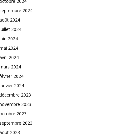
octobre 2024
septembre 2024
août 2024
juillet 2024
juin 2024
mai 2024
avril 2024
mars 2024
février 2024
janvier 2024
décembre 2023
novembre 2023
octobre 2023
septembre 2023
août 2023