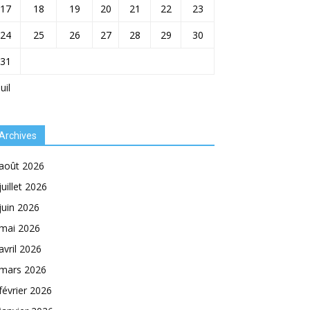
17
18
19
20
21
22
23
24
25
26
27
28
29
30
31
Juil
Archives
août 2026
juillet 2026
juin 2026
mai 2026
avril 2026
mars 2026
février 2026