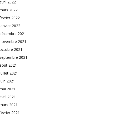
avril 2022
mars 2022
février 2022
janvier 2022
décembre 2021
novembre 2021
octobre 2021
septembre 2021
août 2021
juillet 2021
juin 2021
mai 2021
avril 2021
mars 2021
février 2021