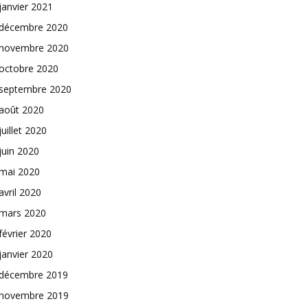
janvier 2021
décembre 2020
novembre 2020
octobre 2020
septembre 2020
août 2020
juillet 2020
juin 2020
mai 2020
avril 2020
mars 2020
février 2020
janvier 2020
décembre 2019
novembre 2019