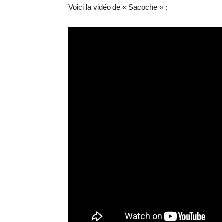
Voici la vidéo de « Sacoche » :