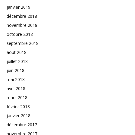
janvier 2019
décembre 2018
novembre 2018
octobre 2018
septembre 2018
août 2018
juillet 2018
juin 2018
mai 2018
avril 2018
mars 2018
février 2018
janvier 2018
décembre 2017
novembre 2017