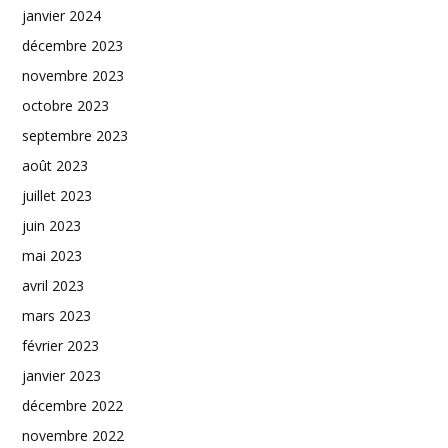
janvier 2024
décembre 2023
novembre 2023
octobre 2023
septembre 2023
août 2023
juillet 2023
juin 2023
mai 2023
avril 2023
mars 2023
février 2023
janvier 2023
décembre 2022
novembre 2022