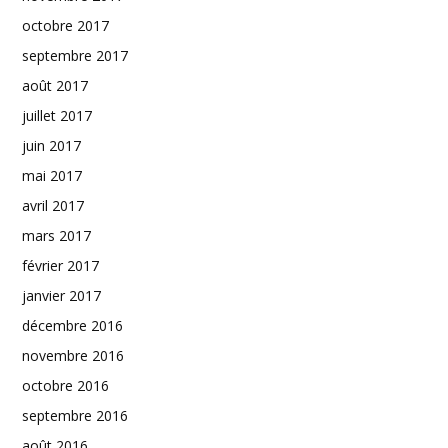
octobre 2017
septembre 2017
août 2017
juillet 2017
juin 2017
mai 2017
avril 2017
mars 2017
février 2017
janvier 2017
décembre 2016
novembre 2016
octobre 2016
septembre 2016
août 2016