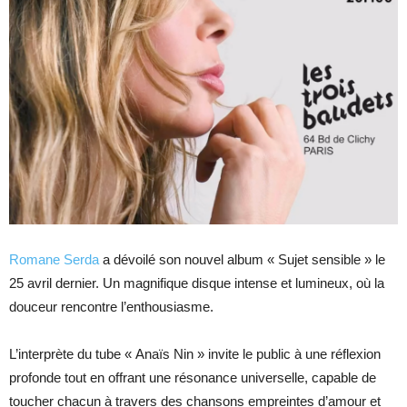
Romane Serda
a dévoilé son nouvel album « Sujet sensible » le
25 avril dernier. Un magnifique disque intense et lumineux, où la
douceur rencontre l’enthousiasme.
L’interprète du tube « Anaïs Nin » invite le public à une réflexion
profonde tout en offrant une résonance universelle, capable de
toucher chacun à travers des chansons empreintes d’amour et