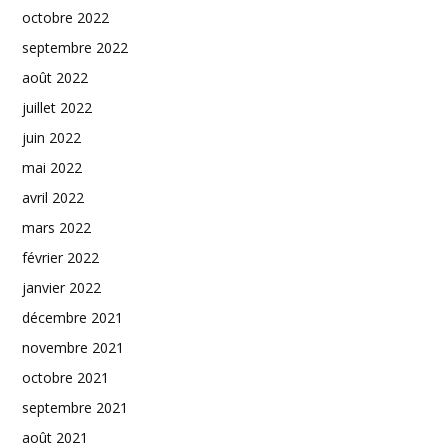
octobre 2022
septembre 2022
août 2022
juillet 2022
juin 2022
mai 2022
avril 2022
mars 2022
février 2022
janvier 2022
décembre 2021
novembre 2021
octobre 2021
septembre 2021
août 2021