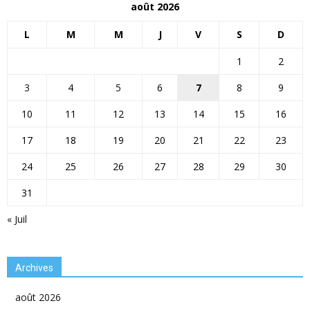
août 2026
L
M
M
J
V
S
D
1
2
3
4
5
6
7
8
9
10
11
12
13
14
15
16
17
18
19
20
21
22
23
24
25
26
27
28
29
30
31
« Juil
Archives
août 2026