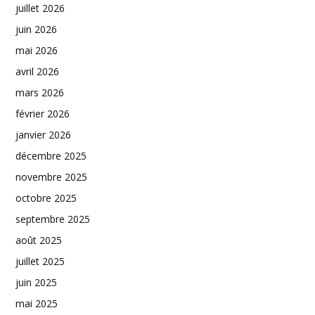
juillet 2026
juin 2026
mai 2026
avril 2026
mars 2026
février 2026
janvier 2026
décembre 2025
novembre 2025
octobre 2025
septembre 2025
août 2025
juillet 2025
juin 2025
mai 2025