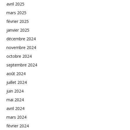
avril 2025
mars 2025
février 2025
janvier 2025
décembre 2024
novembre 2024
octobre 2024
septembre 2024
août 2024
juillet 2024
juin 2024
mai 2024
avril 2024
mars 2024
février 2024