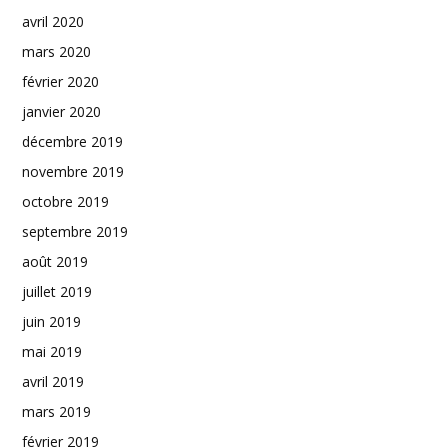
avril 2020
mars 2020
février 2020
janvier 2020
décembre 2019
novembre 2019
octobre 2019
septembre 2019
août 2019
juillet 2019
juin 2019
mai 2019
avril 2019
mars 2019
février 2019