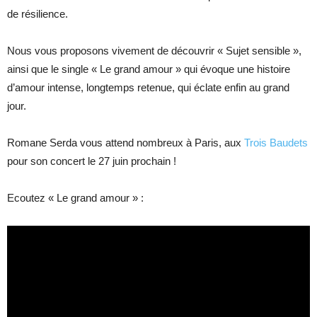
de résilience.
Nous vous proposons vivement de découvrir « Sujet sensible »,
ainsi que le single « Le grand amour » qui évoque une histoire
d’amour intense, longtemps retenue, qui éclate enfin au grand
jour.
Romane Serda vous attend nombreux à Paris, aux
Trois Baudets
pour son concert le 27 juin prochain !
Ecoutez « Le grand amour » :