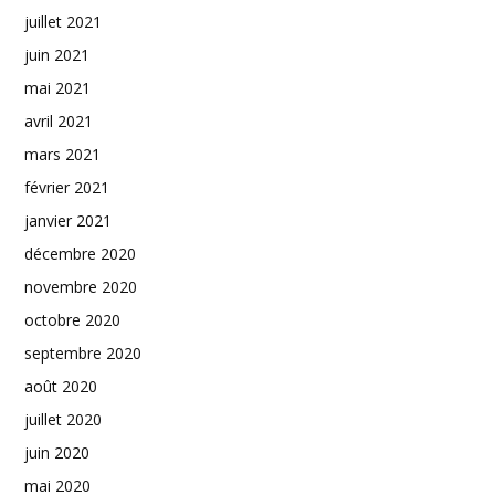
juillet 2021
juin 2021
mai 2021
avril 2021
mars 2021
février 2021
janvier 2021
décembre 2020
novembre 2020
octobre 2020
septembre 2020
août 2020
juillet 2020
juin 2020
mai 2020