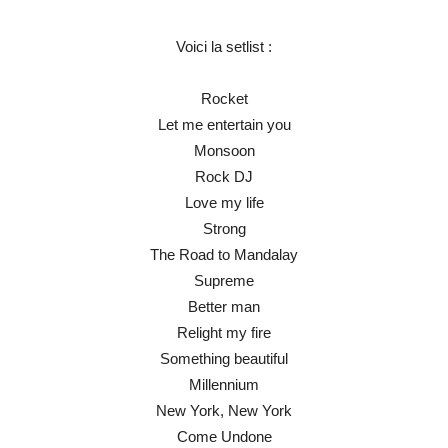
Voici la setlist :
Rocket
Let me entertain you
Monsoon
Rock DJ
Love my life
Strong
The Road to Mandalay
Supreme
Better man
Relight my fire
Something beautiful
Millennium
New York, New York
Come Undone