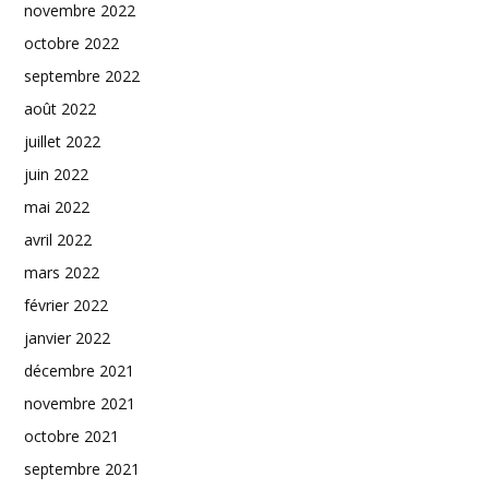
novembre 2022
octobre 2022
septembre 2022
août 2022
juillet 2022
juin 2022
mai 2022
avril 2022
mars 2022
février 2022
janvier 2022
décembre 2021
novembre 2021
octobre 2021
septembre 2021