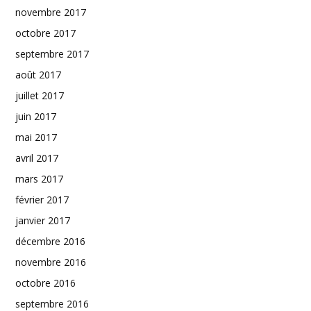
novembre 2017
octobre 2017
septembre 2017
août 2017
juillet 2017
juin 2017
mai 2017
avril 2017
mars 2017
février 2017
janvier 2017
décembre 2016
novembre 2016
octobre 2016
septembre 2016