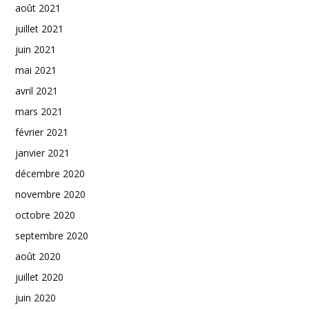
août 2021
juillet 2021
juin 2021
mai 2021
avril 2021
mars 2021
février 2021
janvier 2021
décembre 2020
novembre 2020
octobre 2020
septembre 2020
août 2020
juillet 2020
juin 2020