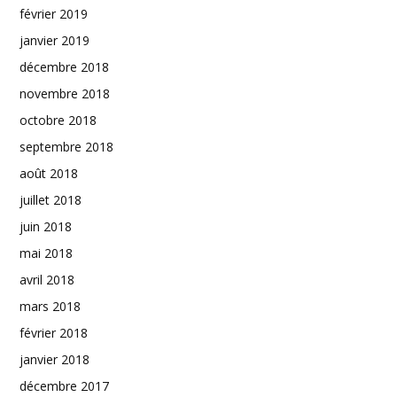
février 2019
janvier 2019
décembre 2018
novembre 2018
octobre 2018
septembre 2018
août 2018
juillet 2018
juin 2018
mai 2018
avril 2018
mars 2018
février 2018
janvier 2018
décembre 2017