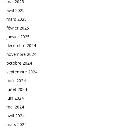
mai 2025
avril 2025
mars 2025
février 2025
janvier 2025
décembre 2024
novembre 2024
octobre 2024
septembre 2024
août 2024
juillet 2024
juin 2024
mai 2024
avril 2024
mars 2024