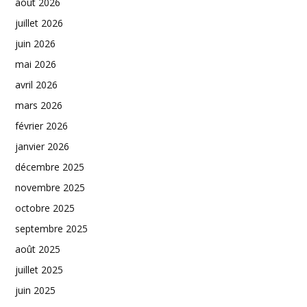
août 2026
juillet 2026
juin 2026
mai 2026
avril 2026
mars 2026
février 2026
janvier 2026
décembre 2025
novembre 2025
octobre 2025
septembre 2025
août 2025
juillet 2025
juin 2025