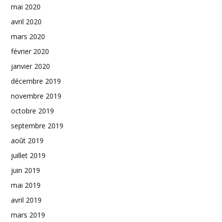
mai 2020
avril 2020
mars 2020
février 2020
janvier 2020
décembre 2019
novembre 2019
octobre 2019
septembre 2019
août 2019
juillet 2019
juin 2019
mai 2019
avril 2019
mars 2019