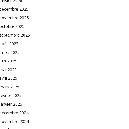
janvier 2026
décembre 2025
novembre 2025
octobre 2025
septembre 2025
août 2025
juillet 2025
juin 2025
mai 2025
avril 2025
mars 2025
février 2025
janvier 2025
décembre 2024
novembre 2024