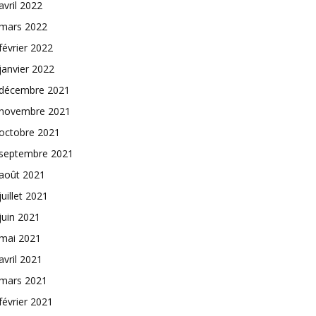
avril 2022
mars 2022
février 2022
janvier 2022
décembre 2021
novembre 2021
octobre 2021
septembre 2021
août 2021
juillet 2021
juin 2021
mai 2021
avril 2021
mars 2021
février 2021