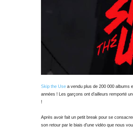
Skip the Use
a vendu plus de 200 000 albums et
années ! Les garçons ont d’ailleurs remporté un
!
Après avoir fait un petit break pour se consacr
son retour par le biais d’une vidéo que nous vo