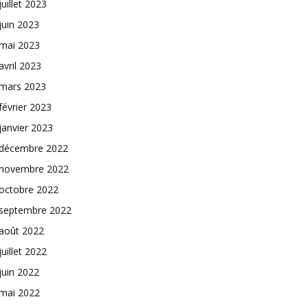
juillet 2023
juin 2023
mai 2023
avril 2023
mars 2023
février 2023
janvier 2023
décembre 2022
novembre 2022
octobre 2022
septembre 2022
août 2022
juillet 2022
juin 2022
mai 2022