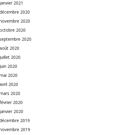
janvier 2021
décembre 2020
novembre 2020
octobre 2020
septembre 2020
août 2020
juillet 2020
juin 2020
mai 2020
avril 2020
mars 2020
février 2020
janvier 2020
décembre 2019
novembre 2019