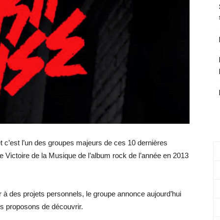
 c’est l’un des groupes majeurs de ces 10 dernières
e Victoire de la Musique de l’album rock de l’année en 2013
er à des projets personnels, le groupe annonce aujourd’hui
us proposons de découvrir.