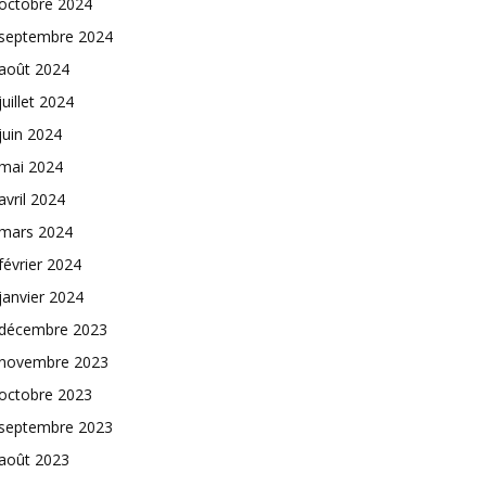
octobre 2024
septembre 2024
août 2024
juillet 2024
juin 2024
mai 2024
avril 2024
mars 2024
février 2024
janvier 2024
décembre 2023
novembre 2023
octobre 2023
septembre 2023
août 2023