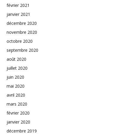
février 2021
janvier 2021
décembre 2020
novembre 2020
octobre 2020
septembre 2020
août 2020
juillet 2020
juin 2020
mai 2020
avril 2020
mars 2020
février 2020
janvier 2020
décembre 2019