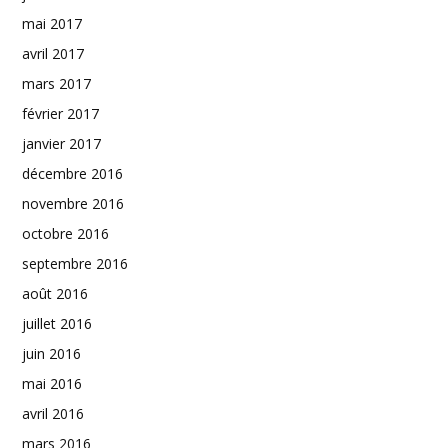
mai 2017
avril 2017
mars 2017
février 2017
janvier 2017
décembre 2016
novembre 2016
octobre 2016
septembre 2016
août 2016
juillet 2016
juin 2016
mai 2016
avril 2016
mars 2016