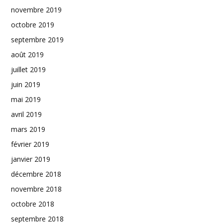
novembre 2019
octobre 2019
septembre 2019
août 2019
juillet 2019
juin 2019
mai 2019
avril 2019
mars 2019
février 2019
janvier 2019
décembre 2018
novembre 2018
octobre 2018
septembre 2018