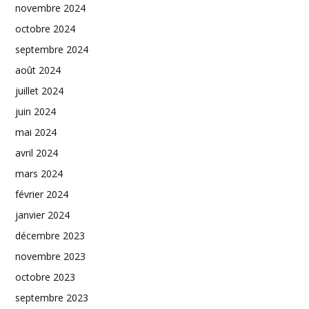
novembre 2024
octobre 2024
septembre 2024
août 2024
juillet 2024
juin 2024
mai 2024
avril 2024
mars 2024
février 2024
janvier 2024
décembre 2023
novembre 2023
octobre 2023
septembre 2023