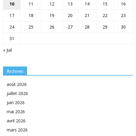
10
11
12
13
14
15
16
17
18
19
20
21
22
23
24
25
26
27
28
29
30
31
« Juil
Archives
août 2026
juillet 2026
juin 2026
mai 2026
avril 2026
mars 2026