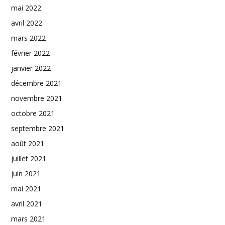
mai 2022
avril 2022
mars 2022
février 2022
janvier 2022
décembre 2021
novembre 2021
octobre 2021
septembre 2021
août 2021
juillet 2021
juin 2021
mai 2021
avril 2021
mars 2021