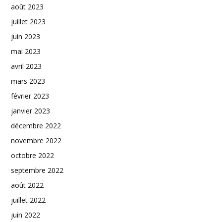
août 2023
juillet 2023
juin 2023
mai 2023
avril 2023
mars 2023
février 2023
janvier 2023
décembre 2022
novembre 2022
octobre 2022
septembre 2022
août 2022
juillet 2022
juin 2022