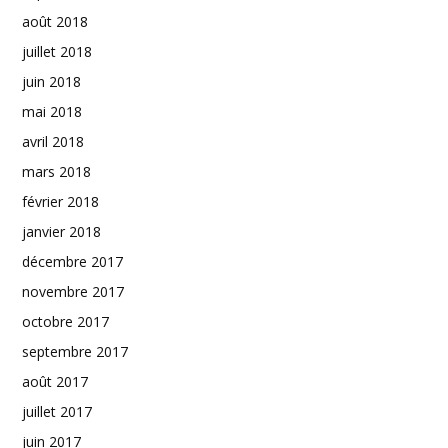
août 2018
juillet 2018
juin 2018
mai 2018
avril 2018
mars 2018
février 2018
janvier 2018
décembre 2017
novembre 2017
octobre 2017
septembre 2017
août 2017
juillet 2017
juin 2017