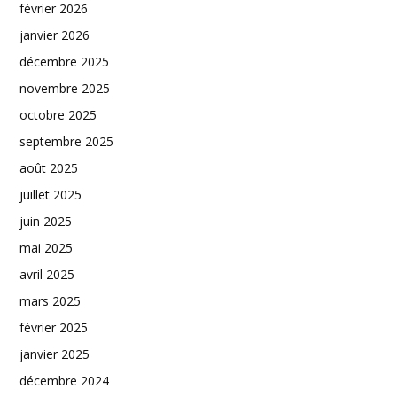
février 2026
janvier 2026
décembre 2025
novembre 2025
octobre 2025
septembre 2025
août 2025
juillet 2025
juin 2025
mai 2025
avril 2025
mars 2025
février 2025
janvier 2025
décembre 2024