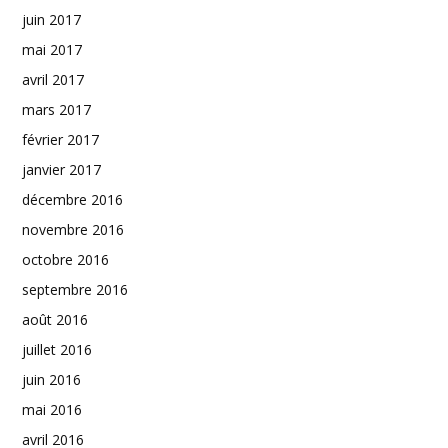
juin 2017
mai 2017
avril 2017
mars 2017
février 2017
janvier 2017
décembre 2016
novembre 2016
octobre 2016
septembre 2016
août 2016
juillet 2016
juin 2016
mai 2016
avril 2016