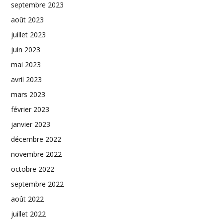
septembre 2023
août 2023
juillet 2023
juin 2023
mai 2023
avril 2023
mars 2023
février 2023
janvier 2023
décembre 2022
novembre 2022
octobre 2022
septembre 2022
août 2022
juillet 2022