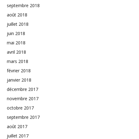
septembre 2018
août 2018
juillet 2018
juin 2018
mai 2018
avril 2018
mars 2018
février 2018
janvier 2018
décembre 2017
novembre 2017
octobre 2017
septembre 2017
août 2017
juillet 2017