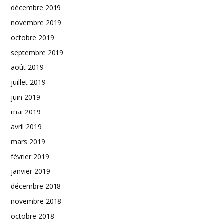
décembre 2019
novembre 2019
octobre 2019
septembre 2019
août 2019
juillet 2019
juin 2019
mai 2019
avril 2019
mars 2019
février 2019
janvier 2019
décembre 2018
novembre 2018
octobre 2018