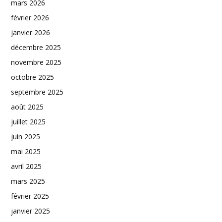
mars 2026
février 2026
janvier 2026
décembre 2025
novembre 2025
octobre 2025
septembre 2025
août 2025
juillet 2025
juin 2025
mai 2025
avril 2025
mars 2025
février 2025
janvier 2025