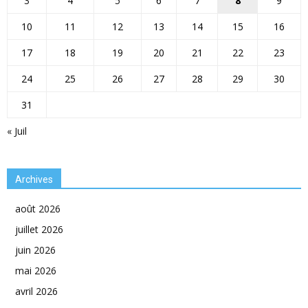
3
4
5
6
7
8
9
10
11
12
13
14
15
16
17
18
19
20
21
22
23
24
25
26
27
28
29
30
31
« Juil
Archives
août 2026
juillet 2026
juin 2026
mai 2026
avril 2026