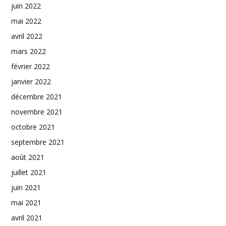
juin 2022
mai 2022
avril 2022
mars 2022
février 2022
janvier 2022
décembre 2021
novembre 2021
octobre 2021
septembre 2021
août 2021
juillet 2021
juin 2021
mai 2021
avril 2021