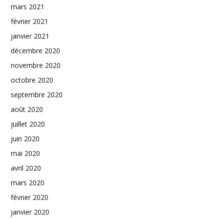
mars 2021
février 2021
janvier 2021
décembre 2020
novembre 2020
octobre 2020
septembre 2020
août 2020
juillet 2020
juin 2020
mai 2020
avril 2020
mars 2020
février 2020
janvier 2020