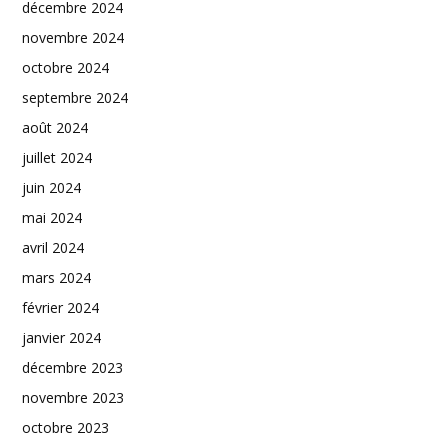
décembre 2024
novembre 2024
octobre 2024
septembre 2024
août 2024
juillet 2024
juin 2024
mai 2024
avril 2024
mars 2024
février 2024
janvier 2024
décembre 2023
novembre 2023
octobre 2023