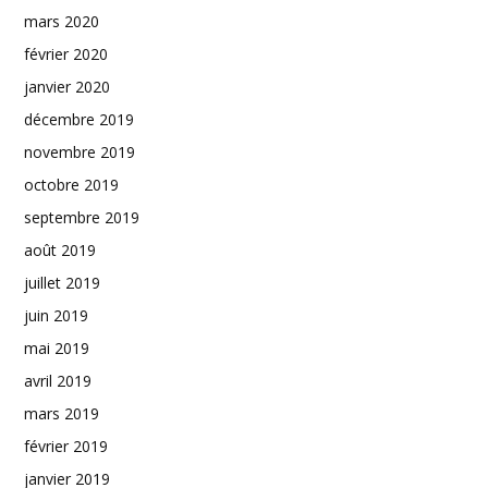
mars 2020
février 2020
janvier 2020
décembre 2019
novembre 2019
octobre 2019
septembre 2019
août 2019
juillet 2019
juin 2019
mai 2019
avril 2019
mars 2019
février 2019
janvier 2019