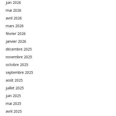
juin 2026
mai 2026
avril 2026
mars 2026
février 2026
janvier 2026
décembre 2025
novembre 2025
octobre 2025
septembre 2025
août 2025
juillet 2025
juin 2025
mai 2025
avril 2025