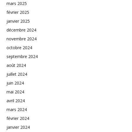
mars 2025
février 2025
janvier 2025
décembre 2024
novembre 2024
octobre 2024
septembre 2024
août 2024
juillet 2024
juin 2024
mai 2024
avril 2024
mars 2024
février 2024
janvier 2024