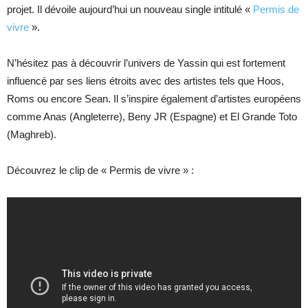
projet. Il dévoile aujourd’hui un nouveau single intitulé «
Permis de
vivre
».
N’hésitez pas à découvrir l’univers de Yassin qui est fortement
influencé par ses liens étroits avec des artistes tels que Hoos,
Roms ou encore Sean. Il s’inspire également d’artistes européens
comme Anas (Angleterre), Beny JR (Espagne) et El Grande Toto
(Maghreb).
Découvrez le clip de « Permis de vivre » :