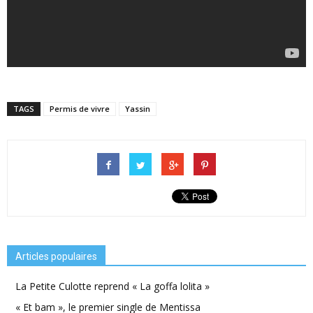
TAGS
Permis de vivre
Yassin
Articles populaires
La Petite Culotte reprend « La goffa lolita »
« Et bam », le premier single de Mentissa