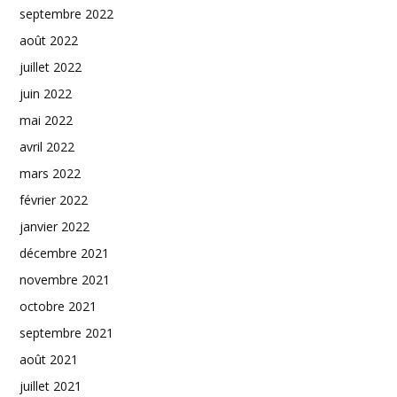
septembre 2022
août 2022
juillet 2022
juin 2022
mai 2022
avril 2022
mars 2022
février 2022
janvier 2022
décembre 2021
novembre 2021
octobre 2021
septembre 2021
août 2021
juillet 2021