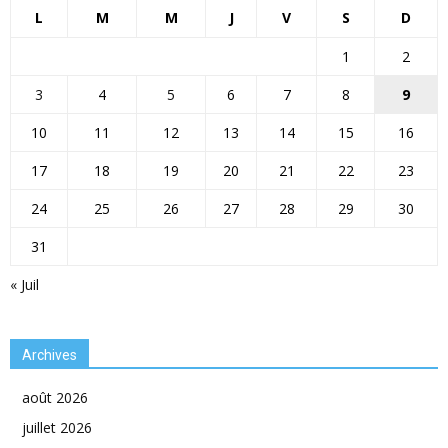
L
M
M
J
V
S
D
1
2
3
4
5
6
7
8
9
10
11
12
13
14
15
16
17
18
19
20
21
22
23
24
25
26
27
28
29
30
31
« Juil
Archives
août 2026
juillet 2026