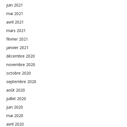
juin 2021
mai 2021
avril 2021
mars 2021
février 2021
janvier 2021
décembre 2020
novembre 2020
octobre 2020
septembre 2020
août 2020
juillet 2020
juin 2020
mai 2020
avril 2020