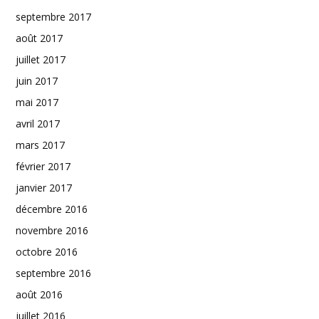
septembre 2017
août 2017
juillet 2017
juin 2017
mai 2017
avril 2017
mars 2017
février 2017
janvier 2017
décembre 2016
novembre 2016
octobre 2016
septembre 2016
août 2016
juillet 2016