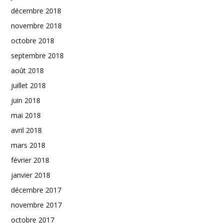
décembre 2018
novembre 2018
octobre 2018
septembre 2018
août 2018
juillet 2018
juin 2018
mai 2018
avril 2018
mars 2018
février 2018
janvier 2018
décembre 2017
novembre 2017
octobre 2017