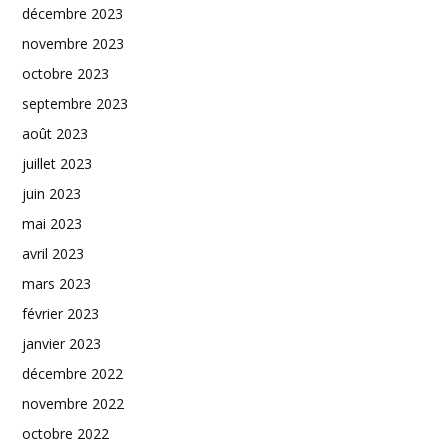
décembre 2023
novembre 2023
octobre 2023
septembre 2023
août 2023
juillet 2023
juin 2023
mai 2023
avril 2023
mars 2023
février 2023
janvier 2023
décembre 2022
novembre 2022
octobre 2022