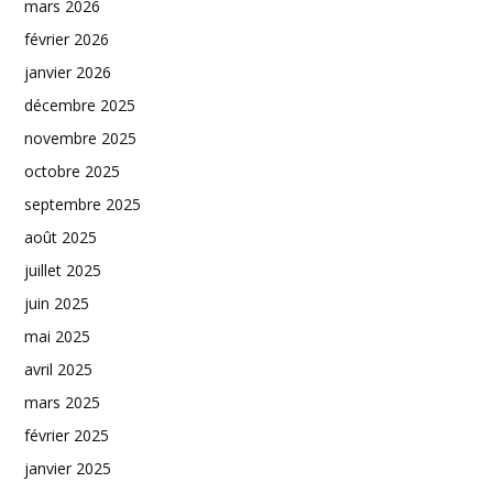
mars 2026
février 2026
janvier 2026
décembre 2025
novembre 2025
octobre 2025
septembre 2025
août 2025
juillet 2025
juin 2025
mai 2025
avril 2025
mars 2025
février 2025
janvier 2025