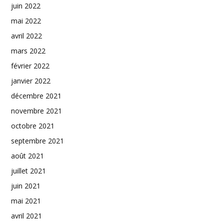
juin 2022
mai 2022
avril 2022
mars 2022
février 2022
janvier 2022
décembre 2021
novembre 2021
octobre 2021
septembre 2021
août 2021
juillet 2021
juin 2021
mai 2021
avril 2021