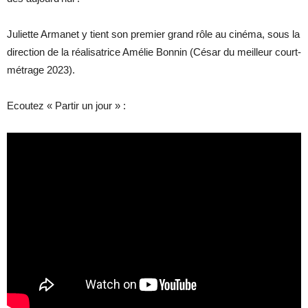
Juliette Armanet y tient son premier grand rôle au cinéma, sous la
direction de la réalisatrice Amélie Bonnin (César du meilleur court-
métrage 2023).
Ecoutez « Partir un jour » :