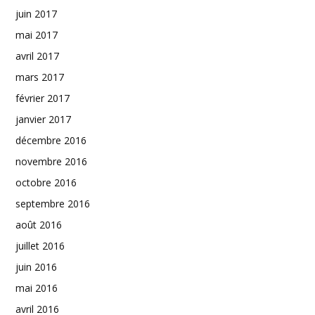
juin 2017
mai 2017
avril 2017
mars 2017
février 2017
janvier 2017
décembre 2016
novembre 2016
octobre 2016
septembre 2016
août 2016
juillet 2016
juin 2016
mai 2016
avril 2016