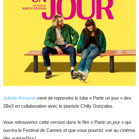
Juliette Armanet
vient de reprendre le tube « Partir un jour » des
2Be3 en collaboration avec le pianiste Chilly Gonzales.
Vous retrouverez cette version dans le film « Partir un jour » qui
ouvrira le Festival de Cannes et que vous pourrez voir au cinéma
dès aujourd’hui !