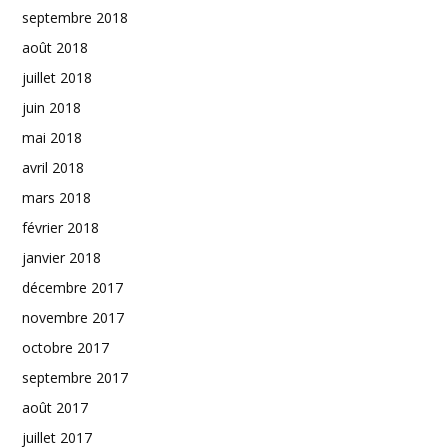
septembre 2018
août 2018
juillet 2018
juin 2018
mai 2018
avril 2018
mars 2018
février 2018
janvier 2018
décembre 2017
novembre 2017
octobre 2017
septembre 2017
août 2017
juillet 2017