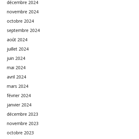
décembre 2024
novembre 2024
octobre 2024
septembre 2024
août 2024
juillet 2024
juin 2024
mai 2024
avril 2024
mars 2024
février 2024
janvier 2024
décembre 2023
novembre 2023
octobre 2023