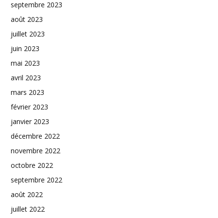
septembre 2023
août 2023
juillet 2023
juin 2023
mai 2023
avril 2023
mars 2023
février 2023
janvier 2023
décembre 2022
novembre 2022
octobre 2022
septembre 2022
août 2022
juillet 2022