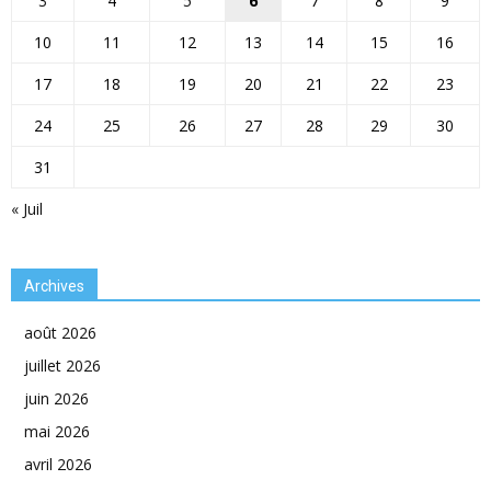
3
4
5
6
7
8
9
10
11
12
13
14
15
16
17
18
19
20
21
22
23
24
25
26
27
28
29
30
31
« Juil
Archives
août 2026
juillet 2026
juin 2026
mai 2026
avril 2026