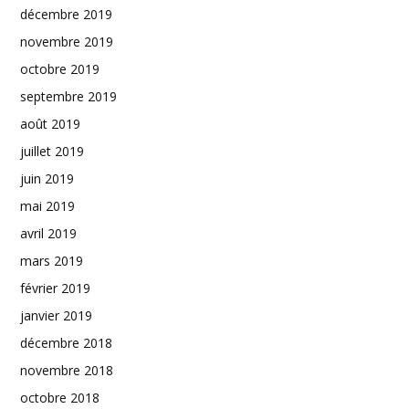
décembre 2019
novembre 2019
octobre 2019
septembre 2019
août 2019
juillet 2019
juin 2019
mai 2019
avril 2019
mars 2019
février 2019
janvier 2019
décembre 2018
novembre 2018
octobre 2018