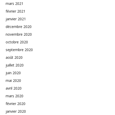
mars 2021
février 2021
janvier 2021
décembre 2020
novembre 2020
octobre 2020
septembre 2020
août 2020
juillet 2020
juin 2020
mai 2020
avril 2020
mars 2020
février 2020
janvier 2020