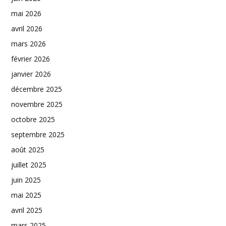
mai 2026
avril 2026
mars 2026
février 2026
janvier 2026
décembre 2025
novembre 2025
octobre 2025
septembre 2025
août 2025
juillet 2025
juin 2025
mai 2025
avril 2025
mars 2025