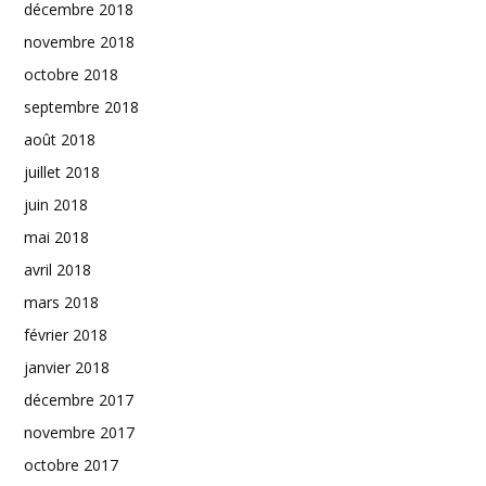
décembre 2018
novembre 2018
octobre 2018
septembre 2018
août 2018
juillet 2018
juin 2018
mai 2018
avril 2018
mars 2018
février 2018
janvier 2018
décembre 2017
novembre 2017
octobre 2017