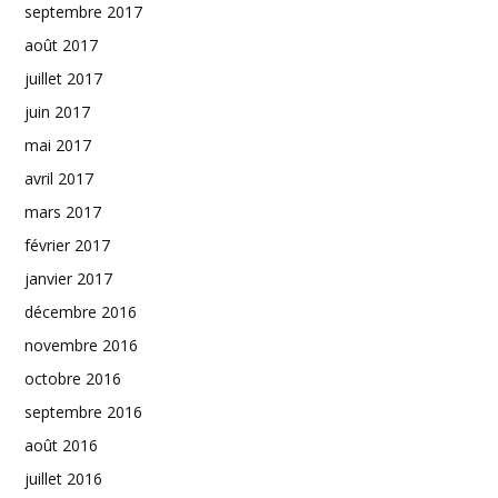
septembre 2017
août 2017
juillet 2017
juin 2017
mai 2017
avril 2017
mars 2017
février 2017
janvier 2017
décembre 2016
novembre 2016
octobre 2016
septembre 2016
août 2016
juillet 2016