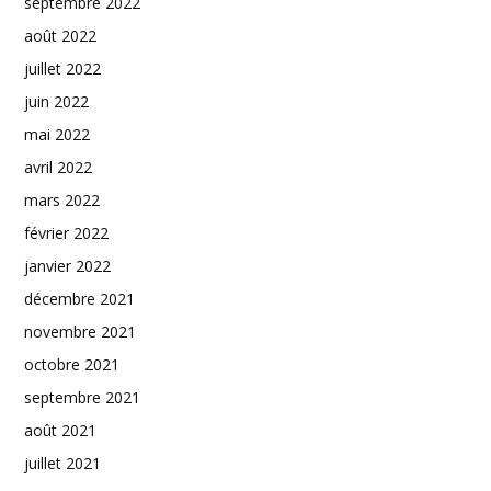
septembre 2022
août 2022
juillet 2022
juin 2022
mai 2022
avril 2022
mars 2022
février 2022
janvier 2022
décembre 2021
novembre 2021
octobre 2021
septembre 2021
août 2021
juillet 2021