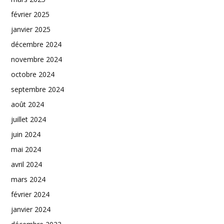
février 2025
janvier 2025
décembre 2024
novembre 2024
octobre 2024
septembre 2024
août 2024
juillet 2024
juin 2024
mai 2024
avril 2024
mars 2024
février 2024
janvier 2024