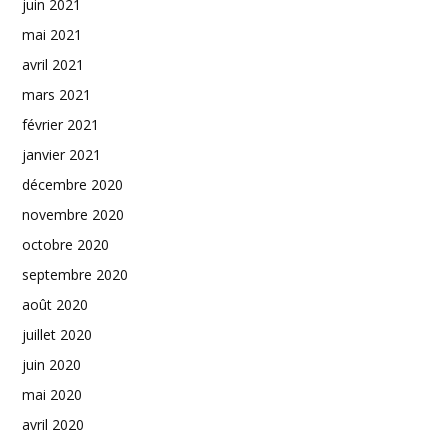
juin 2021
mai 2021
avril 2021
mars 2021
février 2021
janvier 2021
décembre 2020
novembre 2020
octobre 2020
septembre 2020
août 2020
juillet 2020
juin 2020
mai 2020
avril 2020