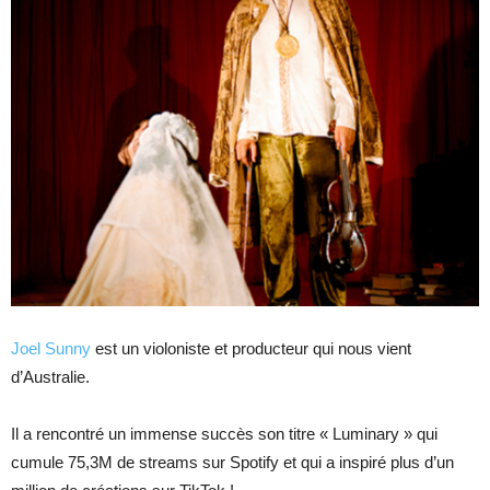
Joel Sunny
est un violoniste et producteur qui nous vient
d’Australie.
Il a rencontré un immense succès son titre « Luminary » qui
cumule 75,3M de streams sur Spotify et qui a inspiré plus d’un