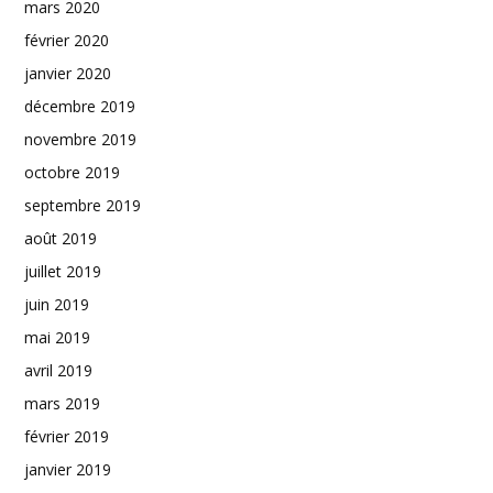
mars 2020
février 2020
janvier 2020
décembre 2019
novembre 2019
octobre 2019
septembre 2019
août 2019
juillet 2019
juin 2019
mai 2019
avril 2019
mars 2019
février 2019
janvier 2019