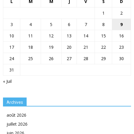
L
M
M
J
V
S
D
1
2
3
4
5
6
7
8
9
10
11
12
13
14
15
16
17
18
19
20
21
22
23
24
25
26
27
28
29
30
31
« Juil
Archives
août 2026
juillet 2026
juin 2026