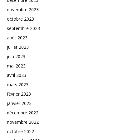
décembre 2023
novembre 2023
octobre 2023
septembre 2023
août 2023
juillet 2023
juin 2023
mai 2023
avril 2023
mars 2023
février 2023
janvier 2023
décembre 2022
novembre 2022
octobre 2022