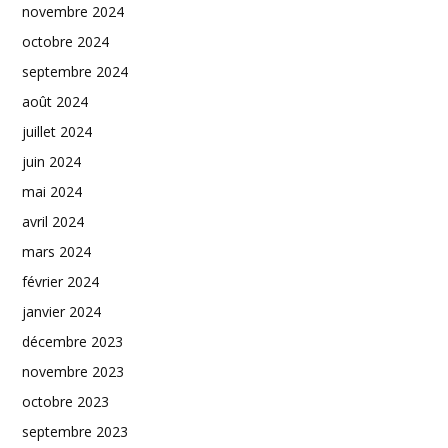
novembre 2024
octobre 2024
septembre 2024
août 2024
juillet 2024
juin 2024
mai 2024
avril 2024
mars 2024
février 2024
janvier 2024
décembre 2023
novembre 2023
octobre 2023
septembre 2023