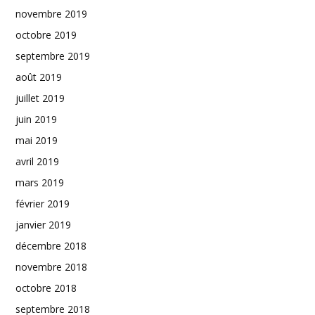
novembre 2019
octobre 2019
septembre 2019
août 2019
juillet 2019
juin 2019
mai 2019
avril 2019
mars 2019
février 2019
janvier 2019
décembre 2018
novembre 2018
octobre 2018
septembre 2018