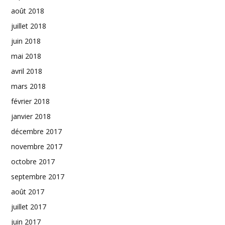
août 2018
juillet 2018
juin 2018
mai 2018
avril 2018
mars 2018
février 2018
janvier 2018
décembre 2017
novembre 2017
octobre 2017
septembre 2017
août 2017
juillet 2017
juin 2017