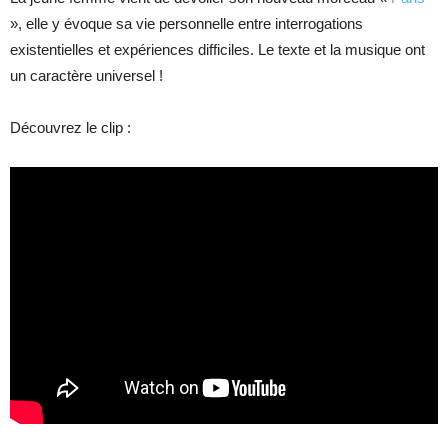
», elle y évoque sa vie personnelle entre interrogations
existentielles et expériences difficiles. Le texte et la musique ont
un caractère universel !
Découvrez le clip :