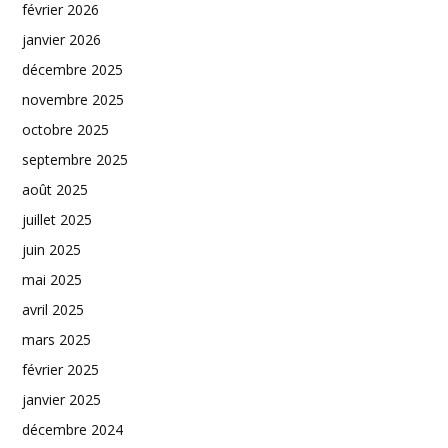
février 2026
janvier 2026
décembre 2025
novembre 2025
octobre 2025
septembre 2025
août 2025
juillet 2025
juin 2025
mai 2025
avril 2025
mars 2025
février 2025
janvier 2025
décembre 2024