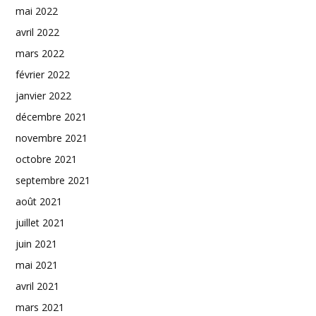
mai 2022
avril 2022
mars 2022
février 2022
janvier 2022
décembre 2021
novembre 2021
octobre 2021
septembre 2021
août 2021
juillet 2021
juin 2021
mai 2021
avril 2021
mars 2021