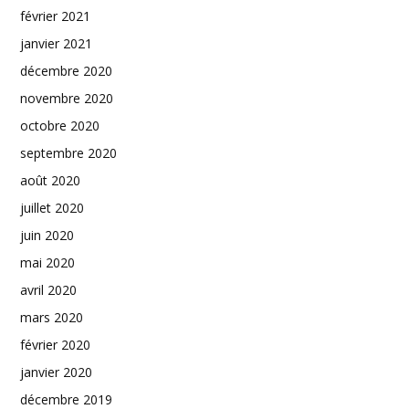
février 2021
janvier 2021
décembre 2020
novembre 2020
octobre 2020
septembre 2020
août 2020
juillet 2020
juin 2020
mai 2020
avril 2020
mars 2020
février 2020
janvier 2020
décembre 2019