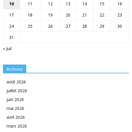
10
11
12
13
14
15
16
17
18
19
20
21
22
23
24
25
26
27
28
29
30
31
« Juil
Archives
août 2026
juillet 2026
juin 2026
mai 2026
avril 2026
mars 2026