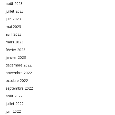
août 2023
juillet 2023
juin 2023
mai 2023
avril 2023
mars 2023
février 2023
janvier 2023
décembre 2022
novembre 2022
octobre 2022
septembre 2022
août 2022
juillet 2022
juin 2022