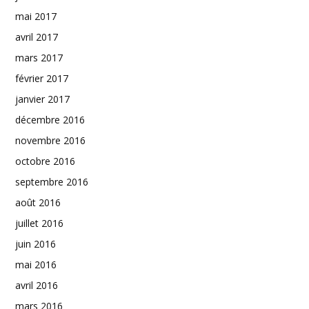
mai 2017
avril 2017
mars 2017
février 2017
janvier 2017
décembre 2016
novembre 2016
octobre 2016
septembre 2016
août 2016
juillet 2016
juin 2016
mai 2016
avril 2016
mars 2016