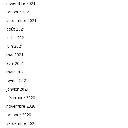
novembre 2021
octobre 2021
septembre 2021
août 2021
juillet 2021
juin 2021
mai 2021
avril 2021
mars 2021
février 2021
janvier 2021
décembre 2020
novembre 2020
octobre 2020
septembre 2020