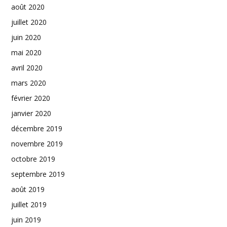
août 2020
juillet 2020
juin 2020
mai 2020
avril 2020
mars 2020
février 2020
janvier 2020
décembre 2019
novembre 2019
octobre 2019
septembre 2019
août 2019
juillet 2019
juin 2019