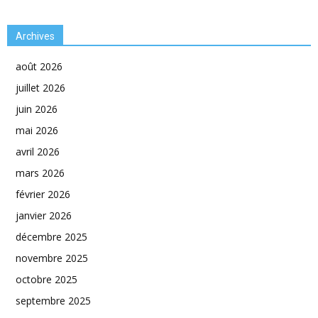
Archives
août 2026
juillet 2026
juin 2026
mai 2026
avril 2026
mars 2026
février 2026
janvier 2026
décembre 2025
novembre 2025
octobre 2025
septembre 2025