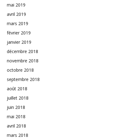
mai 2019
avril 2019
mars 2019
février 2019
janvier 2019
décembre 2018
novembre 2018
octobre 2018
septembre 2018
août 2018
juillet 2018
juin 2018
mai 2018
avril 2018
mars 2018