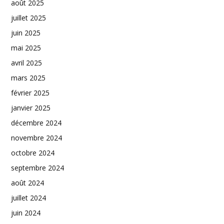
août 2025
juillet 2025
juin 2025
mai 2025
avril 2025
mars 2025
février 2025
janvier 2025
décembre 2024
novembre 2024
octobre 2024
septembre 2024
août 2024
juillet 2024
juin 2024