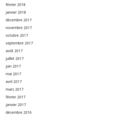
février 2018
janvier 2018
décembre 2017
novembre 2017
octobre 2017
septembre 2017
août 2017
juillet 2017
juin 2017
mai 2017
avril 2017
mars 2017
février 2017
janvier 2017
décembre 2016