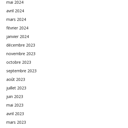
mai 2024
avril 2024
mars 2024
février 2024
janvier 2024
décembre 2023
novembre 2023
octobre 2023
septembre 2023
août 2023
juillet 2023
juin 2023
mai 2023
avril 2023
mars 2023