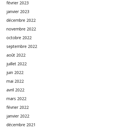
février 2023
janvier 2023
décembre 2022
novembre 2022
octobre 2022
septembre 2022
août 2022
juillet 2022
juin 2022
mai 2022
avril 2022
mars 2022
février 2022
janvier 2022
décembre 2021