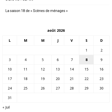
La saison 18 de « Scènes de ménages »
août 2026
L
M
M
J
V
S
D
1
2
3
4
5
6
7
8
9
10
11
12
13
14
15
16
17
18
19
20
21
22
23
24
25
26
27
28
29
30
31
« Juil