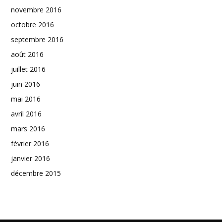
novembre 2016
octobre 2016
septembre 2016
août 2016
juillet 2016
juin 2016
mai 2016
avril 2016
mars 2016
février 2016
janvier 2016
décembre 2015