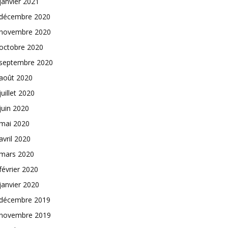
janvier 2021
décembre 2020
novembre 2020
octobre 2020
septembre 2020
août 2020
juillet 2020
juin 2020
mai 2020
avril 2020
mars 2020
février 2020
janvier 2020
décembre 2019
novembre 2019