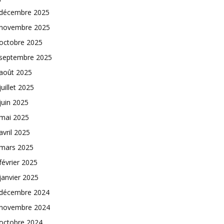
décembre 2025
novembre 2025
octobre 2025
septembre 2025
août 2025
juillet 2025
juin 2025
mai 2025
avril 2025
mars 2025
février 2025
janvier 2025
décembre 2024
novembre 2024
octobre 2024