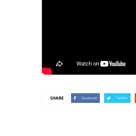
SHARE
Facebook
Twitter