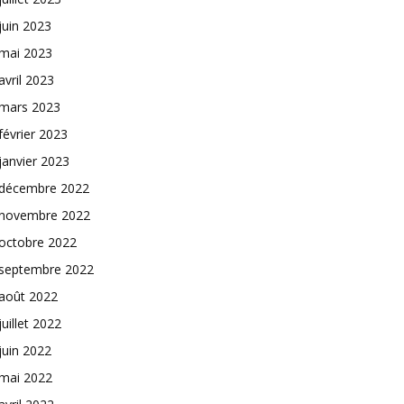
juin 2023
mai 2023
avril 2023
mars 2023
février 2023
janvier 2023
décembre 2022
novembre 2022
octobre 2022
septembre 2022
août 2022
juillet 2022
juin 2022
mai 2022