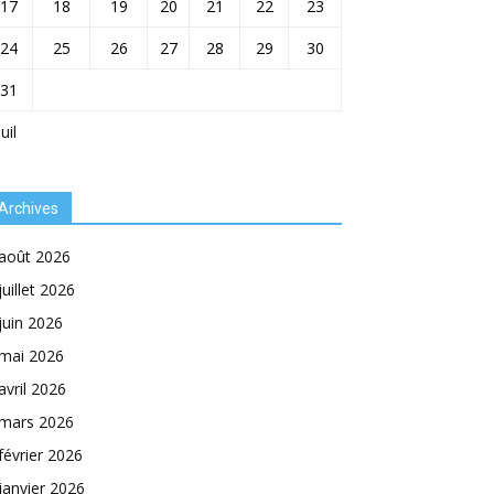
17
18
19
20
21
22
23
24
25
26
27
28
29
30
31
Juil
Archives
août 2026
juillet 2026
juin 2026
mai 2026
avril 2026
mars 2026
février 2026
janvier 2026