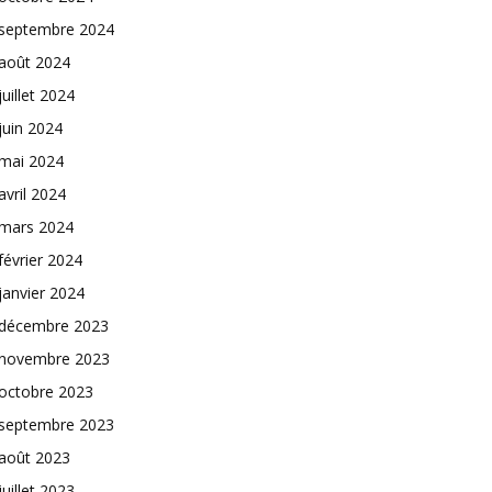
septembre 2024
août 2024
juillet 2024
juin 2024
mai 2024
avril 2024
mars 2024
février 2024
janvier 2024
décembre 2023
novembre 2023
octobre 2023
septembre 2023
août 2023
juillet 2023