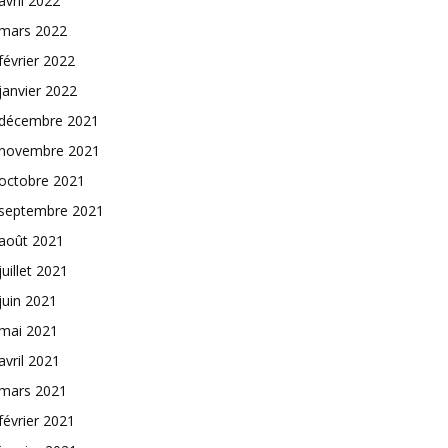
avril 2022
mars 2022
février 2022
janvier 2022
décembre 2021
novembre 2021
octobre 2021
septembre 2021
août 2021
juillet 2021
juin 2021
mai 2021
avril 2021
mars 2021
février 2021