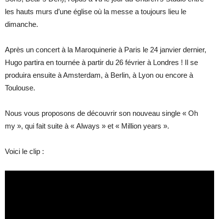
les hauts murs d’une église où la messe a toujours lieu le
dimanche.
Après un concert à la Maroquinerie à Paris le 24 janvier dernier,
Hugo partira en tournée à partir du 26 février à Londres ! Il se
produira ensuite à Amsterdam, à Berlin, à Lyon ou encore à
Toulouse.
Nous vous proposons de découvrir son nouveau single « Oh
my », qui fait suite à « Always » et « Million years ».
Voici le clip :