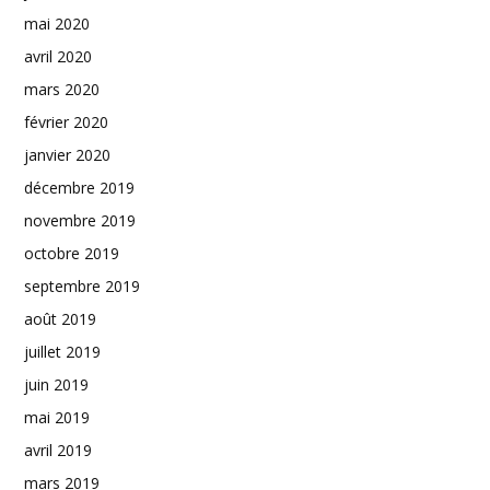
mai 2020
avril 2020
mars 2020
février 2020
janvier 2020
décembre 2019
novembre 2019
octobre 2019
septembre 2019
août 2019
juillet 2019
juin 2019
mai 2019
avril 2019
mars 2019