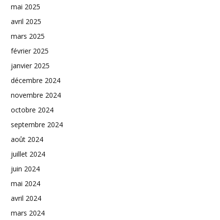
mai 2025
avril 2025
mars 2025
février 2025
janvier 2025
décembre 2024
novembre 2024
octobre 2024
septembre 2024
août 2024
juillet 2024
juin 2024
mai 2024
avril 2024
mars 2024