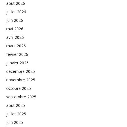
août 2026
juillet 2026
juin 2026
mai 2026
avril 2026
mars 2026
février 2026
janvier 2026
décembre 2025
novembre 2025
octobre 2025
septembre 2025
août 2025
juillet 2025
juin 2025