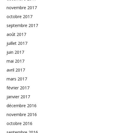
novembre 2017
octobre 2017
septembre 2017
août 2017
juillet 2017
juin 2017
mai 2017
avril 2017
mars 2017
février 2017
janvier 2017
décembre 2016
novembre 2016
octobre 2016
septembre 2016