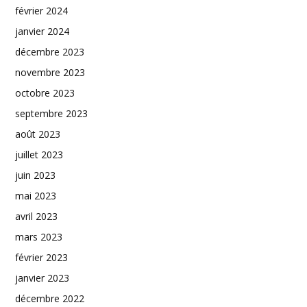
février 2024
janvier 2024
décembre 2023
novembre 2023
octobre 2023
septembre 2023
août 2023
juillet 2023
juin 2023
mai 2023
avril 2023
mars 2023
février 2023
janvier 2023
décembre 2022