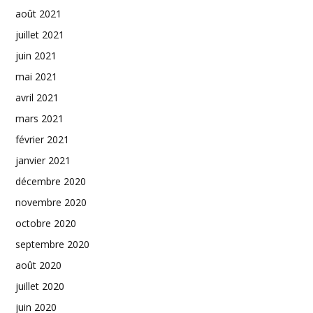
août 2021
juillet 2021
juin 2021
mai 2021
avril 2021
mars 2021
février 2021
janvier 2021
décembre 2020
novembre 2020
octobre 2020
septembre 2020
août 2020
juillet 2020
juin 2020