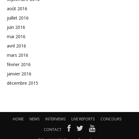
août 2016
juillet 2016
juin 2016
mai 2016
avril 2016
mars 2016
février 2016
janvier 2016
décembre 2015
HOME
NEWS
INTERVIEWS
LIVE REPORTS
CONCOURS
CONTACT