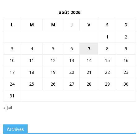
août 2026
L
M
M
J
V
S
D
1
2
3
4
5
6
7
8
9
10
11
12
13
14
15
16
17
18
19
20
21
22
23
24
25
26
27
28
29
30
31
« Juil
Archives