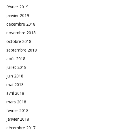
février 2019
janvier 2019
décembre 2018
novembre 2018
octobre 2018
septembre 2018
août 2018
juillet 2018
juin 2018
mai 2018
avril 2018
mars 2018
février 2018
janvier 2018
décembre 2017