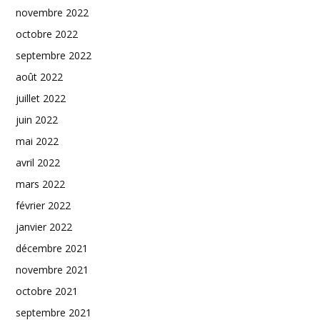
novembre 2022
octobre 2022
septembre 2022
août 2022
juillet 2022
juin 2022
mai 2022
avril 2022
mars 2022
février 2022
janvier 2022
décembre 2021
novembre 2021
octobre 2021
septembre 2021