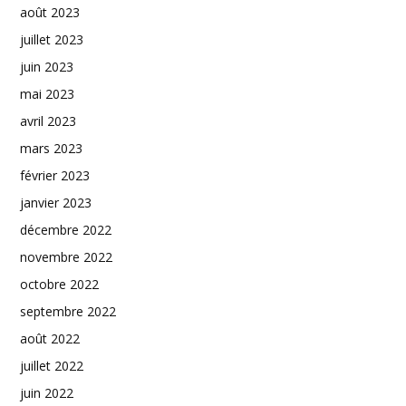
août 2023
juillet 2023
juin 2023
mai 2023
avril 2023
mars 2023
février 2023
janvier 2023
décembre 2022
novembre 2022
octobre 2022
septembre 2022
août 2022
juillet 2022
juin 2022