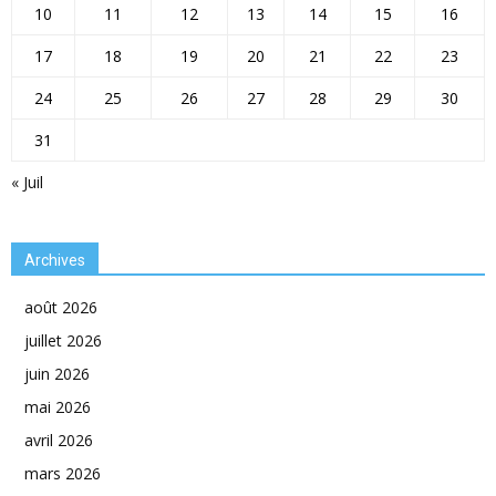
10
11
12
13
14
15
16
17
18
19
20
21
22
23
24
25
26
27
28
29
30
31
« Juil
Archives
août 2026
juillet 2026
juin 2026
mai 2026
avril 2026
mars 2026