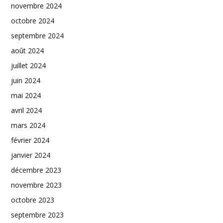
novembre 2024
octobre 2024
septembre 2024
août 2024
juillet 2024
juin 2024
mai 2024
avril 2024
mars 2024
février 2024
janvier 2024
décembre 2023
novembre 2023
octobre 2023
septembre 2023