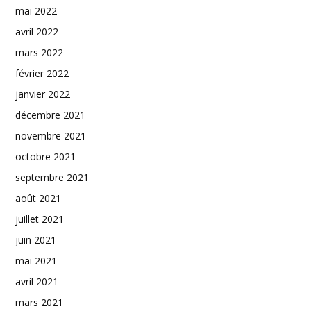
mai 2022
avril 2022
mars 2022
février 2022
janvier 2022
décembre 2021
novembre 2021
octobre 2021
septembre 2021
août 2021
juillet 2021
juin 2021
mai 2021
avril 2021
mars 2021