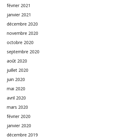
février 2021
janvier 2021
décembre 2020
novembre 2020
octobre 2020
septembre 2020
août 2020
juillet 2020
juin 2020
mai 2020
avril 2020
mars 2020
février 2020
janvier 2020
décembre 2019