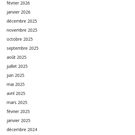
février 2026
janvier 2026
décembre 2025
novembre 2025
octobre 2025
septembre 2025
août 2025
juillet 2025
juin 2025
mai 2025
avril 2025
mars 2025
février 2025
janvier 2025
décembre 2024