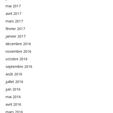
mai 2017
avril 2017
mars 2017
février 2017
janvier 2017
décembre 2016
novembre 2016
octobre 2016
septembre 2016
août 2016
juillet 2016
juin 2016
mai 2016
avril 2016
mars 2016