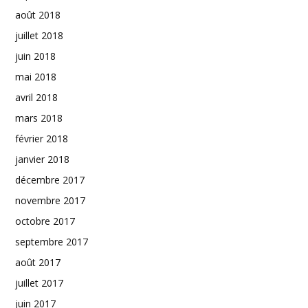
août 2018
juillet 2018
juin 2018
mai 2018
avril 2018
mars 2018
février 2018
janvier 2018
décembre 2017
novembre 2017
octobre 2017
septembre 2017
août 2017
juillet 2017
juin 2017