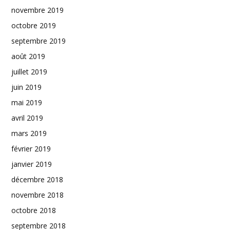
novembre 2019
octobre 2019
septembre 2019
août 2019
juillet 2019
juin 2019
mai 2019
avril 2019
mars 2019
février 2019
janvier 2019
décembre 2018
novembre 2018
octobre 2018
septembre 2018