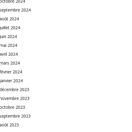
octobre 2024
septembre 2024
août 2024
juillet 2024
juin 2024
mai 2024
avril 2024
mars 2024
février 2024
janvier 2024
décembre 2023
novembre 2023
octobre 2023
septembre 2023
août 2023