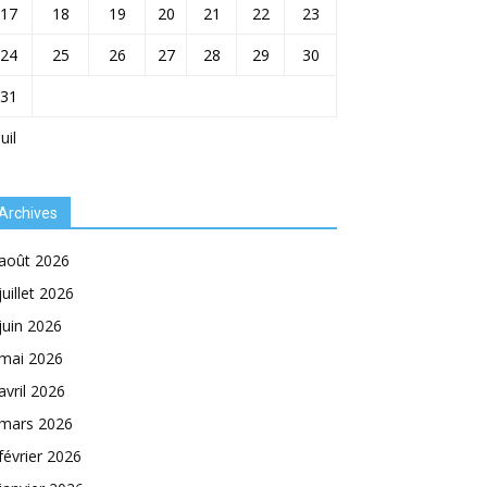
17
18
19
20
21
22
23
24
25
26
27
28
29
30
31
Juil
Archives
août 2026
juillet 2026
juin 2026
mai 2026
avril 2026
mars 2026
février 2026