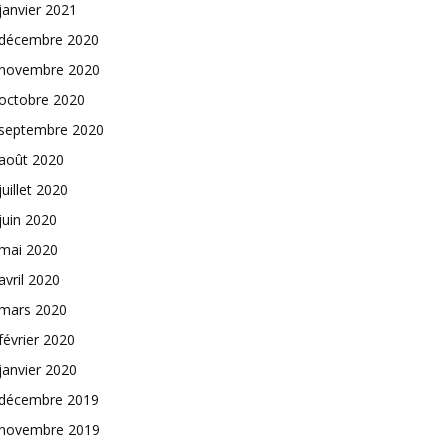
janvier 2021
décembre 2020
novembre 2020
octobre 2020
septembre 2020
août 2020
juillet 2020
juin 2020
mai 2020
avril 2020
mars 2020
février 2020
janvier 2020
décembre 2019
novembre 2019