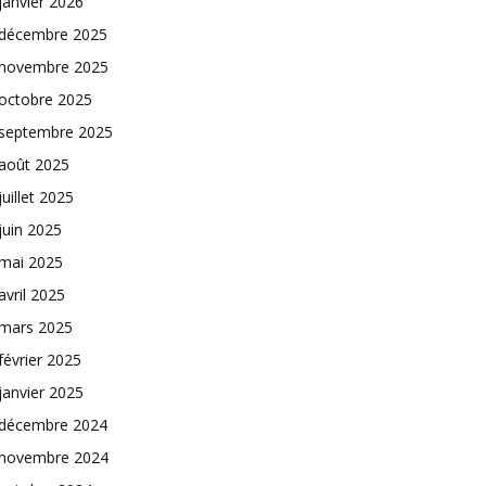
janvier 2026
décembre 2025
novembre 2025
octobre 2025
septembre 2025
août 2025
juillet 2025
juin 2025
mai 2025
avril 2025
mars 2025
février 2025
janvier 2025
décembre 2024
novembre 2024