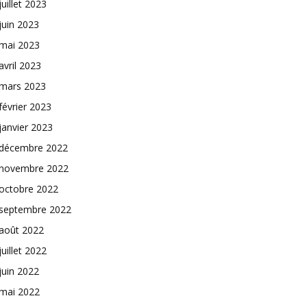
juillet 2023
juin 2023
mai 2023
avril 2023
mars 2023
février 2023
janvier 2023
décembre 2022
novembre 2022
octobre 2022
septembre 2022
août 2022
juillet 2022
juin 2022
mai 2022