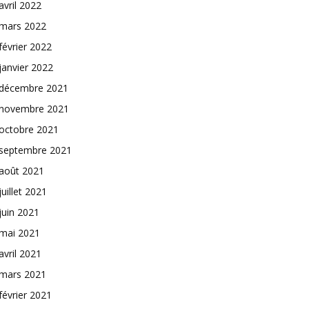
avril 2022
mars 2022
février 2022
janvier 2022
décembre 2021
novembre 2021
octobre 2021
septembre 2021
août 2021
juillet 2021
juin 2021
mai 2021
avril 2021
mars 2021
février 2021