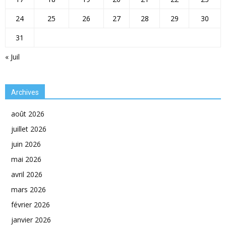
24
25
26
27
28
29
30
31
« Juil
Archives
août 2026
juillet 2026
juin 2026
mai 2026
avril 2026
mars 2026
février 2026
janvier 2026