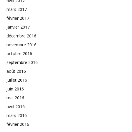
avril 2017
mars 2017
février 2017
janvier 2017
décembre 2016
novembre 2016
octobre 2016
septembre 2016
août 2016
juillet 2016
juin 2016
mai 2016
avril 2016
mars 2016
février 2016