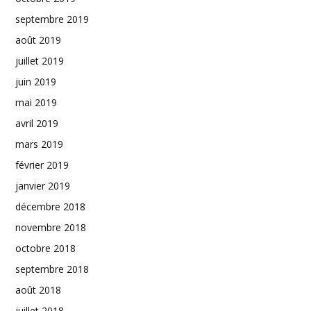
septembre 2019
août 2019
juillet 2019
juin 2019
mai 2019
avril 2019
mars 2019
février 2019
janvier 2019
décembre 2018
novembre 2018
octobre 2018
septembre 2018
août 2018
juillet 2018