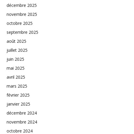
décembre 2025
novembre 2025
octobre 2025
septembre 2025
août 2025
juillet 2025
juin 2025
mai 2025
avril 2025
mars 2025
février 2025
janvier 2025
décembre 2024
novembre 2024
octobre 2024