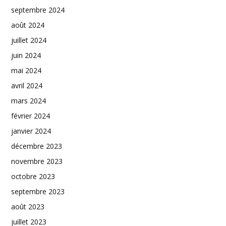
septembre 2024
août 2024
juillet 2024
juin 2024
mai 2024
avril 2024
mars 2024
février 2024
janvier 2024
décembre 2023
novembre 2023
octobre 2023
septembre 2023
août 2023
juillet 2023