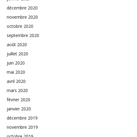
décembre 2020
novembre 2020
octobre 2020
septembre 2020
août 2020
juillet 2020
juin 2020
mai 2020
avril 2020
mars 2020
février 2020
janvier 2020
décembre 2019
novembre 2019
octobre 2019