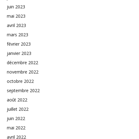
juin 2023
mai 2023
avril 2023
mars 2023
février 2023
janvier 2023
décembre 2022
novembre 2022
octobre 2022
septembre 2022
août 2022
juillet 2022
juin 2022
mai 2022
avril 2022