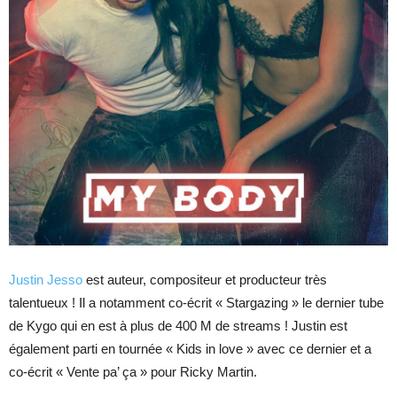
Justin Jesso
est auteur, compositeur et producteur très
talentueux ! Il a notamment co-écrit « Stargazing » le dernier tube
de Kygo qui en est à plus de 400 M de streams ! Justin est
également parti en tournée « Kids in love » avec ce dernier et a
co-écrit « Vente pa’ ça » pour Ricky Martin.