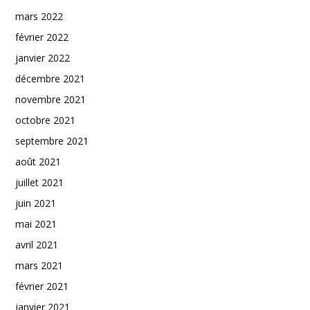
mars 2022
février 2022
janvier 2022
décembre 2021
novembre 2021
octobre 2021
septembre 2021
août 2021
juillet 2021
juin 2021
mai 2021
avril 2021
mars 2021
février 2021
janvier 2021