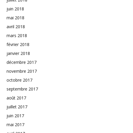
juin 2018
mai 2018
avril 2018
mars 2018
février 2018
janvier 2018
décembre 2017
novembre 2017
octobre 2017
septembre 2017
août 2017
juillet 2017
juin 2017
mai 2017