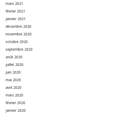
mars 2021
février 2021
janvier 2021
décembre 2020
novembre 2020
octobre 2020
septembre 2020
août 2020
juillet 2020
juin 2020
mai 2020
avril 2020
mars 2020
février 2020
janvier 2020