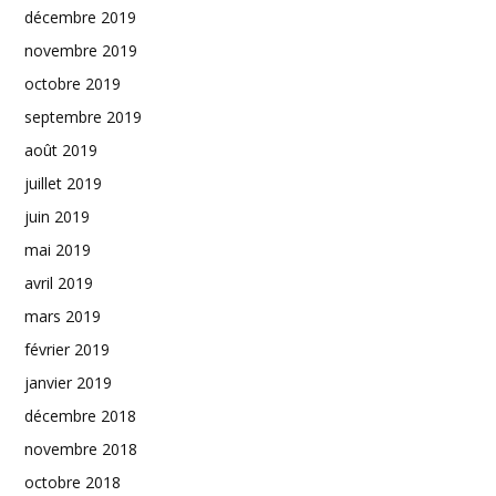
décembre 2019
novembre 2019
octobre 2019
septembre 2019
août 2019
juillet 2019
juin 2019
mai 2019
avril 2019
mars 2019
février 2019
janvier 2019
décembre 2018
novembre 2018
octobre 2018