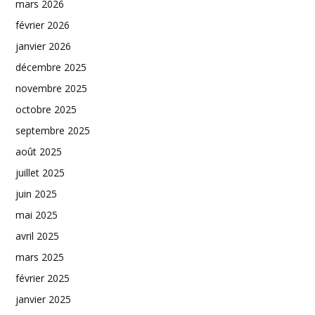
mars 2026
février 2026
janvier 2026
décembre 2025
novembre 2025
octobre 2025
septembre 2025
août 2025
juillet 2025
juin 2025
mai 2025
avril 2025
mars 2025
février 2025
janvier 2025