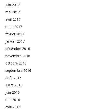
juin 2017
mai 2017
avril 2017
mars 2017
février 2017
janvier 2017
décembre 2016
novembre 2016
octobre 2016
septembre 2016
août 2016
juillet 2016
juin 2016
mai 2016
avril 2016