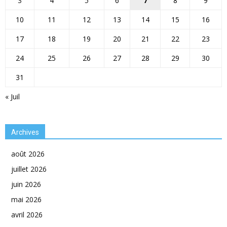
3
4
5
6
7
8
9
10
11
12
13
14
15
16
17
18
19
20
21
22
23
24
25
26
27
28
29
30
31
« Juil
Archives
août 2026
juillet 2026
juin 2026
mai 2026
avril 2026