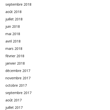
septembre 2018
août 2018
juillet 2018
juin 2018
mai 2018
avril 2018
mars 2018
février 2018
janvier 2018
décembre 2017
novembre 2017
octobre 2017
septembre 2017
août 2017
juillet 2017