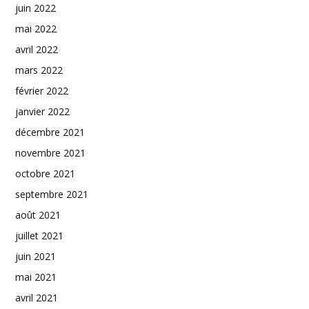
juin 2022
mai 2022
avril 2022
mars 2022
février 2022
janvier 2022
décembre 2021
novembre 2021
octobre 2021
septembre 2021
août 2021
juillet 2021
juin 2021
mai 2021
avril 2021