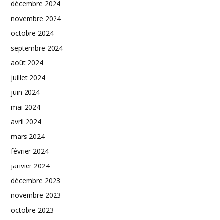
décembre 2024
novembre 2024
octobre 2024
septembre 2024
août 2024
juillet 2024
juin 2024
mai 2024
avril 2024
mars 2024
février 2024
janvier 2024
décembre 2023
novembre 2023
octobre 2023