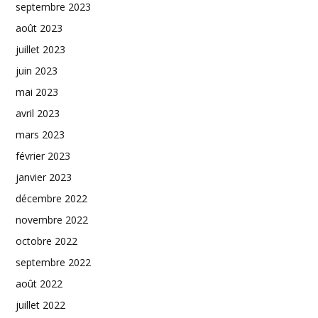
septembre 2023
août 2023
juillet 2023
juin 2023
mai 2023
avril 2023
mars 2023
février 2023
janvier 2023
décembre 2022
novembre 2022
octobre 2022
septembre 2022
août 2022
juillet 2022