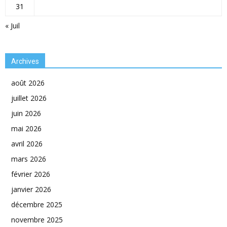
31
« Juil
Archives
août 2026
juillet 2026
juin 2026
mai 2026
avril 2026
mars 2026
février 2026
janvier 2026
décembre 2025
novembre 2025