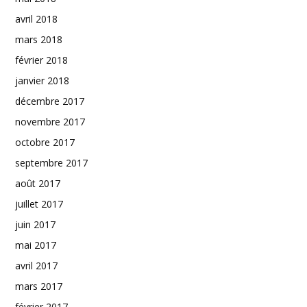
avril 2018
mars 2018
février 2018
janvier 2018
décembre 2017
novembre 2017
octobre 2017
septembre 2017
août 2017
juillet 2017
juin 2017
mai 2017
avril 2017
mars 2017
février 2017