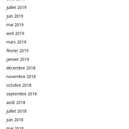
juillet 2019
juin 2019
mai 2019
avril 2019
mars 2019
février 2019
janvier 2019
décembre 2018
novembre 2018
octobre 2018
septembre 2018
août 2018
juillet 2018
juin 2018
mai 2018