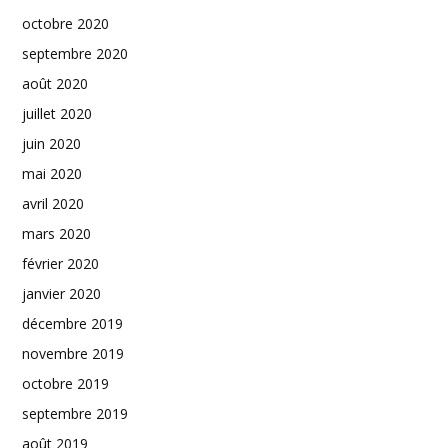
octobre 2020
septembre 2020
août 2020
juillet 2020
juin 2020
mai 2020
avril 2020
mars 2020
février 2020
janvier 2020
décembre 2019
novembre 2019
octobre 2019
septembre 2019
août 2019