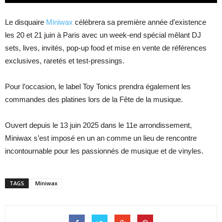
Le disquaire
Miniwax
célébrera sa première année d’existence
les 20 et 21 juin à Paris avec un week-end spécial mêlant DJ
sets, lives, invités, pop-up food et mise en vente de références
exclusives, raretés et test-pressings.
Pour l’occasion, le label Toy Tonics prendra également les
commandes des platines lors de la Fête de la musique.
Ouvert depuis le 13 juin 2025 dans le 11e arrondissement,
Miniwax s’est imposé en un an comme un lieu de rencontre
incontournable pour les passionnés de musique et de vinyles.
TAGS
Miniwax