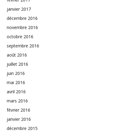
janvier 2017
décembre 2016
novembre 2016
octobre 2016
septembre 2016
août 2016
juillet 2016
juin 2016
mai 2016
avril 2016
mars 2016
février 2016
janvier 2016
décembre 2015