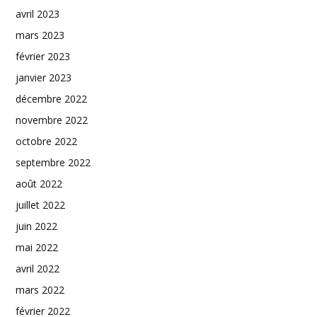
avril 2023
mars 2023
février 2023
janvier 2023
décembre 2022
novembre 2022
octobre 2022
septembre 2022
août 2022
juillet 2022
juin 2022
mai 2022
avril 2022
mars 2022
février 2022