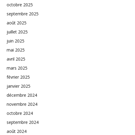
octobre 2025
septembre 2025
août 2025
juillet 2025
juin 2025
mai 2025
avril 2025
mars 2025
février 2025
janvier 2025
décembre 2024
novembre 2024
octobre 2024
septembre 2024
août 2024