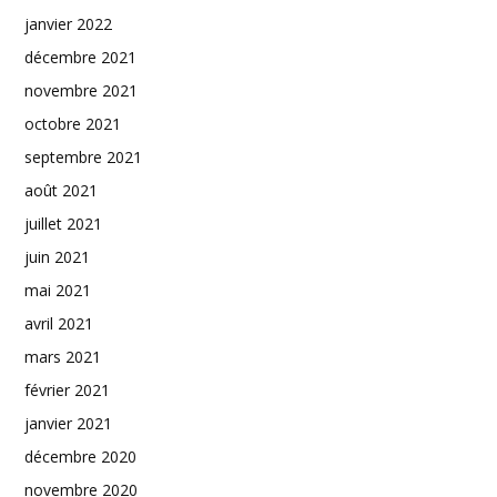
janvier 2022
décembre 2021
novembre 2021
octobre 2021
septembre 2021
août 2021
juillet 2021
juin 2021
mai 2021
avril 2021
mars 2021
février 2021
janvier 2021
décembre 2020
novembre 2020