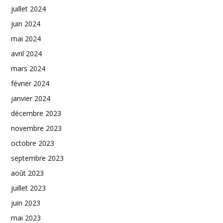
juillet 2024
juin 2024
mai 2024
avril 2024
mars 2024
février 2024
janvier 2024
décembre 2023
novembre 2023
octobre 2023
septembre 2023
août 2023
juillet 2023
juin 2023
mai 2023