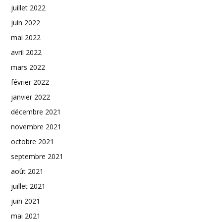
juillet 2022
juin 2022
mai 2022
avril 2022
mars 2022
février 2022
janvier 2022
décembre 2021
novembre 2021
octobre 2021
septembre 2021
août 2021
juillet 2021
juin 2021
mai 2021