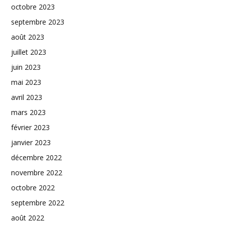
octobre 2023
septembre 2023
août 2023
juillet 2023
juin 2023
mai 2023
avril 2023
mars 2023
février 2023
janvier 2023
décembre 2022
novembre 2022
octobre 2022
septembre 2022
août 2022