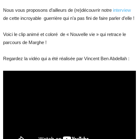
Nous vous proposons d’ailleurs de (re)découvrir notre
interview
de cette incroyable guerrière qui n’a pas fini de faire parler d’elle !
Voici le clip animé et coloré de « Nouvelle vie » qui retrace le
parcours de Marghe !
Regardez la vidéo qui a été réalisée par Vincent Ben Abdellah :