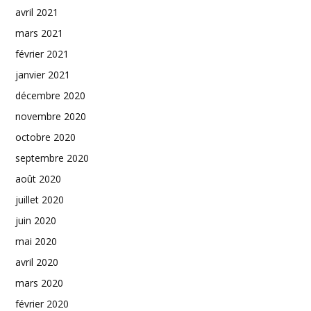
avril 2021
mars 2021
février 2021
janvier 2021
décembre 2020
novembre 2020
octobre 2020
septembre 2020
août 2020
juillet 2020
juin 2020
mai 2020
avril 2020
mars 2020
février 2020