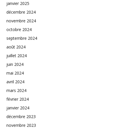
janvier 2025
décembre 2024
novembre 2024
octobre 2024
septembre 2024
août 2024
juillet 2024
juin 2024
mai 2024
avril 2024
mars 2024
février 2024
janvier 2024
décembre 2023
novembre 2023