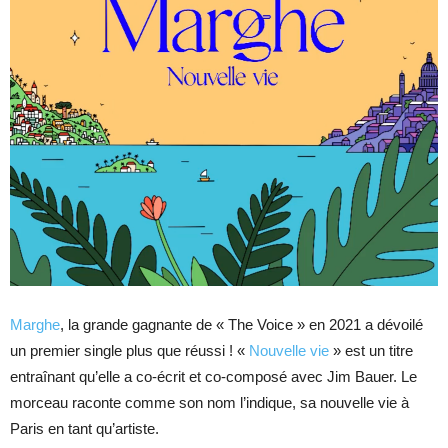
Marghe
, la grande gagnante de « The Voice » en 2021 a dévoilé
un premier single plus que réussi ! «
Nouvelle vie
» est un titre
entraînant qu’elle a co-écrit et co-composé avec Jim Bauer. Le
morceau raconte comme son nom l’indique, sa nouvelle vie à
Paris en tant qu’artiste.