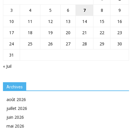
3
4
5
6
7
8
9
10
11
12
13
14
15
16
17
18
19
20
21
22
23
24
25
26
27
28
29
30
31
« Juil
Archives
août 2026
juillet 2026
juin 2026
mai 2026