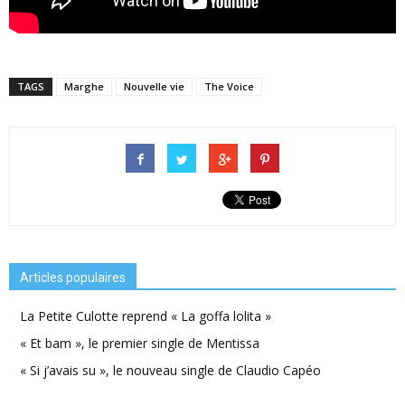
TAGS
Marghe
Nouvelle vie
The Voice
Articles populaires
La Petite Culotte reprend « La goffa lolita »
« Et bam », le premier single de Mentissa
« Si j’avais su », le nouveau single de Claudio Capéo