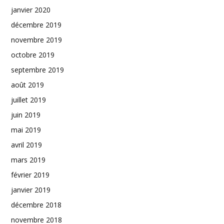
janvier 2020
décembre 2019
novembre 2019
octobre 2019
septembre 2019
août 2019
juillet 2019
juin 2019
mai 2019
avril 2019
mars 2019
février 2019
janvier 2019
décembre 2018
novembre 2018