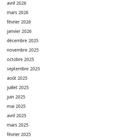
avril 2026
mars 2026
février 2026
janvier 2026
décembre 2025
novembre 2025
octobre 2025
septembre 2025
août 2025
juillet 2025
juin 2025
mai 2025
avril 2025
mars 2025
février 2025