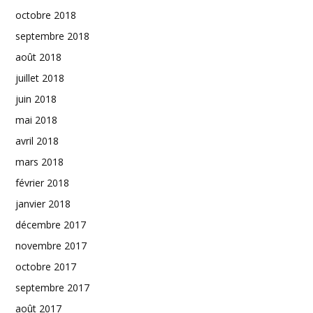
octobre 2018
septembre 2018
août 2018
juillet 2018
juin 2018
mai 2018
avril 2018
mars 2018
février 2018
janvier 2018
décembre 2017
novembre 2017
octobre 2017
septembre 2017
août 2017