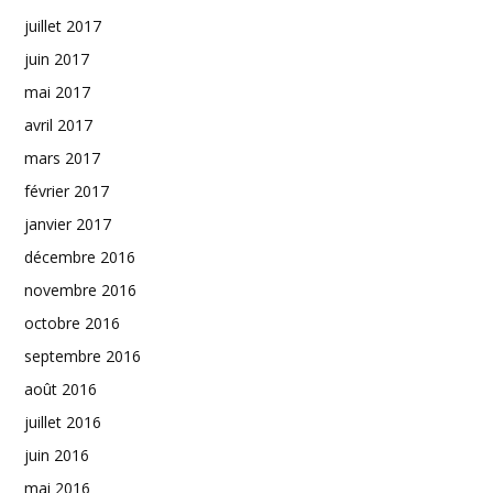
juillet 2017
juin 2017
mai 2017
avril 2017
mars 2017
février 2017
janvier 2017
décembre 2016
novembre 2016
octobre 2016
septembre 2016
août 2016
juillet 2016
juin 2016
mai 2016