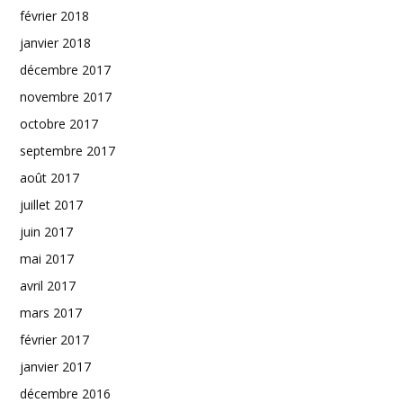
février 2018
janvier 2018
décembre 2017
novembre 2017
octobre 2017
septembre 2017
août 2017
juillet 2017
juin 2017
mai 2017
avril 2017
mars 2017
février 2017
janvier 2017
décembre 2016