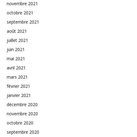
novembre 2021
octobre 2021
septembre 2021
août 2021
juillet 2021
juin 2021
mai 2021
avril 2021
mars 2021
février 2021
janvier 2021
décembre 2020
novembre 2020
octobre 2020
septembre 2020