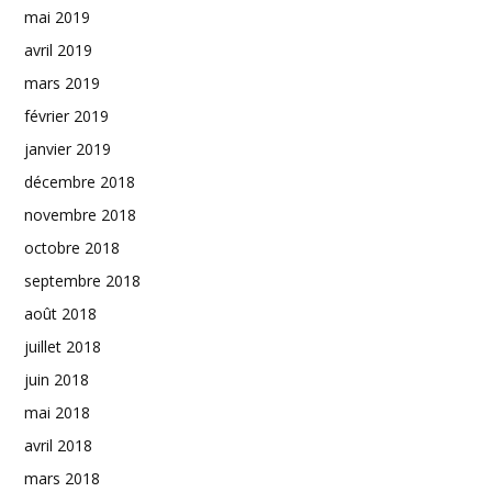
mai 2019
avril 2019
mars 2019
février 2019
janvier 2019
décembre 2018
novembre 2018
octobre 2018
septembre 2018
août 2018
juillet 2018
juin 2018
mai 2018
avril 2018
mars 2018