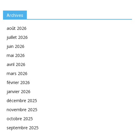
Archives
août 2026
juillet 2026
juin 2026
mai 2026
avril 2026
mars 2026
février 2026
janvier 2026
décembre 2025
novembre 2025
octobre 2025
septembre 2025