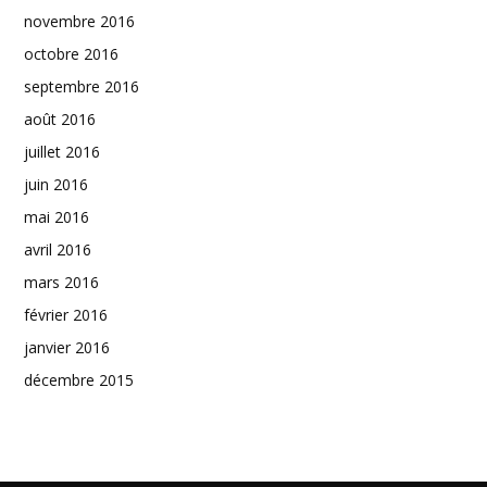
novembre 2016
octobre 2016
septembre 2016
août 2016
juillet 2016
juin 2016
mai 2016
avril 2016
mars 2016
février 2016
janvier 2016
décembre 2015