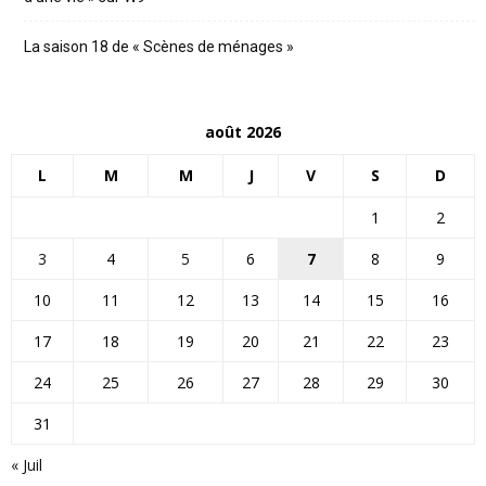
La saison 18 de « Scènes de ménages »
août 2026
L
M
M
J
V
S
D
1
2
3
4
5
6
7
8
9
10
11
12
13
14
15
16
17
18
19
20
21
22
23
24
25
26
27
28
29
30
31
« Juil