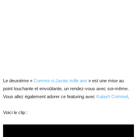
Le deuxième «
Comme si j’avais mille ans
» est une mise au
point touchante et envoûtante, un rendez-vous avec soi-même.
Vous allez également adorer ce featuring avec
Kalash Criminel
.
Voici le clip :