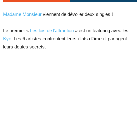
Madame Monsieur
viennent de dévoiler deux singles !
Le premier «
Les lois de l’attraction
» est un featuring avec les
Kyo
. Les 6 artistes confrontent leurs états d’âme et partagent
leurs doutes secrets.