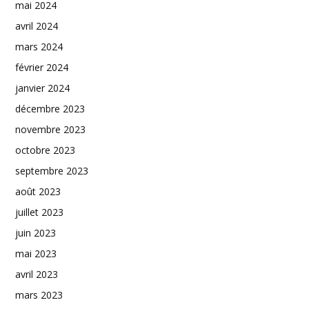
mai 2024
avril 2024
mars 2024
février 2024
janvier 2024
décembre 2023
novembre 2023
octobre 2023
septembre 2023
août 2023
juillet 2023
juin 2023
mai 2023
avril 2023
mars 2023