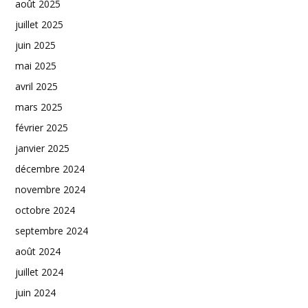
août 2025
juillet 2025
juin 2025
mai 2025
avril 2025
mars 2025
février 2025
janvier 2025
décembre 2024
novembre 2024
octobre 2024
septembre 2024
août 2024
juillet 2024
juin 2024