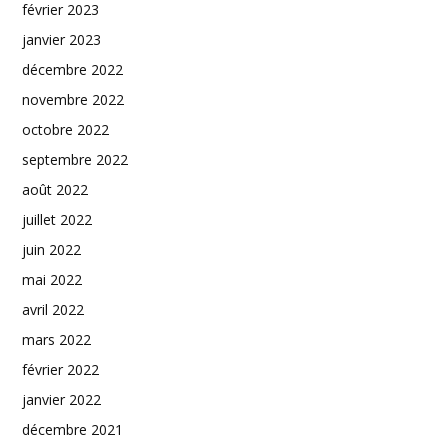
février 2023
janvier 2023
décembre 2022
novembre 2022
octobre 2022
septembre 2022
août 2022
juillet 2022
juin 2022
mai 2022
avril 2022
mars 2022
février 2022
janvier 2022
décembre 2021