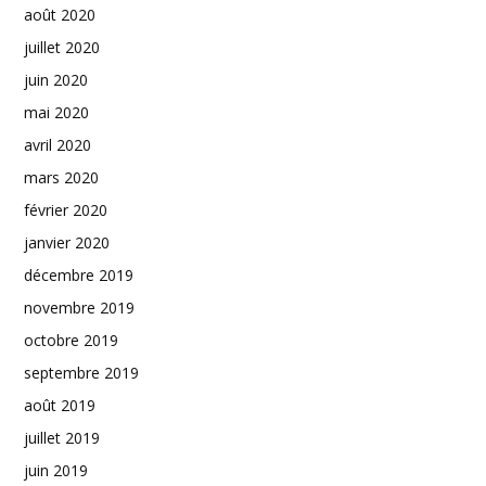
août 2020
juillet 2020
juin 2020
mai 2020
avril 2020
mars 2020
février 2020
janvier 2020
décembre 2019
novembre 2019
octobre 2019
septembre 2019
août 2019
juillet 2019
juin 2019