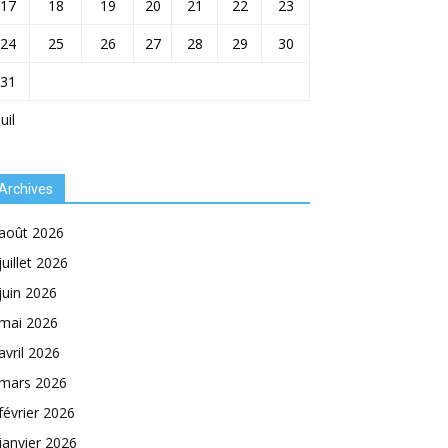
17
18
19
20
21
22
23
24
25
26
27
28
29
30
31
Juil
Archives
août 2026
juillet 2026
juin 2026
mai 2026
avril 2026
mars 2026
février 2026
janvier 2026