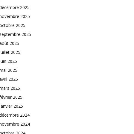
décembre 2025
novembre 2025
octobre 2025
septembre 2025
août 2025
juillet 2025
juin 2025
mai 2025
avril 2025
mars 2025
février 2025
janvier 2025
décembre 2024
novembre 2024
octobre 2024