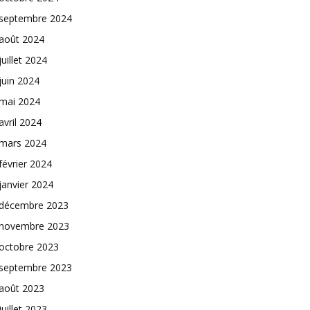
septembre 2024
août 2024
juillet 2024
juin 2024
mai 2024
avril 2024
mars 2024
février 2024
janvier 2024
décembre 2023
novembre 2023
octobre 2023
septembre 2023
août 2023
juillet 2023