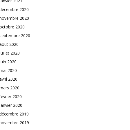
janvier 2021
décembre 2020
novembre 2020
octobre 2020
septembre 2020
août 2020
juillet 2020
juin 2020
mai 2020
avril 2020
mars 2020
février 2020
janvier 2020
décembre 2019
novembre 2019