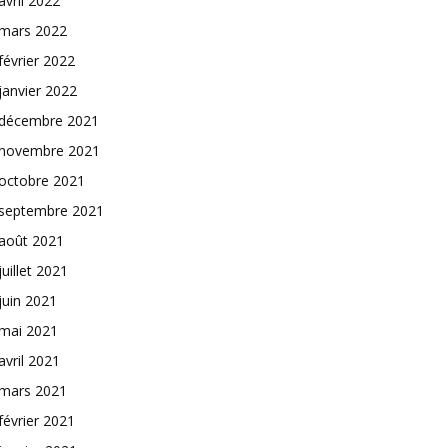
avril 2022
mars 2022
février 2022
janvier 2022
décembre 2021
novembre 2021
octobre 2021
septembre 2021
août 2021
juillet 2021
juin 2021
mai 2021
avril 2021
mars 2021
février 2021