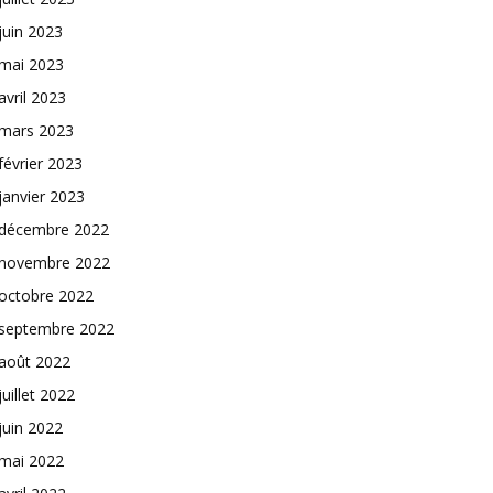
juin 2023
mai 2023
avril 2023
mars 2023
février 2023
janvier 2023
décembre 2022
novembre 2022
octobre 2022
septembre 2022
août 2022
juillet 2022
juin 2022
mai 2022