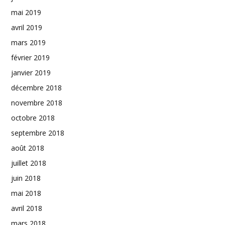
mai 2019
avril 2019
mars 2019
février 2019
janvier 2019
décembre 2018
novembre 2018
octobre 2018
septembre 2018
août 2018
juillet 2018
juin 2018
mai 2018
avril 2018
mars 2018