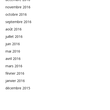
novembre 2016
octobre 2016
septembre 2016
août 2016
juillet 2016
juin 2016
mai 2016
avril 2016
mars 2016
février 2016
janvier 2016
décembre 2015