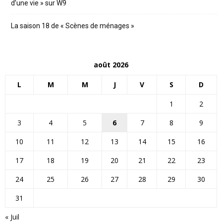
d’une vie » sur W9
La saison 18 de « Scènes de ménages »
août 2026
L
M
M
J
V
S
D
1
2
3
4
5
6
7
8
9
10
11
12
13
14
15
16
17
18
19
20
21
22
23
24
25
26
27
28
29
30
31
« Juil