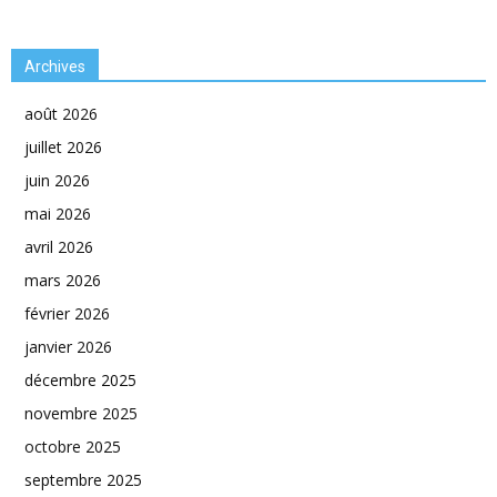
Archives
août 2026
juillet 2026
juin 2026
mai 2026
avril 2026
mars 2026
février 2026
janvier 2026
décembre 2025
novembre 2025
octobre 2025
septembre 2025