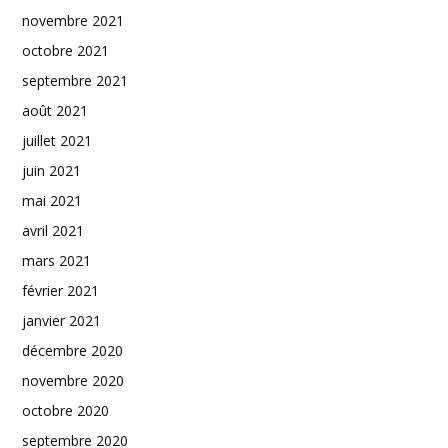
novembre 2021
octobre 2021
septembre 2021
août 2021
juillet 2021
juin 2021
mai 2021
avril 2021
mars 2021
février 2021
janvier 2021
décembre 2020
novembre 2020
octobre 2020
septembre 2020