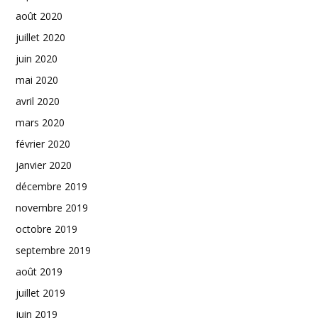
août 2020
juillet 2020
juin 2020
mai 2020
avril 2020
mars 2020
février 2020
janvier 2020
décembre 2019
novembre 2019
octobre 2019
septembre 2019
août 2019
juillet 2019
juin 2019