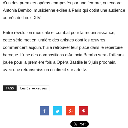
d’un des premiers opéras composés par une femme, ou encore
Antonia Bembo, musicienne exilée à Paris qui obtint une audience
auprès de Louis XIV.
Entre révolution musicale et combat pour la reconnaissance,
cette série met en lumière des artistes dont les œuvres
commencent aujourd’hui à retrouver leur place dans le répertoire
baroque. L’une des compositions d’Antonia Bembo sera d’ailleurs
jouée pour la première fois à Opéra Bastille le 9 juin prochain,
avec une retransmission en direct sur arte.tv.
TAGS
Les Barockeuses