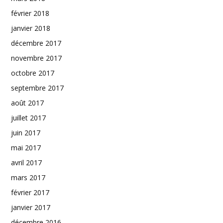
février 2018
janvier 2018
décembre 2017
novembre 2017
octobre 2017
septembre 2017
août 2017
juillet 2017
juin 2017
mai 2017
avril 2017
mars 2017
février 2017
janvier 2017
décembre 2016