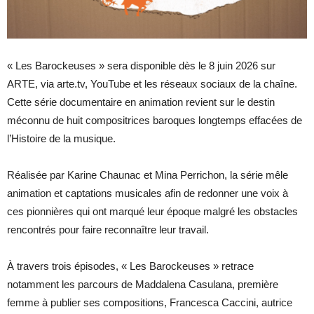
« Les Barockeuses » sera disponible dès le 8 juin 2026 sur
ARTE, via arte.tv, YouTube et les réseaux sociaux de la chaîne.
Cette série documentaire en animation revient sur le destin
méconnu de huit compositrices baroques longtemps effacées de
l’Histoire de la musique.
Réalisée par Karine Chaunac et Mina Perrichon, la série mêle
animation et captations musicales afin de redonner une voix à
ces pionnières qui ont marqué leur époque malgré les obstacles
rencontrés pour faire reconnaître leur travail.
À travers trois épisodes, « Les Barockeuses » retrace
notamment les parcours de Maddalena Casulana, première
femme à publier ses compositions, Francesca Caccini, autrice