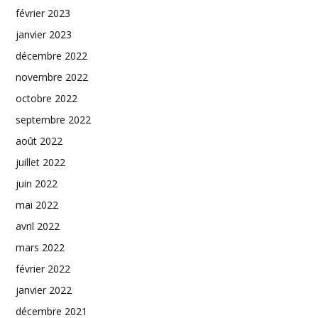
février 2023
janvier 2023
décembre 2022
novembre 2022
octobre 2022
septembre 2022
août 2022
juillet 2022
juin 2022
mai 2022
avril 2022
mars 2022
février 2022
janvier 2022
décembre 2021