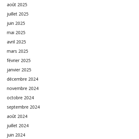
août 2025
juillet 2025
juin 2025
mai 2025
avril 2025
mars 2025
février 2025
janvier 2025
décembre 2024
novembre 2024
octobre 2024
septembre 2024
août 2024
juillet 2024
juin 2024