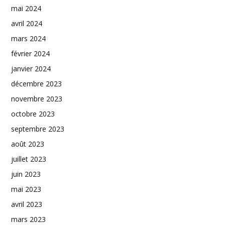
mai 2024
avril 2024
mars 2024
février 2024
janvier 2024
décembre 2023
novembre 2023
octobre 2023
septembre 2023
août 2023
juillet 2023
juin 2023
mai 2023
avril 2023
mars 2023