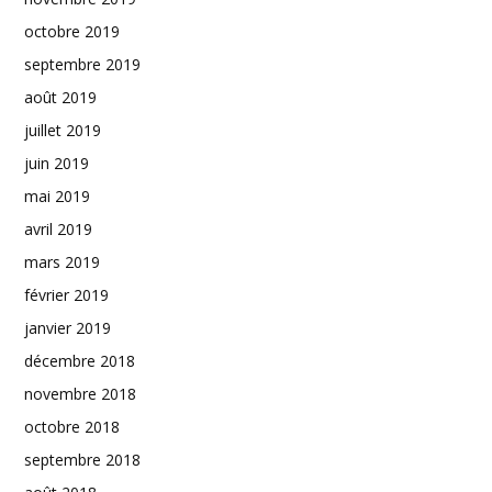
octobre 2019
septembre 2019
août 2019
juillet 2019
juin 2019
mai 2019
avril 2019
mars 2019
février 2019
janvier 2019
décembre 2018
novembre 2018
octobre 2018
septembre 2018