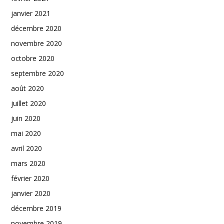
janvier 2021
décembre 2020
novembre 2020
octobre 2020
septembre 2020
août 2020
juillet 2020
juin 2020
mai 2020
avril 2020
mars 2020
février 2020
janvier 2020
décembre 2019
novembre 2019