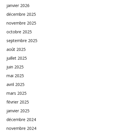
janvier 2026
décembre 2025
novembre 2025
octobre 2025
septembre 2025
août 2025
juillet 2025
juin 2025
mai 2025
avril 2025
mars 2025
février 2025
janvier 2025
décembre 2024
novembre 2024