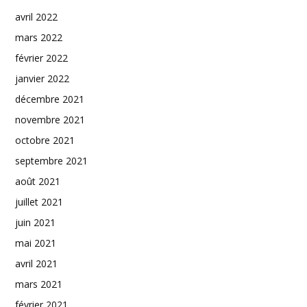
avril 2022
mars 2022
février 2022
janvier 2022
décembre 2021
novembre 2021
octobre 2021
septembre 2021
août 2021
juillet 2021
juin 2021
mai 2021
avril 2021
mars 2021
février 2021