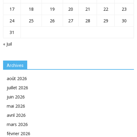
17
18
19
20
21
22
23
24
25
26
27
28
29
30
31
« Juil
Archives
août 2026
juillet 2026
juin 2026
mai 2026
avril 2026
mars 2026
février 2026