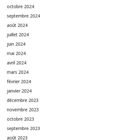
octobre 2024
septembre 2024
août 2024
juillet 2024
juin 2024
mai 2024
avril 2024
mars 2024
février 2024
janvier 2024
décembre 2023
novembre 2023
octobre 2023
septembre 2023
août 2023