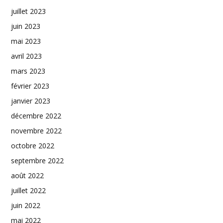
juillet 2023
juin 2023
mai 2023
avril 2023
mars 2023
février 2023
janvier 2023
décembre 2022
novembre 2022
octobre 2022
septembre 2022
août 2022
juillet 2022
juin 2022
mai 2022