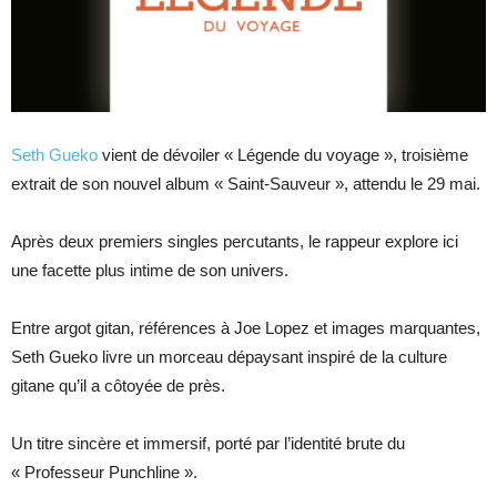
Seth Gueko
vient de dévoiler « Légende du voyage », troisième
extrait de son nouvel album « Saint-Sauveur », attendu le 29 mai.
Après deux premiers singles percutants, le rappeur explore ici
une facette plus intime de son univers.
Entre argot gitan, références à Joe Lopez et images marquantes,
Seth Gueko livre un morceau dépaysant inspiré de la culture
gitane qu’il a côtoyée de près.
Un titre sincère et immersif, porté par l’identité brute du
« Professeur Punchline ».