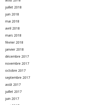
août 2018
juillet 2018
juin 2018
mai 2018
avril 2018
mars 2018
février 2018
janvier 2018
décembre 2017
novembre 2017
octobre 2017
septembre 2017
août 2017
juillet 2017
juin 2017