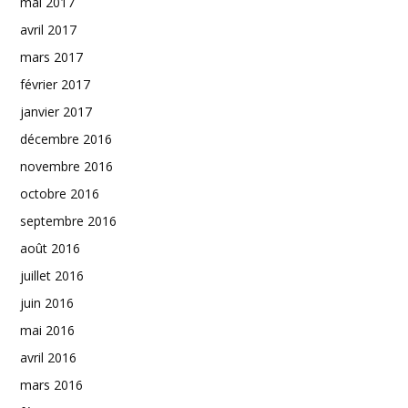
mai 2017
avril 2017
mars 2017
février 2017
janvier 2017
décembre 2016
novembre 2016
octobre 2016
septembre 2016
août 2016
juillet 2016
juin 2016
mai 2016
avril 2016
mars 2016