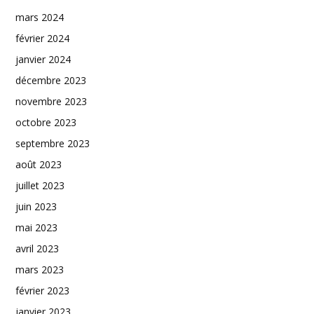
mars 2024
février 2024
janvier 2024
décembre 2023
novembre 2023
octobre 2023
septembre 2023
août 2023
juillet 2023
juin 2023
mai 2023
avril 2023
mars 2023
février 2023
janvier 2023