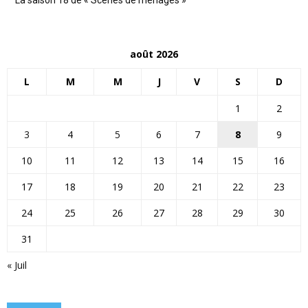
La saison 18 de « Scènes de ménages »
août 2026
L
M
M
J
V
S
D
1
2
3
4
5
6
7
8
9
10
11
12
13
14
15
16
17
18
19
20
21
22
23
24
25
26
27
28
29
30
31
« Juil