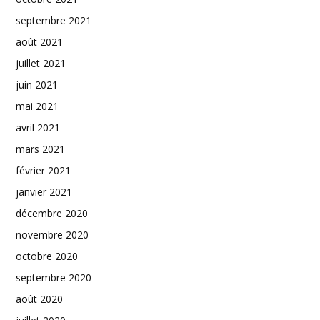
septembre 2021
août 2021
juillet 2021
juin 2021
mai 2021
avril 2021
mars 2021
février 2021
janvier 2021
décembre 2020
novembre 2020
octobre 2020
septembre 2020
août 2020