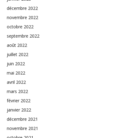
décembre 2022
novembre 2022
octobre 2022
septembre 2022
août 2022
juillet 2022
juin 2022
mai 2022
avril 2022
mars 2022
février 2022
janvier 2022
décembre 2021
novembre 2021
octobre 2021