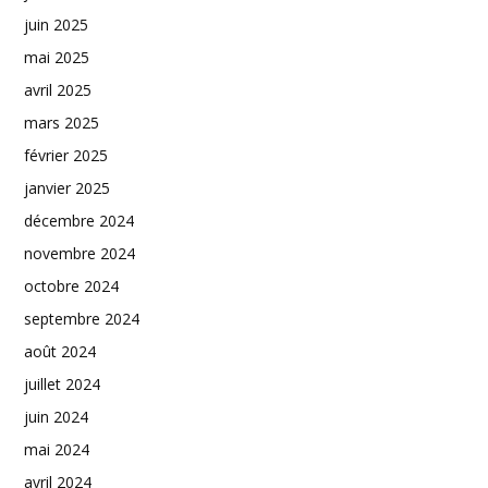
juin 2025
mai 2025
avril 2025
mars 2025
février 2025
janvier 2025
décembre 2024
novembre 2024
octobre 2024
septembre 2024
août 2024
juillet 2024
juin 2024
mai 2024
avril 2024