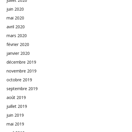
juillet 2020
juin 2020
mai 2020
avril 2020
mars 2020
février 2020
janvier 2020
décembre 2019
novembre 2019
octobre 2019
septembre 2019
août 2019
juillet 2019
juin 2019
mai 2019