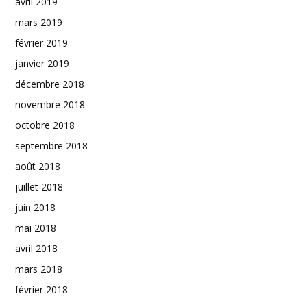
avril 2019
mars 2019
février 2019
janvier 2019
décembre 2018
novembre 2018
octobre 2018
septembre 2018
août 2018
juillet 2018
juin 2018
mai 2018
avril 2018
mars 2018
février 2018