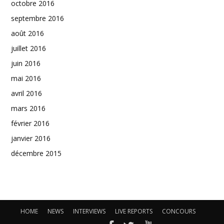
octobre 2016
septembre 2016
août 2016
juillet 2016
juin 2016
mai 2016
avril 2016
mars 2016
février 2016
janvier 2016
décembre 2015
HOME
NEWS
INTERVIEWS
LIVE REPORTS
CONCOURS