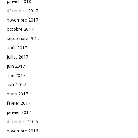
janvier 2018
décembre 2017
novembre 2017
octobre 2017
septembre 2017
août 2017
juillet 2017
juin 2017
mai 2017
avril 2017
mars 2017
février 2017
janvier 2017
décembre 2016
novembre 2016