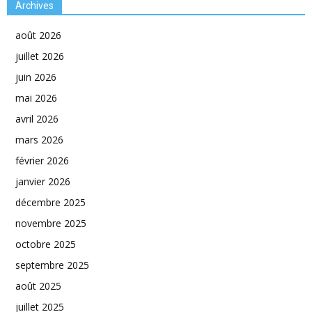
Archives
août 2026
juillet 2026
juin 2026
mai 2026
avril 2026
mars 2026
février 2026
janvier 2026
décembre 2025
novembre 2025
octobre 2025
septembre 2025
août 2025
juillet 2025