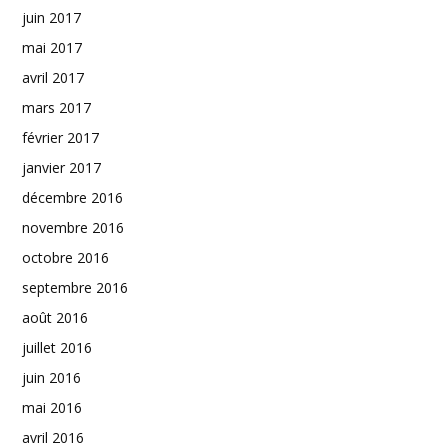
juin 2017
mai 2017
avril 2017
mars 2017
février 2017
janvier 2017
décembre 2016
novembre 2016
octobre 2016
septembre 2016
août 2016
juillet 2016
juin 2016
mai 2016
avril 2016