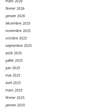
mars 2026
février 2026
janvier 2026
décembre 2025
novembre 2025
octobre 2025
septembre 2025
août 2025
juillet 2025
juin 2025
mai 2025
avril 2025
mars 2025
février 2025
janvier 2025