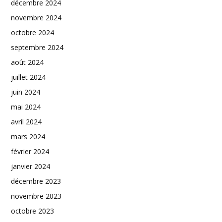
décembre 2024
novembre 2024
octobre 2024
septembre 2024
août 2024
juillet 2024
juin 2024
mai 2024
avril 2024
mars 2024
février 2024
janvier 2024
décembre 2023
novembre 2023
octobre 2023