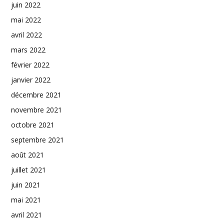
juin 2022
mai 2022
avril 2022
mars 2022
février 2022
janvier 2022
décembre 2021
novembre 2021
octobre 2021
septembre 2021
août 2021
juillet 2021
juin 2021
mai 2021
avril 2021