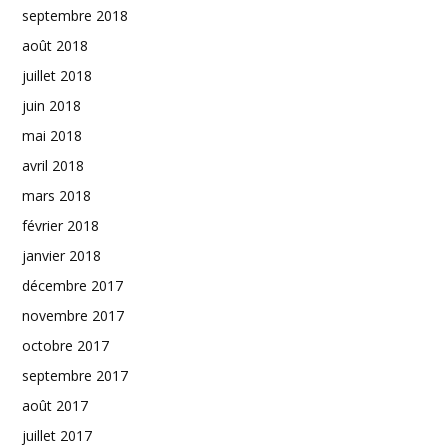
septembre 2018
août 2018
juillet 2018
juin 2018
mai 2018
avril 2018
mars 2018
février 2018
janvier 2018
décembre 2017
novembre 2017
octobre 2017
septembre 2017
août 2017
juillet 2017