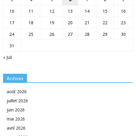
10
11
12
13
14
15
16
17
18
19
20
21
22
23
24
25
26
27
28
29
30
31
« Juil
Archives
août 2026
juillet 2026
juin 2026
mai 2026
avril 2026