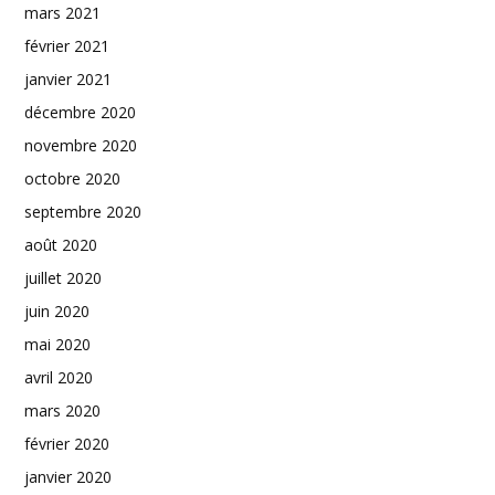
mars 2021
février 2021
janvier 2021
décembre 2020
novembre 2020
octobre 2020
septembre 2020
août 2020
juillet 2020
juin 2020
mai 2020
avril 2020
mars 2020
février 2020
janvier 2020