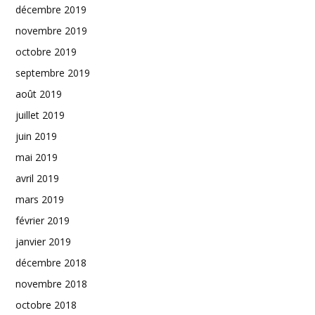
décembre 2019
novembre 2019
octobre 2019
septembre 2019
août 2019
juillet 2019
juin 2019
mai 2019
avril 2019
mars 2019
février 2019
janvier 2019
décembre 2018
novembre 2018
octobre 2018