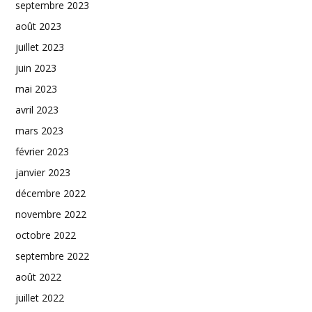
septembre 2023
août 2023
juillet 2023
juin 2023
mai 2023
avril 2023
mars 2023
février 2023
janvier 2023
décembre 2022
novembre 2022
octobre 2022
septembre 2022
août 2022
juillet 2022