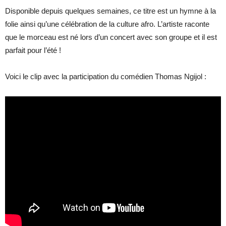
Disponible depuis quelques semaines, ce titre est un hymne à la
folie ainsi qu’une célébration de la culture afro. L’artiste raconte
que le morceau est né lors d’un concert avec son groupe et il est
parfait pour l’été !
Voici le clip avec la participation du comédien Thomas Ngijol :