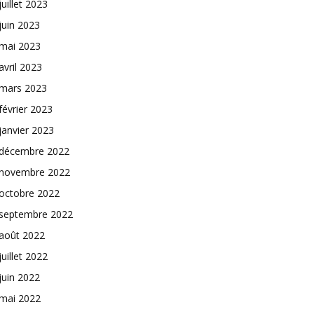
juillet 2023
juin 2023
mai 2023
avril 2023
mars 2023
février 2023
janvier 2023
décembre 2022
novembre 2022
octobre 2022
septembre 2022
août 2022
juillet 2022
juin 2022
mai 2022