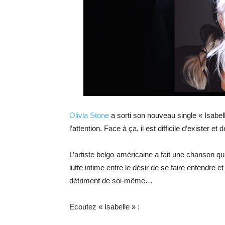
Olivia Stone
a sorti son nouveau single « Isabe
l’attention. Face à ça, il est difficile d’exister e
L’artiste belgo-américaine a fait une chanson 
lutte intime entre le désir de se faire entendre et
détriment de soi-même…
Ecoutez « Isabelle » :