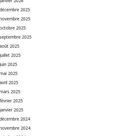
janvier 2026
décembre 2025
novembre 2025
octobre 2025
septembre 2025
août 2025
juillet 2025
juin 2025
mai 2025
avril 2025
mars 2025
février 2025
janvier 2025
décembre 2024
novembre 2024