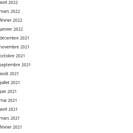
avril 2022
mars 2022
février 2022
janvier 2022
décembre 2021
novembre 2021
octobre 2021
septembre 2021
août 2021
juillet 2021
juin 2021
mai 2021
avril 2021
mars 2021
février 2021