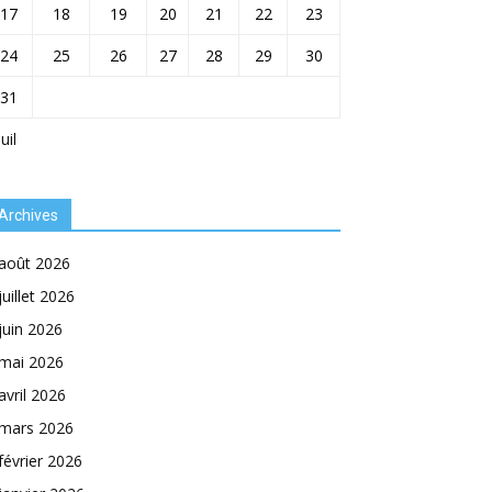
17
18
19
20
21
22
23
24
25
26
27
28
29
30
31
Juil
Archives
août 2026
juillet 2026
juin 2026
mai 2026
avril 2026
mars 2026
février 2026