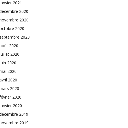
janvier 2021
décembre 2020
novembre 2020
octobre 2020
septembre 2020
août 2020
juillet 2020
juin 2020
mai 2020
avril 2020
mars 2020
février 2020
janvier 2020
décembre 2019
novembre 2019