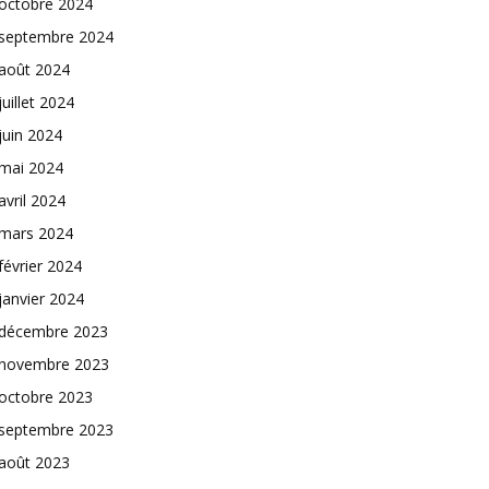
octobre 2024
septembre 2024
août 2024
juillet 2024
juin 2024
mai 2024
avril 2024
mars 2024
février 2024
janvier 2024
décembre 2023
novembre 2023
octobre 2023
septembre 2023
août 2023