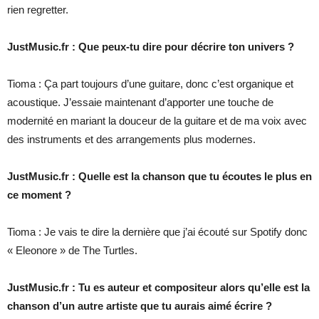
rien regretter.
JustMusic.fr : Que peux-tu dire pour décrire ton univers ?
Tioma : Ça part toujours d’une guitare, donc c’est organique et
acoustique. J’essaie maintenant d’apporter une touche de
modernité en mariant la douceur de la guitare et de ma voix avec
des instruments et des arrangements plus modernes.
JustMusic.fr : Quelle est la chanson que tu écoutes le plus en
ce moment ?
Tioma : Je vais te dire la dernière que j’ai écouté sur Spotify donc
« Eleonore » de The Turtles.
JustMusic.fr : Tu es auteur et compositeur alors qu’elle est la
chanson d’un autre artiste que tu aurais aimé écrire ?