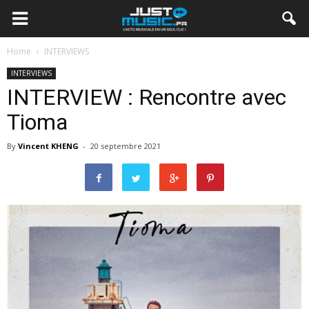
Home
INTERVIEWS
INTERVIEWS
INTERVIEW : Rencontre avec
Tioma
By
Vincent KHENG
-
20 septembre 2021