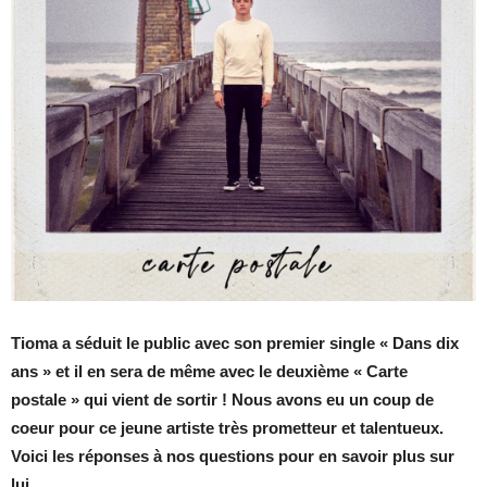
Tioma a séduit le public avec son premier single « Dans dix
ans » et il en sera de même avec le deuxième « Carte
postale » qui vient de sortir ! Nous avons eu un coup de
coeur pour ce jeune artiste très prometteur et talentueux.
Voici les réponses à nos questions pour en savoir plus sur
lui.