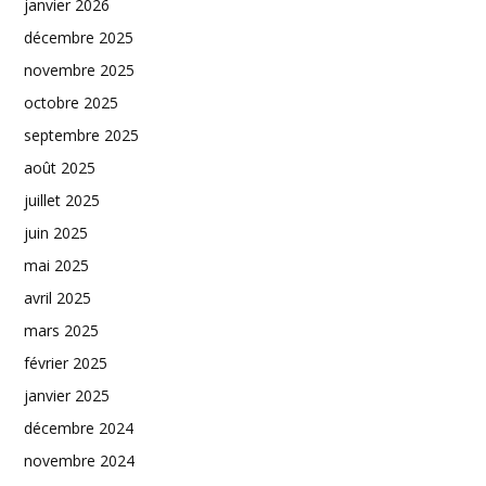
janvier 2026
décembre 2025
novembre 2025
octobre 2025
septembre 2025
août 2025
juillet 2025
juin 2025
mai 2025
avril 2025
mars 2025
février 2025
janvier 2025
décembre 2024
novembre 2024