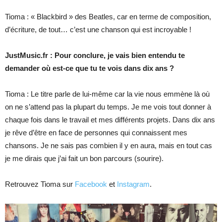
Tioma : « Blackbird » des Beatles, car en terme de composition,
d’écriture, de tout… c’est une chanson qui est incroyable !
JustMusic.fr : Pour conclure, je vais bien entendu te
demander où est-ce que tu te vois dans dix ans ?
Tioma : Le titre parle de lui-même car la vie nous emmène là où
on ne s’attend pas la plupart du temps. Je me vois tout donner à
chaque fois dans le travail et mes différents projets. Dans dix ans
je rêve d’être en face de personnes qui connaissent mes
chansons. Je ne sais pas combien il y en aura, mais en tout cas
je me dirais que j’ai fait un bon parcours (sourire).
Retrouvez Tioma sur
Facebook
et
Instagram
.