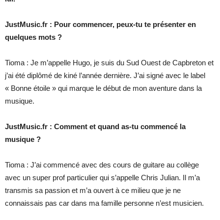
JustMusic.fr : Pour commencer, peux-tu te présenter en
quelques mots ?
Tioma : Je m’appelle Hugo, je suis du Sud Ouest de Capbreton et
j’ai été diplômé de kiné l’année dernière. J’ai signé avec le label
« Bonne étoile » qui marque le début de mon aventure dans la
musique.
JustMusic.fr : Comment et quand as-tu commencé la
musique ?
Tioma : J’ai commencé avec des cours de guitare au collège
avec un super prof particulier qui s’appelle Chris Julian. Il m’a
transmis sa passion et m’a ouvert à ce milieu que je ne
connaissais pas car dans ma famille personne n’est musicien.