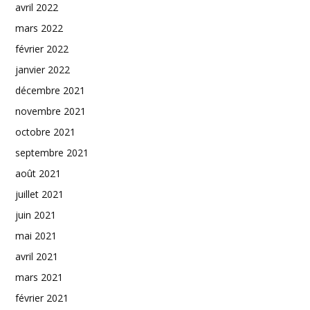
avril 2022
mars 2022
février 2022
janvier 2022
décembre 2021
novembre 2021
octobre 2021
septembre 2021
août 2021
juillet 2021
juin 2021
mai 2021
avril 2021
mars 2021
février 2021