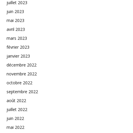
juillet 2023
juin 2023
mai 2023
avril 2023
mars 2023
février 2023
janvier 2023
décembre 2022
novembre 2022
octobre 2022
septembre 2022
août 2022
juillet 2022
juin 2022
mai 2022