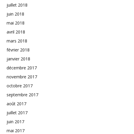
juillet 2018
juin 2018
mai 2018
avril 2018
mars 2018
février 2018
janvier 2018
décembre 2017
novembre 2017
octobre 2017
septembre 2017
août 2017
juillet 2017
juin 2017
mai 2017