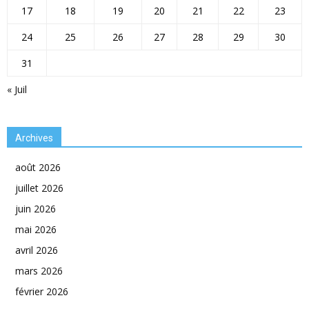
17
18
19
20
21
22
23
24
25
26
27
28
29
30
31
« Juil
Archives
août 2026
juillet 2026
juin 2026
mai 2026
avril 2026
mars 2026
février 2026