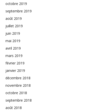
octobre 2019
septembre 2019
août 2019
juillet 2019
juin 2019
mai 2019
avril 2019
mars 2019
février 2019
janvier 2019
décembre 2018
novembre 2018
octobre 2018
septembre 2018
août 2018