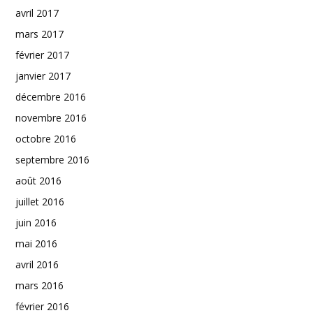
avril 2017
mars 2017
février 2017
janvier 2017
décembre 2016
novembre 2016
octobre 2016
septembre 2016
août 2016
juillet 2016
juin 2016
mai 2016
avril 2016
mars 2016
février 2016