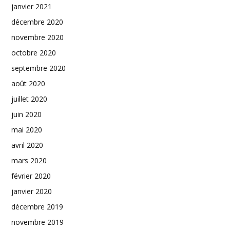
janvier 2021
décembre 2020
novembre 2020
octobre 2020
septembre 2020
août 2020
juillet 2020
juin 2020
mai 2020
avril 2020
mars 2020
février 2020
janvier 2020
décembre 2019
novembre 2019