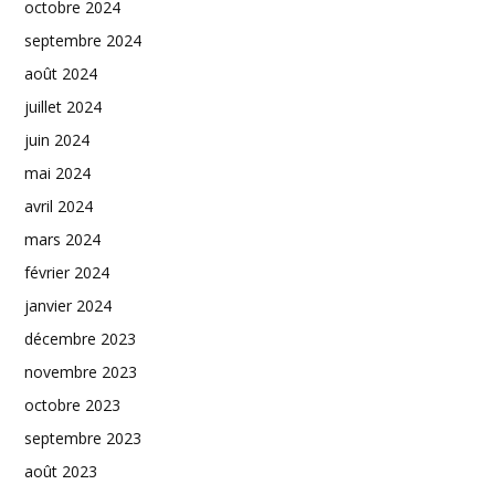
octobre 2024
septembre 2024
août 2024
juillet 2024
juin 2024
mai 2024
avril 2024
mars 2024
février 2024
janvier 2024
décembre 2023
novembre 2023
octobre 2023
septembre 2023
août 2023