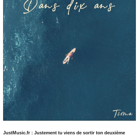
JustMusic.fr : Justement tu viens de sortir ton deuxième