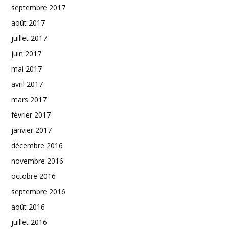
septembre 2017
août 2017
juillet 2017
juin 2017
mai 2017
avril 2017
mars 2017
février 2017
janvier 2017
décembre 2016
novembre 2016
octobre 2016
septembre 2016
août 2016
juillet 2016