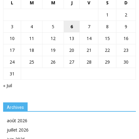
L
M
M
J
V
S
D
1
2
3
4
5
6
7
8
9
10
11
12
13
14
15
16
17
18
19
20
21
22
23
24
25
26
27
28
29
30
31
« Juil
Archives
août 2026
juillet 2026