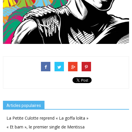
Articles populaires
La Petite Culotte reprend « La goffa lolita »
« Et bam », le premier single de Mentissa