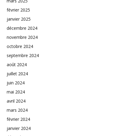
mars 2025
février 2025
janvier 2025
décembre 2024
novembre 2024
octobre 2024
septembre 2024
août 2024
juillet 2024
juin 2024
mai 2024
avril 2024
mars 2024
février 2024
janvier 2024