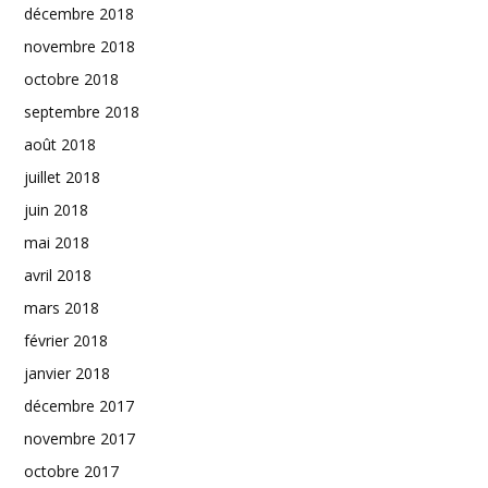
décembre 2018
novembre 2018
octobre 2018
septembre 2018
août 2018
juillet 2018
juin 2018
mai 2018
avril 2018
mars 2018
février 2018
janvier 2018
décembre 2017
novembre 2017
octobre 2017