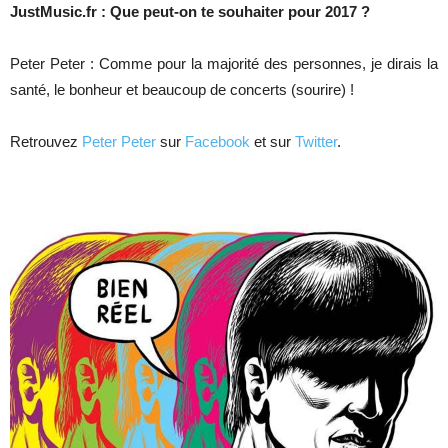
JustMusic.fr : Que peut-on te souhaiter pour 2017 ?
Peter Peter : Comme pour la majorité des personnes, je dirais la
santé, le bonheur et beaucoup de concerts (sourire) !
Retrouvez
Peter Peter
sur
Facebook
et sur
Twitter
.