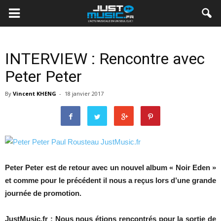
INTERVIEW : Rencontre avec
Peter Peter
By
Vincent KHENG
-
18 janvier 2017
Peter Peter est de retour avec un nouvel album « Noir Eden »
et comme pour le précédent il nous a reçus lors d’une grande
journée de promotion.
JustMusic.fr : Nous nous étions rencontrés pour la sortie de