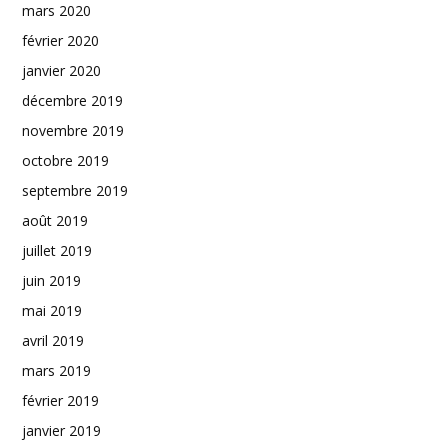
mars 2020
février 2020
janvier 2020
décembre 2019
novembre 2019
octobre 2019
septembre 2019
août 2019
juillet 2019
juin 2019
mai 2019
avril 2019
mars 2019
février 2019
janvier 2019