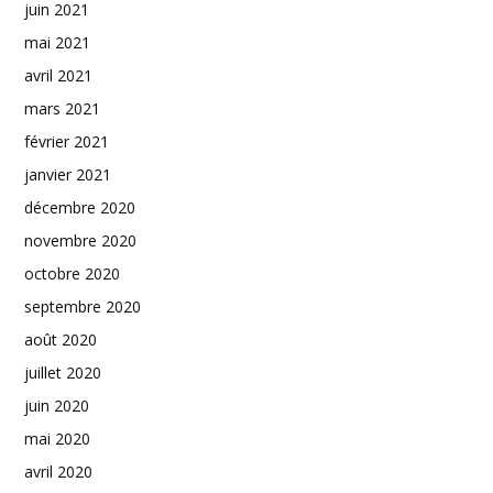
juin 2021
mai 2021
avril 2021
mars 2021
février 2021
janvier 2021
décembre 2020
novembre 2020
octobre 2020
septembre 2020
août 2020
juillet 2020
juin 2020
mai 2020
avril 2020