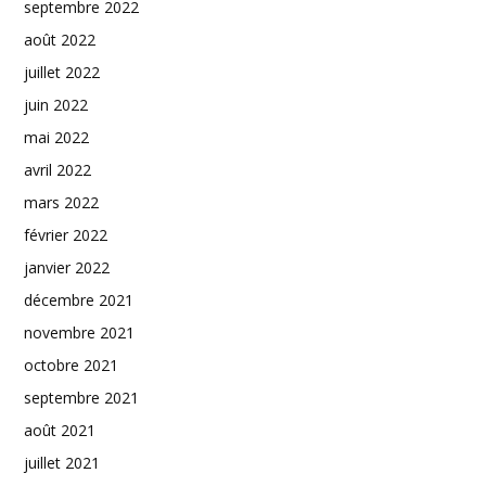
septembre 2022
août 2022
juillet 2022
juin 2022
mai 2022
avril 2022
mars 2022
février 2022
janvier 2022
décembre 2021
novembre 2021
octobre 2021
septembre 2021
août 2021
juillet 2021