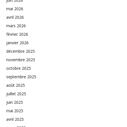
juin 2026
mai 2026
avril 2026
mars 2026
février 2026
janvier 2026
décembre 2025
novembre 2025
octobre 2025
septembre 2025
août 2025
juillet 2025
juin 2025
mai 2025
avril 2025