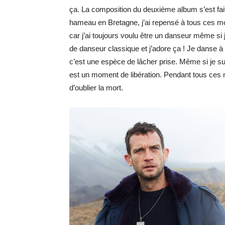
ça. La composition du deuxième album s’est faite
hameau en Bretagne, j’ai repensé à tous ces mom
car j’ai toujours voulu être un danseur même si 
de danseur classique et j’adore ça ! Je danse à m
c’est une espèce de lâcher prise. Même si je su
est un moment de libération. Pendant tous ces m
d’oublier la mort.