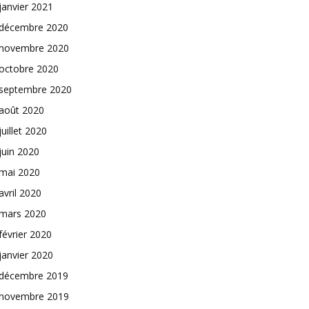
janvier 2021
décembre 2020
novembre 2020
octobre 2020
septembre 2020
août 2020
juillet 2020
juin 2020
mai 2020
avril 2020
mars 2020
février 2020
janvier 2020
décembre 2019
novembre 2019