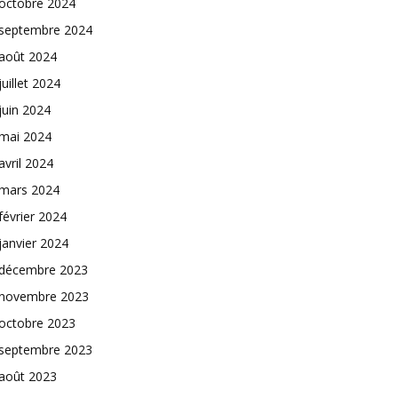
octobre 2024
septembre 2024
août 2024
juillet 2024
juin 2024
mai 2024
avril 2024
mars 2024
février 2024
janvier 2024
décembre 2023
novembre 2023
octobre 2023
septembre 2023
août 2023