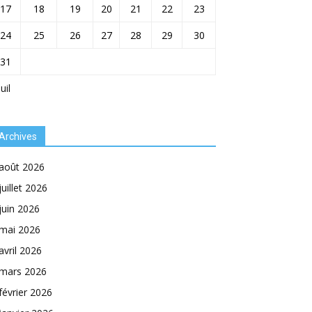
17
18
19
20
21
22
23
24
25
26
27
28
29
30
31
Juil
Archives
août 2026
juillet 2026
juin 2026
mai 2026
avril 2026
mars 2026
février 2026