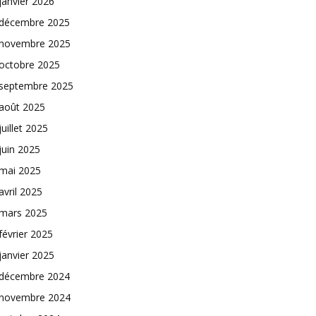
janvier 2026
décembre 2025
novembre 2025
octobre 2025
septembre 2025
août 2025
juillet 2025
juin 2025
mai 2025
avril 2025
mars 2025
février 2025
janvier 2025
décembre 2024
novembre 2024