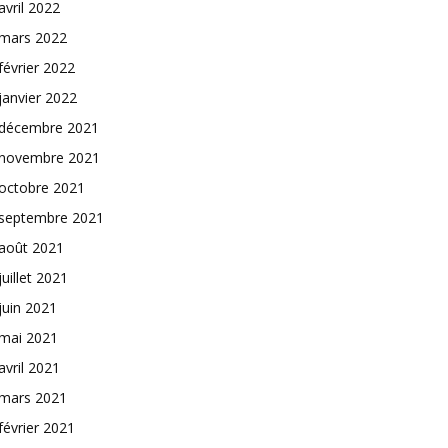
avril 2022
mars 2022
février 2022
janvier 2022
décembre 2021
novembre 2021
octobre 2021
septembre 2021
août 2021
juillet 2021
juin 2021
mai 2021
avril 2021
mars 2021
février 2021