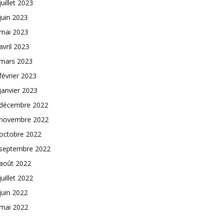
juillet 2023
juin 2023
mai 2023
avril 2023
mars 2023
février 2023
janvier 2023
décembre 2022
novembre 2022
octobre 2022
septembre 2022
août 2022
juillet 2022
juin 2022
mai 2022