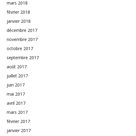
mars 2018
février 2018
janvier 2018
décembre 2017
novembre 2017
octobre 2017
septembre 2017
août 2017
juillet 2017
juin 2017
mai 2017
avril 2017
mars 2017
février 2017
janvier 2017