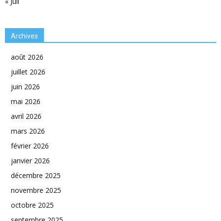
« Juil
Archives
août 2026
juillet 2026
juin 2026
mai 2026
avril 2026
mars 2026
février 2026
janvier 2026
décembre 2025
novembre 2025
octobre 2025
septembre 2025