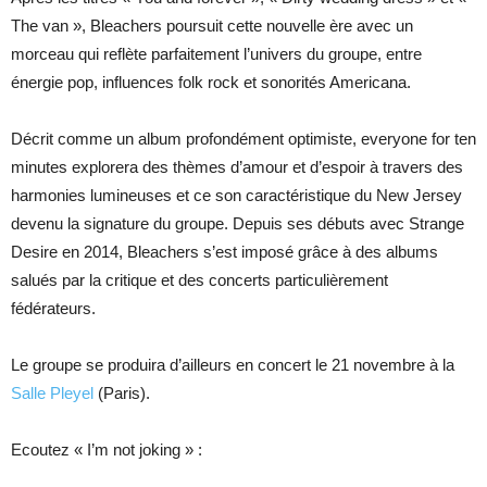
The van », Bleachers poursuit cette nouvelle ère avec un
morceau qui reflète parfaitement l’univers du groupe, entre
énergie pop, influences folk rock et sonorités Americana.
Décrit comme un album profondément optimiste, everyone for ten
minutes explorera des thèmes d’amour et d’espoir à travers des
harmonies lumineuses et ce son caractéristique du New Jersey
devenu la signature du groupe. Depuis ses débuts avec Strange
Desire en 2014, Bleachers s’est imposé grâce à des albums
salués par la critique et des concerts particulièrement
fédérateurs.
Le groupe se produira d’ailleurs en concert le 21 novembre à la
Salle Pleyel
(Paris).
Ecoutez « I’m not joking » :