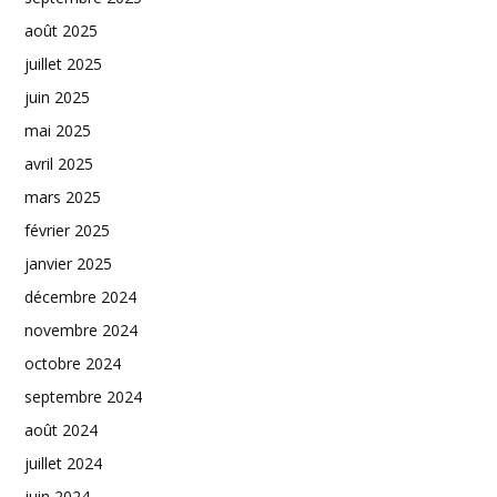
août 2025
juillet 2025
juin 2025
mai 2025
avril 2025
mars 2025
février 2025
janvier 2025
décembre 2024
novembre 2024
octobre 2024
septembre 2024
août 2024
juillet 2024
juin 2024