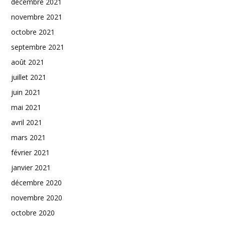
décembre 2021
novembre 2021
octobre 2021
septembre 2021
août 2021
juillet 2021
juin 2021
mai 2021
avril 2021
mars 2021
février 2021
janvier 2021
décembre 2020
novembre 2020
octobre 2020