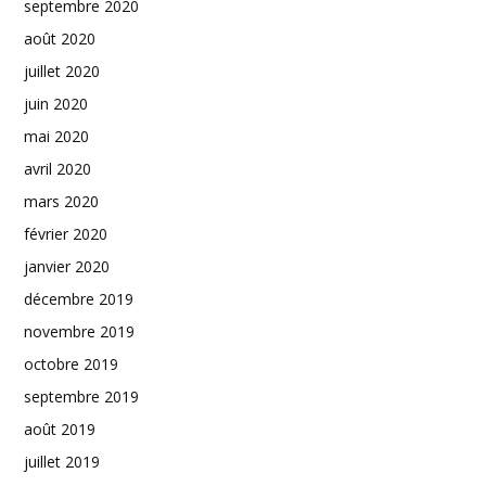
septembre 2020
août 2020
juillet 2020
juin 2020
mai 2020
avril 2020
mars 2020
février 2020
janvier 2020
décembre 2019
novembre 2019
octobre 2019
septembre 2019
août 2019
juillet 2019