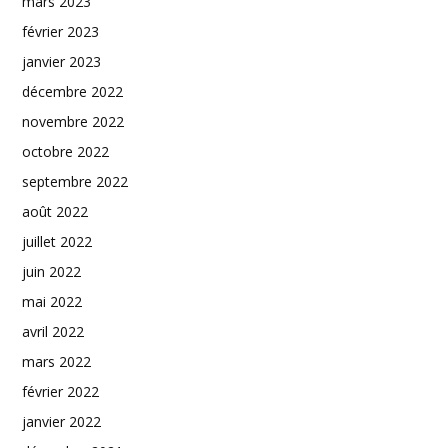
mars 2023
février 2023
janvier 2023
décembre 2022
novembre 2022
octobre 2022
septembre 2022
août 2022
juillet 2022
juin 2022
mai 2022
avril 2022
mars 2022
février 2022
janvier 2022