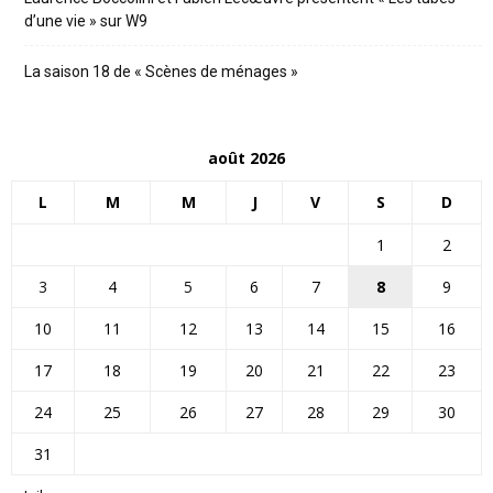
d’une vie » sur W9
La saison 18 de « Scènes de ménages »
août 2026
L
M
M
J
V
S
D
1
2
3
4
5
6
7
8
9
10
11
12
13
14
15
16
17
18
19
20
21
22
23
24
25
26
27
28
29
30
31