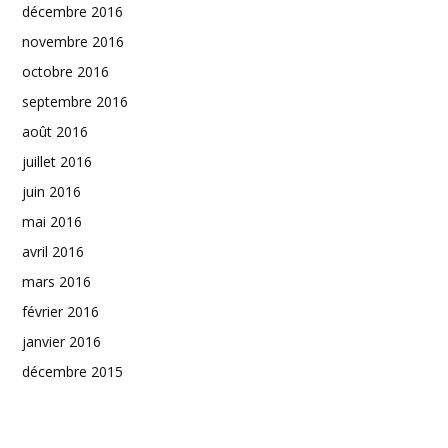
décembre 2016
novembre 2016
octobre 2016
septembre 2016
août 2016
juillet 2016
juin 2016
mai 2016
avril 2016
mars 2016
février 2016
janvier 2016
décembre 2015