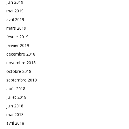
juin 2019
mai 2019
avril 2019
mars 2019
février 2019
janvier 2019
décembre 2018
novembre 2018
octobre 2018
septembre 2018
août 2018
juillet 2018
juin 2018
mai 2018
avril 2018