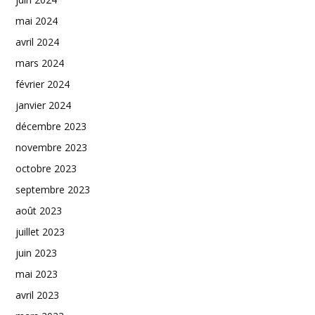
mai 2024
avril 2024
mars 2024
février 2024
janvier 2024
décembre 2023
novembre 2023
octobre 2023
septembre 2023
août 2023
juillet 2023
juin 2023
mai 2023
avril 2023