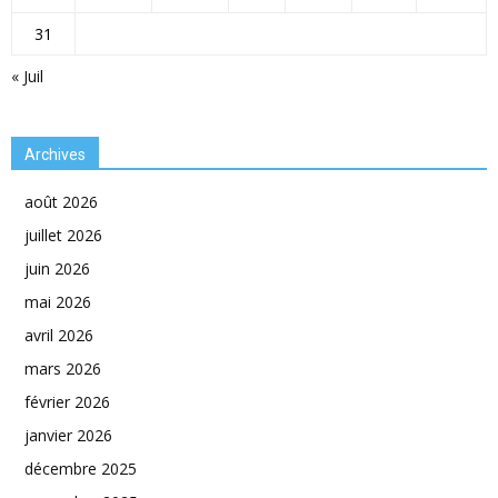
31
« Juil
Archives
août 2026
juillet 2026
juin 2026
mai 2026
avril 2026
mars 2026
février 2026
janvier 2026
décembre 2025