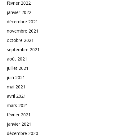
février 2022
janvier 2022
décembre 2021
novembre 2021
octobre 2021
septembre 2021
août 2021
juillet 2021
juin 2021
mai 2021
avril 2021
mars 2021
février 2021
janvier 2021
décembre 2020