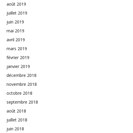
août 2019
juillet 2019
juin 2019
mai 2019
avril 2019
mars 2019
février 2019
janvier 2019
décembre 2018
novembre 2018
octobre 2018
septembre 2018
août 2018
juillet 2018
juin 2018