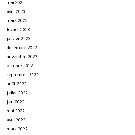
mai 2023
avril 2023
mars 2023
février 2023
janvier 2023
décembre 2022
novembre 2022
octobre 2022
septembre 2022
août 2022
juillet 2022
juin 2022
mai 2022
avril 2022
mars 2022