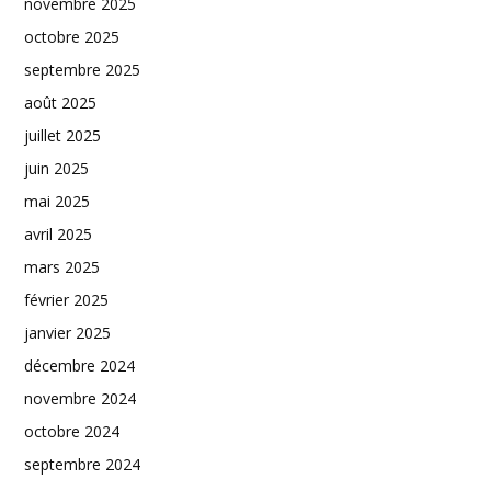
novembre 2025
octobre 2025
septembre 2025
août 2025
juillet 2025
juin 2025
mai 2025
avril 2025
mars 2025
février 2025
janvier 2025
décembre 2024
novembre 2024
octobre 2024
septembre 2024