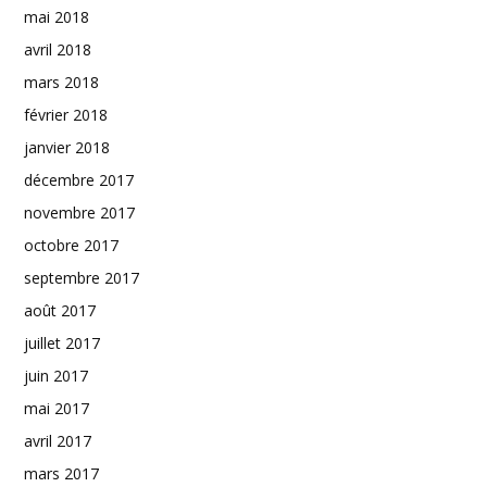
mai 2018
avril 2018
mars 2018
février 2018
janvier 2018
décembre 2017
novembre 2017
octobre 2017
septembre 2017
août 2017
juillet 2017
juin 2017
mai 2017
avril 2017
mars 2017