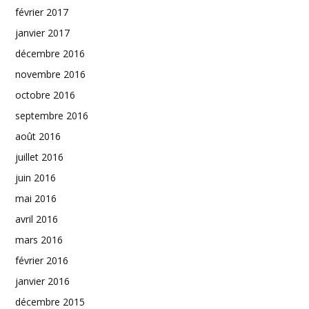
février 2017
janvier 2017
décembre 2016
novembre 2016
octobre 2016
septembre 2016
août 2016
juillet 2016
juin 2016
mai 2016
avril 2016
mars 2016
février 2016
janvier 2016
décembre 2015