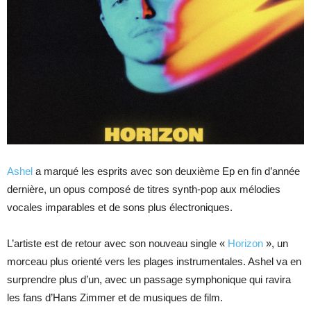
Ashel
a marqué les esprits avec son deuxième Ep en fin d’année
dernière, un opus composé de titres synth-pop aux mélodies
vocales imparables et de sons plus électroniques.
L’artiste est de retour avec son nouveau single «
Horizon
», un
morceau plus orienté vers les plages instrumentales. Ashel va en
surprendre plus d’un, avec un passage symphonique qui ravira
les fans d’Hans Zimmer et de musiques de film.