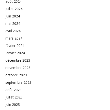
août 2024
juillet 2024
juin 2024
mai 2024
avril 2024
mars 2024
février 2024
janvier 2024
décembre 2023
novembre 2023
octobre 2023
septembre 2023
août 2023
juillet 2023
juin 2023