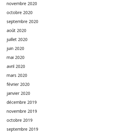
novembre 2020
octobre 2020
septembre 2020
août 2020
juillet 2020
juin 2020
mai 2020
avril 2020
mars 2020
février 2020
janvier 2020
décembre 2019
novembre 2019
octobre 2019
septembre 2019