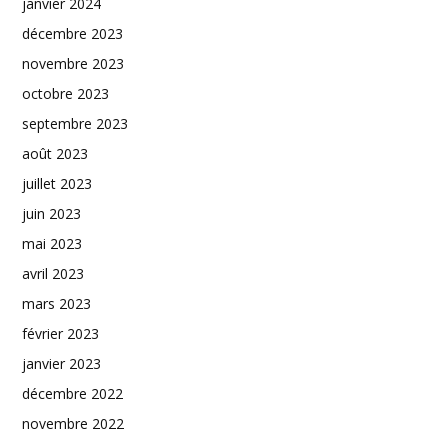
janvier 2024
décembre 2023
novembre 2023
octobre 2023
septembre 2023
août 2023
juillet 2023
juin 2023
mai 2023
avril 2023
mars 2023
février 2023
janvier 2023
décembre 2022
novembre 2022