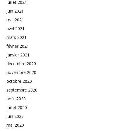
juillet 2021
juin 2021
mai 2021
avril 2021
mars 2021
février 2021
janvier 2021
décembre 2020
novembre 2020
octobre 2020
septembre 2020
août 2020
juillet 2020
juin 2020
mai 2020