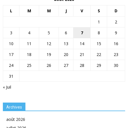
L
M
M
J
V
S
D
1
2
3
4
5
6
7
8
9
10
11
12
13
14
15
16
17
18
19
20
21
22
23
24
25
26
27
28
29
30
31
« Juil
Archives
août 2026
juillet 2026