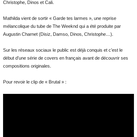
Christophe, Dinos et Cali.
Mathilda vient de sortir « Garde tes larmes », une reprise
mélancolique du tube de The Weeknd qui a été produite par
Augustin Charnet (Disiz, Damso, Dinos, Christophe…).
Sur les réseaux sociaux le public est déjà conquis et c’est le
début d’une série de covers en français avant de découvrir ses
compositions originales.
Pour revoir le clip de « Brutal » :