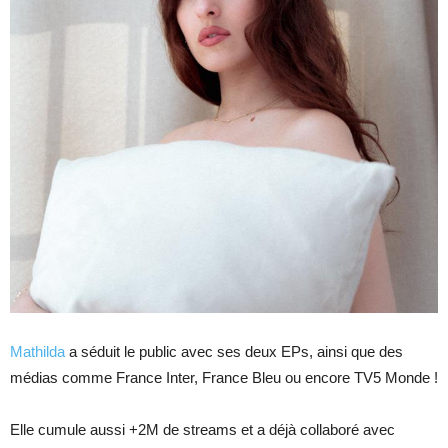
Mathilda
a séduit le public avec ses deux EPs, ainsi que des
médias comme France Inter, France Bleu ou encore TV5 Monde !
Elle cumule aussi +2M de streams et a déjà collaboré avec