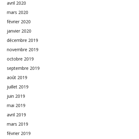
avril 2020
mars 2020
février 2020
janvier 2020
décembre 2019
novembre 2019
octobre 2019
septembre 2019
août 2019
juillet 2019
juin 2019
mai 2019
avril 2019
mars 2019
février 2019