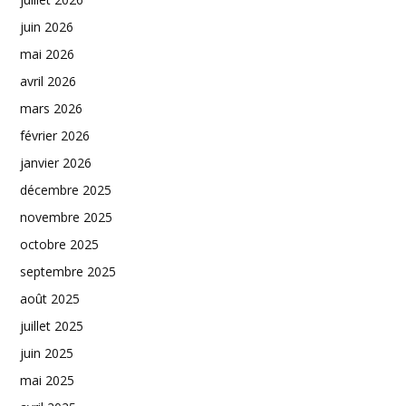
juin 2026
mai 2026
avril 2026
mars 2026
février 2026
janvier 2026
décembre 2025
novembre 2025
octobre 2025
septembre 2025
août 2025
juillet 2025
juin 2025
mai 2025