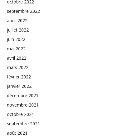
octobre 2022
septembre 2022
août 2022
juillet 2022
juin 2022
mai 2022
avril 2022
mars 2022
février 2022
janvier 2022
décembre 2021
novembre 2021
octobre 2021
septembre 2021
août 2021