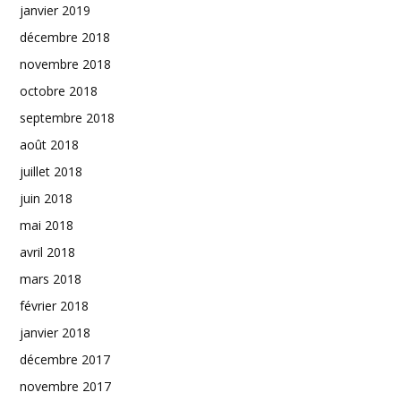
janvier 2019
décembre 2018
novembre 2018
octobre 2018
septembre 2018
août 2018
juillet 2018
juin 2018
mai 2018
avril 2018
mars 2018
février 2018
janvier 2018
décembre 2017
novembre 2017