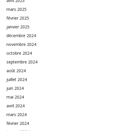
avril 2025
mars 2025
février 2025
janvier 2025
décembre 2024
novembre 2024
octobre 2024
septembre 2024
août 2024
juillet 2024
juin 2024
mai 2024
avril 2024
mars 2024
février 2024