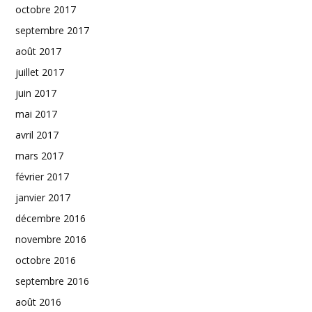
octobre 2017
septembre 2017
août 2017
juillet 2017
juin 2017
mai 2017
avril 2017
mars 2017
février 2017
janvier 2017
décembre 2016
novembre 2016
octobre 2016
septembre 2016
août 2016