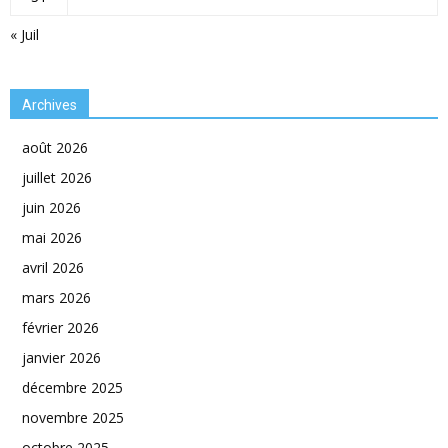
« Juil
Archives
août 2026
juillet 2026
juin 2026
mai 2026
avril 2026
mars 2026
février 2026
janvier 2026
décembre 2025
novembre 2025
octobre 2025