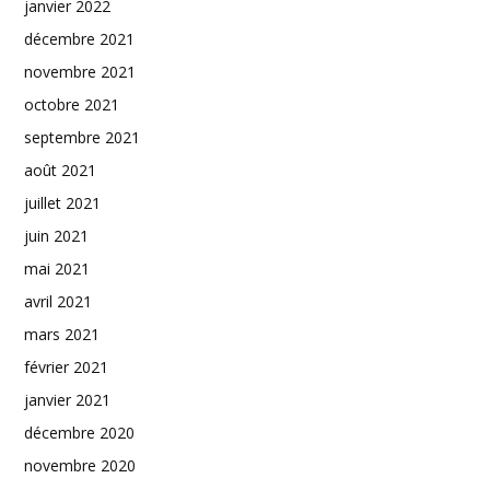
janvier 2022
décembre 2021
novembre 2021
octobre 2021
septembre 2021
août 2021
juillet 2021
juin 2021
mai 2021
avril 2021
mars 2021
février 2021
janvier 2021
décembre 2020
novembre 2020