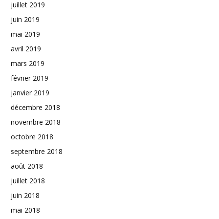
juillet 2019
juin 2019
mai 2019
avril 2019
mars 2019
février 2019
janvier 2019
décembre 2018
novembre 2018
octobre 2018
septembre 2018
août 2018
juillet 2018
juin 2018
mai 2018