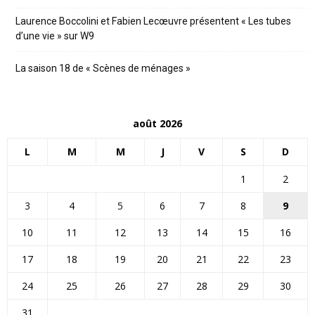
Laurence Boccolini et Fabien Lecœuvre présentent « Les tubes
d’une vie » sur W9
La saison 18 de « Scènes de ménages »
août 2026
L
M
M
J
V
S
D
1
2
3
4
5
6
7
8
9
10
11
12
13
14
15
16
17
18
19
20
21
22
23
24
25
26
27
28
29
30
31