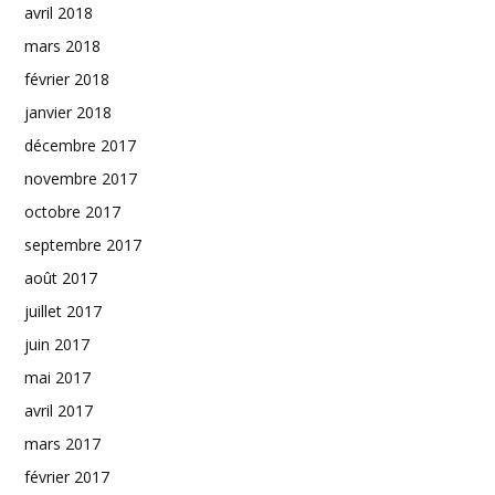
avril 2018
mars 2018
février 2018
janvier 2018
décembre 2017
novembre 2017
octobre 2017
septembre 2017
août 2017
juillet 2017
juin 2017
mai 2017
avril 2017
mars 2017
février 2017