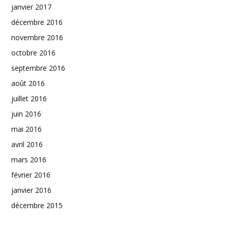
janvier 2017
décembre 2016
novembre 2016
octobre 2016
septembre 2016
août 2016
juillet 2016
juin 2016
mai 2016
avril 2016
mars 2016
février 2016
janvier 2016
décembre 2015