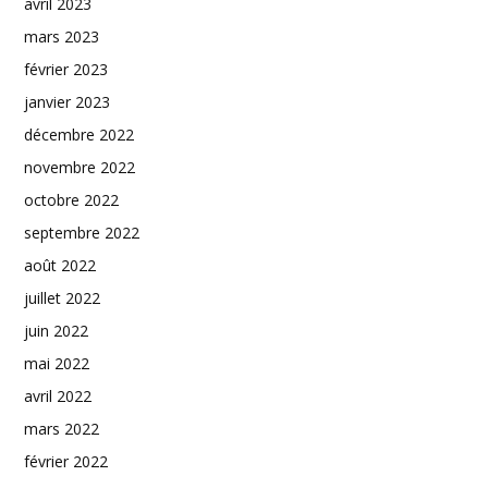
avril 2023
mars 2023
février 2023
janvier 2023
décembre 2022
novembre 2022
octobre 2022
septembre 2022
août 2022
juillet 2022
juin 2022
mai 2022
avril 2022
mars 2022
février 2022