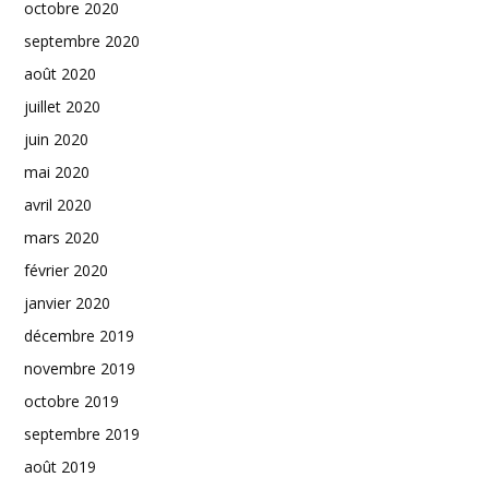
octobre 2020
septembre 2020
août 2020
juillet 2020
juin 2020
mai 2020
avril 2020
mars 2020
février 2020
janvier 2020
décembre 2019
novembre 2019
octobre 2019
septembre 2019
août 2019