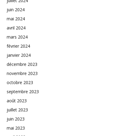
juillet 2024
juin 2024
mai 2024
avril 2024
mars 2024
février 2024
janvier 2024
décembre 2023
novembre 2023
octobre 2023
septembre 2023
août 2023
juillet 2023
juin 2023
mai 2023