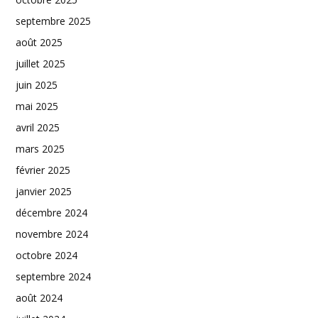
septembre 2025
août 2025
juillet 2025
juin 2025
mai 2025
avril 2025
mars 2025
février 2025
janvier 2025
décembre 2024
novembre 2024
octobre 2024
septembre 2024
août 2024