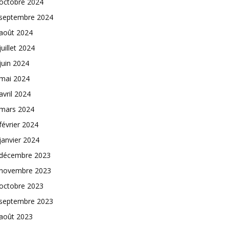
octobre 2024
septembre 2024
août 2024
juillet 2024
juin 2024
mai 2024
avril 2024
mars 2024
février 2024
janvier 2024
décembre 2023
novembre 2023
octobre 2023
septembre 2023
août 2023