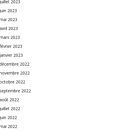
juillet 2023
juin 2023
mai 2023
avril 2023
mars 2023
février 2023
janvier 2023
décembre 2022
novembre 2022
octobre 2022
septembre 2022
août 2022
juillet 2022
juin 2022
mai 2022