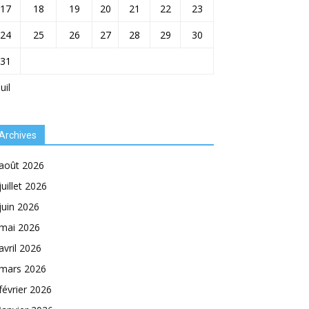
17
18
19
20
21
22
23
24
25
26
27
28
29
30
31
Juil
Archives
août 2026
juillet 2026
juin 2026
mai 2026
avril 2026
mars 2026
février 2026