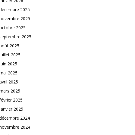
janvier 2026
décembre 2025
novembre 2025
octobre 2025
septembre 2025
août 2025
juillet 2025
juin 2025
mai 2025
avril 2025
mars 2025
février 2025
janvier 2025
décembre 2024
novembre 2024