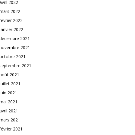
avril 2022
mars 2022
février 2022
janvier 2022
décembre 2021
novembre 2021
octobre 2021
septembre 2021
août 2021
juillet 2021
juin 2021
mai 2021
avril 2021
mars 2021
février 2021