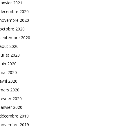
janvier 2021
décembre 2020
novembre 2020
octobre 2020
septembre 2020
août 2020
juillet 2020
juin 2020
mai 2020
avril 2020
mars 2020
février 2020
janvier 2020
décembre 2019
novembre 2019