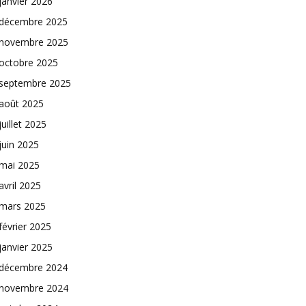
janvier 2026
décembre 2025
novembre 2025
octobre 2025
septembre 2025
août 2025
juillet 2025
juin 2025
mai 2025
avril 2025
mars 2025
février 2025
janvier 2025
décembre 2024
novembre 2024