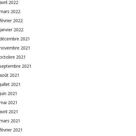
avril 2022
mars 2022
février 2022
janvier 2022
décembre 2021
novembre 2021
octobre 2021
septembre 2021
août 2021
juillet 2021
juin 2021
mai 2021
avril 2021
mars 2021
février 2021