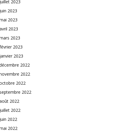
juillet 2023
juin 2023
mai 2023
avril 2023
mars 2023
février 2023
janvier 2023
décembre 2022
novembre 2022
octobre 2022
septembre 2022
août 2022
juillet 2022
juin 2022
mai 2022