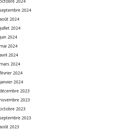
octobre 2024
septembre 2024
août 2024
juillet 2024
juin 2024
mai 2024
avril 2024
mars 2024
février 2024
janvier 2024
décembre 2023
novembre 2023
octobre 2023
septembre 2023
août 2023