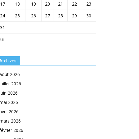
17
18
19
20
21
22
23
24
25
26
27
28
29
30
31
Juil
Archives
août 2026
juillet 2026
juin 2026
mai 2026
avril 2026
mars 2026
février 2026