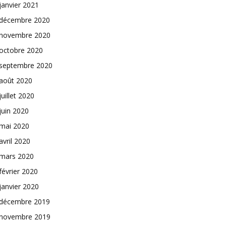
janvier 2021
décembre 2020
novembre 2020
octobre 2020
septembre 2020
août 2020
juillet 2020
juin 2020
mai 2020
avril 2020
mars 2020
février 2020
janvier 2020
décembre 2019
novembre 2019