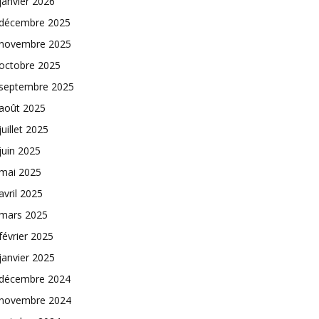
janvier 2026
décembre 2025
novembre 2025
octobre 2025
septembre 2025
août 2025
juillet 2025
juin 2025
mai 2025
avril 2025
mars 2025
février 2025
janvier 2025
décembre 2024
novembre 2024