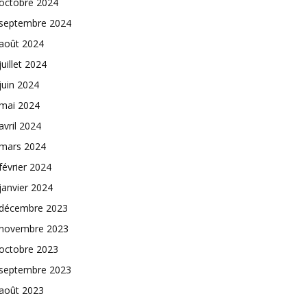
octobre 2024
septembre 2024
août 2024
juillet 2024
juin 2024
mai 2024
avril 2024
mars 2024
février 2024
janvier 2024
décembre 2023
novembre 2023
octobre 2023
septembre 2023
août 2023