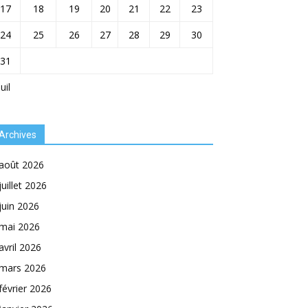
17
18
19
20
21
22
23
24
25
26
27
28
29
30
31
Juil
Archives
août 2026
juillet 2026
juin 2026
mai 2026
avril 2026
mars 2026
février 2026