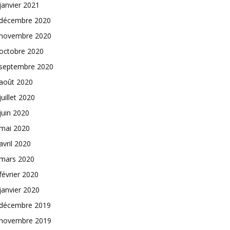
janvier 2021
décembre 2020
novembre 2020
octobre 2020
septembre 2020
août 2020
juillet 2020
juin 2020
mai 2020
avril 2020
mars 2020
février 2020
janvier 2020
décembre 2019
novembre 2019