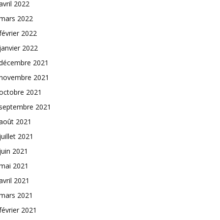
avril 2022
mars 2022
février 2022
janvier 2022
décembre 2021
novembre 2021
octobre 2021
septembre 2021
août 2021
juillet 2021
juin 2021
mai 2021
avril 2021
mars 2021
février 2021