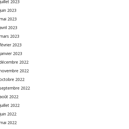
juillet 2023
juin 2023
mai 2023
avril 2023
mars 2023
février 2023
janvier 2023
décembre 2022
novembre 2022
octobre 2022
septembre 2022
août 2022
juillet 2022
juin 2022
mai 2022