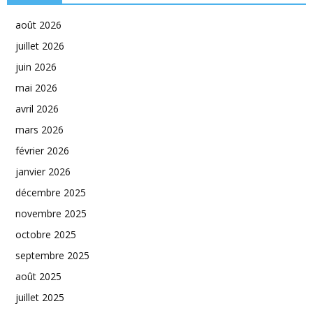
août 2026
juillet 2026
juin 2026
mai 2026
avril 2026
mars 2026
février 2026
janvier 2026
décembre 2025
novembre 2025
octobre 2025
septembre 2025
août 2025
juillet 2025