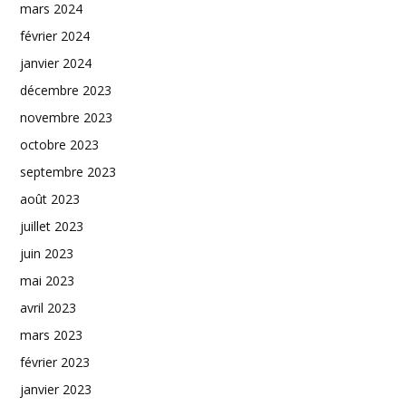
mars 2024
février 2024
janvier 2024
décembre 2023
novembre 2023
octobre 2023
septembre 2023
août 2023
juillet 2023
juin 2023
mai 2023
avril 2023
mars 2023
février 2023
janvier 2023