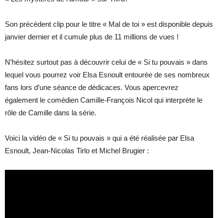
Son précédent clip pour le titre « Mal de toi » est disponible depuis
janvier dernier et il cumule plus de 11 millions de vues !
N’hésitez surtout pas à découvrir celui de « Si tu pouvais » dans
lequel vous pourrez voir Elsa Esnoult entourée de ses nombreux
fans lors d’une séance de dédicaces. Vous apercevrez
également le comédien Camille-François Nicol qui interprète le
rôle de Camille dans la série.
Voici la vidéo de « Si tu pouvais » qui a été réalisée par Elsa
Esnoult, Jean-Nicolas Tirlo et Michel Brugier :