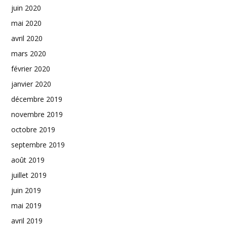
juin 2020
mai 2020
avril 2020
mars 2020
février 2020
janvier 2020
décembre 2019
novembre 2019
octobre 2019
septembre 2019
août 2019
juillet 2019
juin 2019
mai 2019
avril 2019