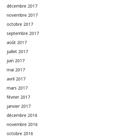
décembre 2017
novembre 2017
octobre 2017
septembre 2017
août 2017
juillet 2017
juin 2017
mai 2017
avril 2017
mars 2017
février 2017
janvier 2017
décembre 2016
novembre 2016
octobre 2016