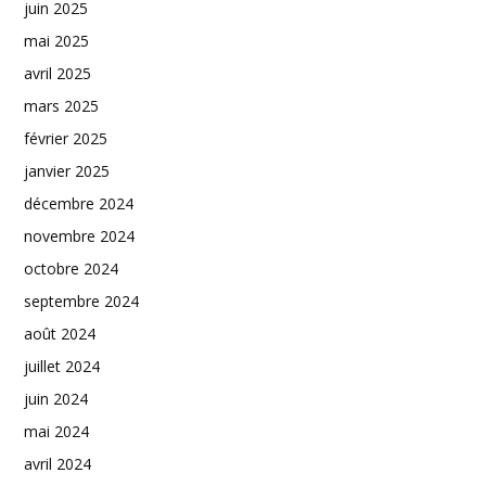
juin 2025
mai 2025
avril 2025
mars 2025
février 2025
janvier 2025
décembre 2024
novembre 2024
octobre 2024
septembre 2024
août 2024
juillet 2024
juin 2024
mai 2024
avril 2024