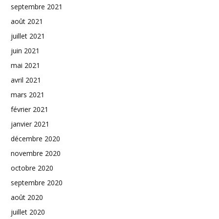
septembre 2021
août 2021
juillet 2021
juin 2021
mai 2021
avril 2021
mars 2021
février 2021
janvier 2021
décembre 2020
novembre 2020
octobre 2020
septembre 2020
août 2020
juillet 2020