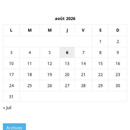
août 2026
L
M
M
J
V
S
D
1
2
3
4
5
6
7
8
9
10
11
12
13
14
15
16
17
18
19
20
21
22
23
24
25
26
27
28
29
30
31
« Juil
Archives