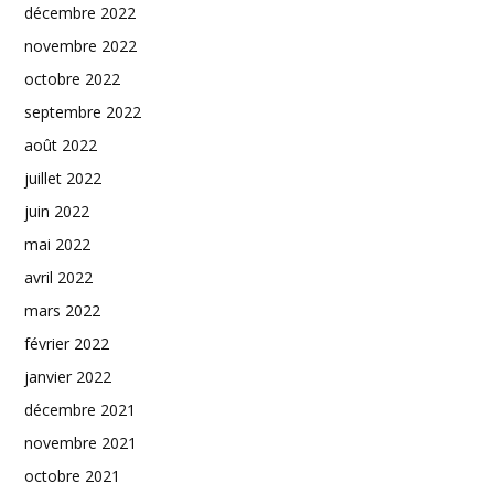
décembre 2022
novembre 2022
octobre 2022
septembre 2022
août 2022
juillet 2022
juin 2022
mai 2022
avril 2022
mars 2022
février 2022
janvier 2022
décembre 2021
novembre 2021
octobre 2021