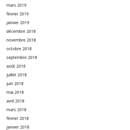
mars 2019
février 2019
janvier 2019
décembre 2018
novembre 2018
octobre 2018
septembre 2018
août 2018
juillet 2018
juin 2018
mai 2018
avril 2018
mars 2018
février 2018
janvier 2018