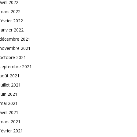
avril 2022
mars 2022
février 2022
janvier 2022
décembre 2021
novembre 2021
octobre 2021
septembre 2021
août 2021
juillet 2021
juin 2021
mai 2021
avril 2021
mars 2021
février 2021