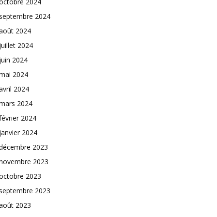
octobre 2024
septembre 2024
août 2024
juillet 2024
juin 2024
mai 2024
avril 2024
mars 2024
février 2024
janvier 2024
décembre 2023
novembre 2023
octobre 2023
septembre 2023
août 2023