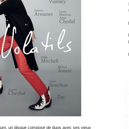
album, un disque composé de duos avec ses vieux