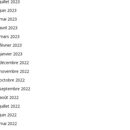
juillet 2023
juin 2023
mai 2023
avril 2023
mars 2023
février 2023
janvier 2023
décembre 2022
novembre 2022
octobre 2022
septembre 2022
août 2022
juillet 2022
juin 2022
mai 2022