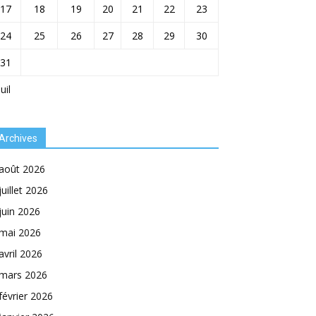
17
18
19
20
21
22
23
24
25
26
27
28
29
30
31
Juil
Archives
août 2026
juillet 2026
juin 2026
mai 2026
avril 2026
mars 2026
février 2026