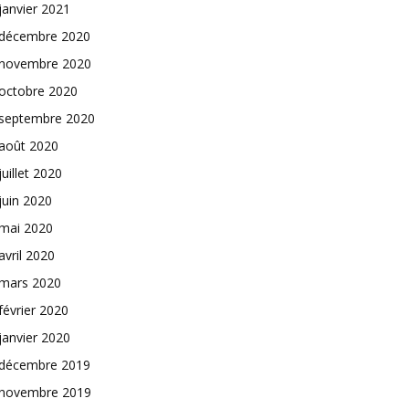
janvier 2021
décembre 2020
novembre 2020
octobre 2020
septembre 2020
août 2020
juillet 2020
juin 2020
mai 2020
avril 2020
mars 2020
février 2020
janvier 2020
décembre 2019
novembre 2019