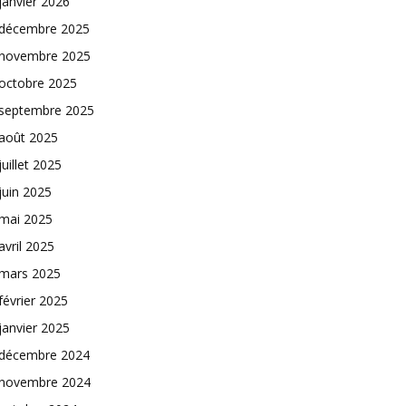
janvier 2026
décembre 2025
novembre 2025
octobre 2025
septembre 2025
août 2025
juillet 2025
juin 2025
mai 2025
avril 2025
mars 2025
février 2025
janvier 2025
décembre 2024
novembre 2024