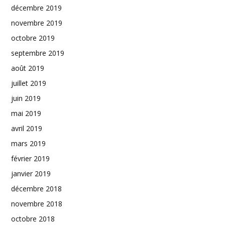
décembre 2019
novembre 2019
octobre 2019
septembre 2019
août 2019
juillet 2019
juin 2019
mai 2019
avril 2019
mars 2019
février 2019
janvier 2019
décembre 2018
novembre 2018
octobre 2018