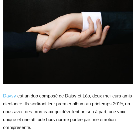
Daysy
est un duo composé de Daisy et Léo, deux meilleurs amis
d’enfance. Ils sortiront leur premier album au printemps 2019, un
opus avec des morceaux qui dévoilent un son à part, une voix
unique et une attitude hors norme portée par une émotion
omniprésente.