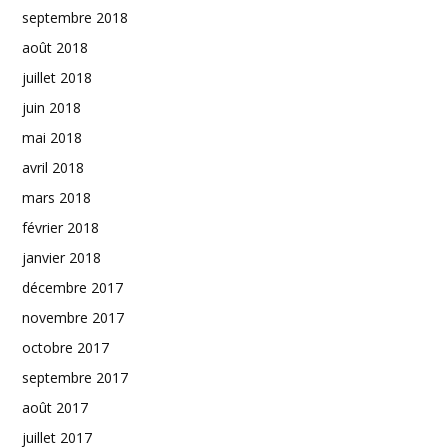
septembre 2018
août 2018
juillet 2018
juin 2018
mai 2018
avril 2018
mars 2018
février 2018
janvier 2018
décembre 2017
novembre 2017
octobre 2017
septembre 2017
août 2017
juillet 2017