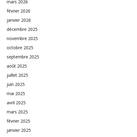
mars 2026
février 2026
janvier 2026
décembre 2025
novembre 2025
octobre 2025
septembre 2025
août 2025
juillet 2025
juin 2025
mai 2025
avril 2025
mars 2025
février 2025
janvier 2025