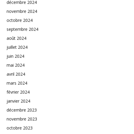
décembre 2024
novembre 2024
octobre 2024
septembre 2024
août 2024
juillet 2024
juin 2024
mai 2024
avril 2024
mars 2024
février 2024
janvier 2024
décembre 2023
novembre 2023
octobre 2023