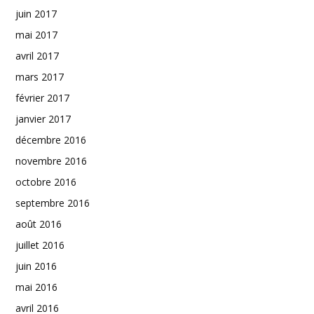
juin 2017
mai 2017
avril 2017
mars 2017
février 2017
janvier 2017
décembre 2016
novembre 2016
octobre 2016
septembre 2016
août 2016
juillet 2016
juin 2016
mai 2016
avril 2016