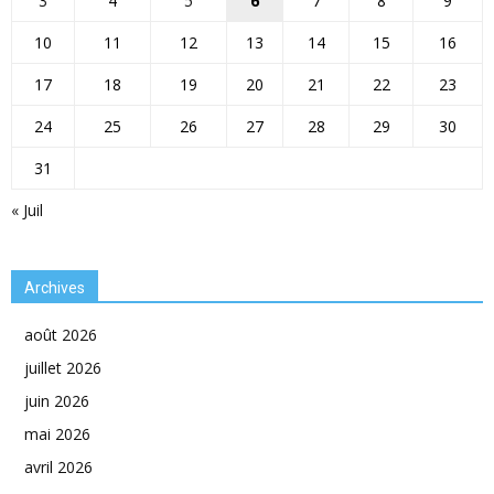
3
4
5
6
7
8
9
10
11
12
13
14
15
16
17
18
19
20
21
22
23
24
25
26
27
28
29
30
31
« Juil
Archives
août 2026
juillet 2026
juin 2026
mai 2026
avril 2026