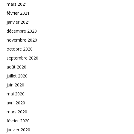
mars 2021
février 2021
janvier 2021
décembre 2020
novembre 2020
octobre 2020
septembre 2020
août 2020
juillet 2020
juin 2020
mai 2020
avril 2020
mars 2020
février 2020
janvier 2020