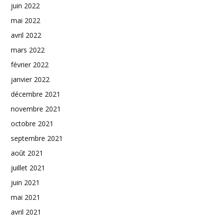
juin 2022
mai 2022
avril 2022
mars 2022
février 2022
janvier 2022
décembre 2021
novembre 2021
octobre 2021
septembre 2021
août 2021
juillet 2021
juin 2021
mai 2021
avril 2021