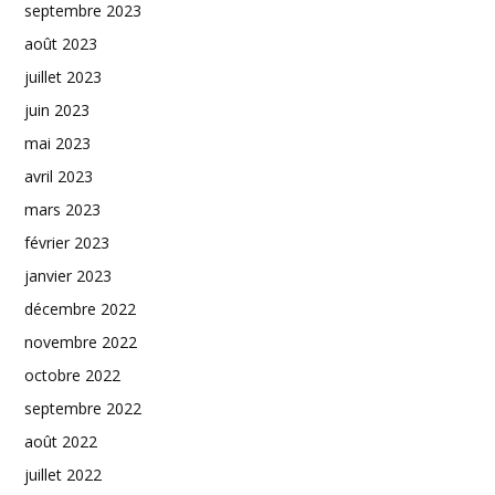
septembre 2023
août 2023
juillet 2023
juin 2023
mai 2023
avril 2023
mars 2023
février 2023
janvier 2023
décembre 2022
novembre 2022
octobre 2022
septembre 2022
août 2022
juillet 2022