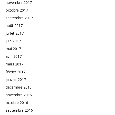
novembre 2017
octobre 2017
septembre 2017
août 2017
juillet 2017
juin 2017
mai 2017
avril 2017
mars 2017
février 2017
janvier 2017
décembre 2016
novembre 2016
octobre 2016
septembre 2016