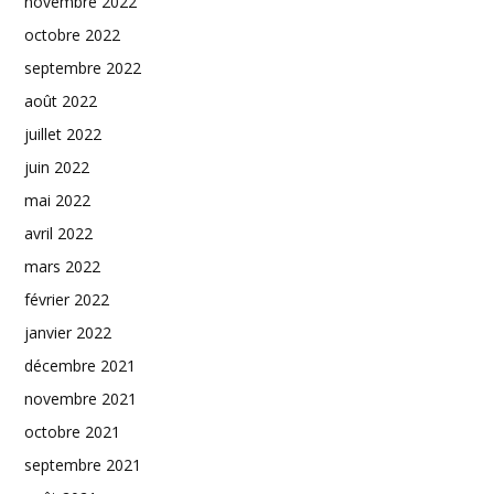
novembre 2022
octobre 2022
septembre 2022
août 2022
juillet 2022
juin 2022
mai 2022
avril 2022
mars 2022
février 2022
janvier 2022
décembre 2021
novembre 2021
octobre 2021
septembre 2021