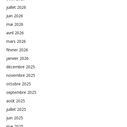
juillet 2026
juin 2026
mai 2026
avril 2026
mars 2026
février 2026
janvier 2026
décembre 2025
novembre 2025
octobre 2025
septembre 2025
août 2025
juillet 2025
juin 2025
mai 2025