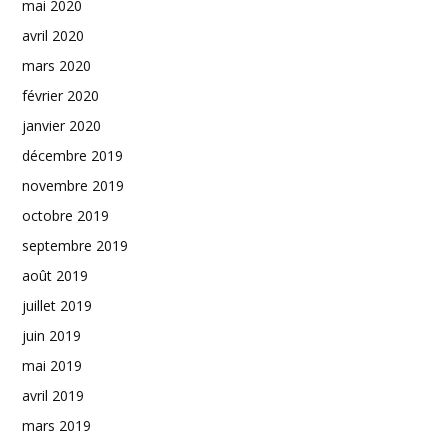
mai 2020
avril 2020
mars 2020
février 2020
janvier 2020
décembre 2019
novembre 2019
octobre 2019
septembre 2019
août 2019
juillet 2019
juin 2019
mai 2019
avril 2019
mars 2019