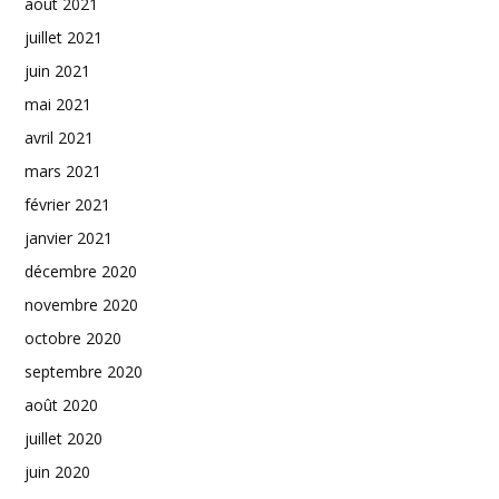
août 2021
juillet 2021
juin 2021
mai 2021
avril 2021
mars 2021
février 2021
janvier 2021
décembre 2020
novembre 2020
octobre 2020
septembre 2020
août 2020
juillet 2020
juin 2020