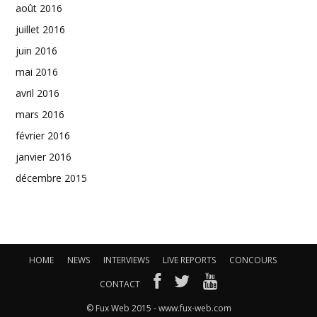
août 2016
juillet 2016
juin 2016
mai 2016
avril 2016
mars 2016
février 2016
janvier 2016
décembre 2015
HOME
NEWS
INTERVIEWS
LIVE REPORTS
CONCOURS
CONTACT
© Fux Web 2015 - www.fux-web.com