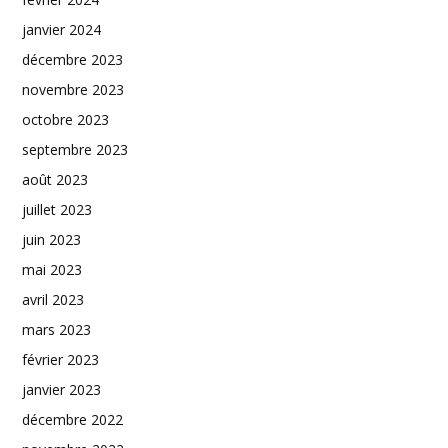
janvier 2024
décembre 2023
novembre 2023
octobre 2023
septembre 2023
août 2023
juillet 2023
juin 2023
mai 2023
avril 2023
mars 2023
février 2023
janvier 2023
décembre 2022