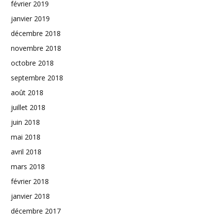
février 2019
janvier 2019
décembre 2018
novembre 2018
octobre 2018
septembre 2018
août 2018
juillet 2018
juin 2018
mai 2018
avril 2018
mars 2018
février 2018
janvier 2018
décembre 2017