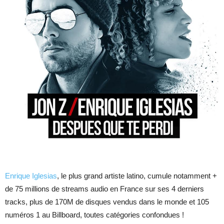
Enrique Iglesias
, le plus grand artiste latino, cumule notamment +
de 75 millions de streams audio en France sur ses 4 derniers
tracks, plus de 170M de disques vendus dans le monde et 105
numéros 1 au Billboard, toutes catégories confondues !