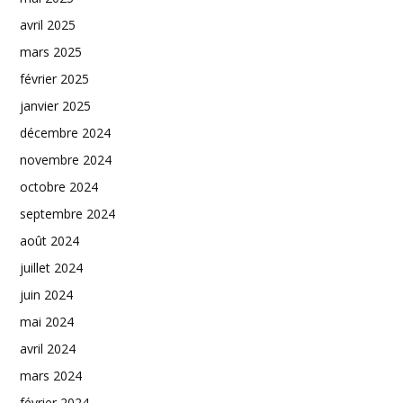
avril 2025
mars 2025
février 2025
janvier 2025
décembre 2024
novembre 2024
octobre 2024
septembre 2024
août 2024
juillet 2024
juin 2024
mai 2024
avril 2024
mars 2024
février 2024