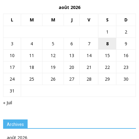
août 2026
L
M
M
J
V
S
D
1
2
3
4
5
6
7
8
9
10
11
12
13
14
15
16
17
18
19
20
21
22
23
24
25
26
27
28
29
30
31
« Juil
Archives
août 2026