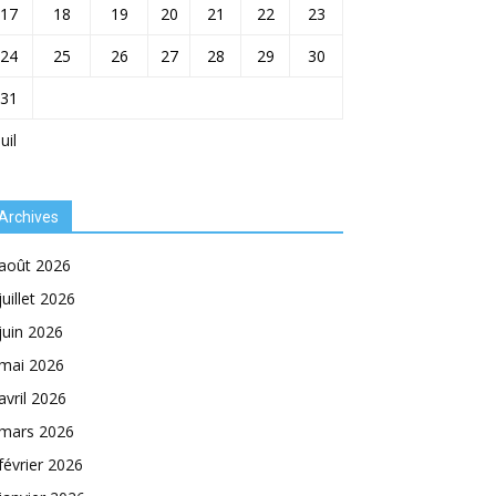
17
18
19
20
21
22
23
24
25
26
27
28
29
30
31
Juil
Archives
août 2026
juillet 2026
juin 2026
mai 2026
avril 2026
mars 2026
février 2026