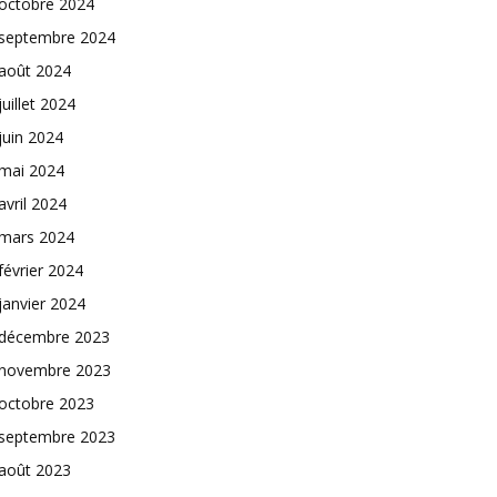
octobre 2024
septembre 2024
août 2024
juillet 2024
juin 2024
mai 2024
avril 2024
mars 2024
février 2024
janvier 2024
décembre 2023
novembre 2023
octobre 2023
septembre 2023
août 2023