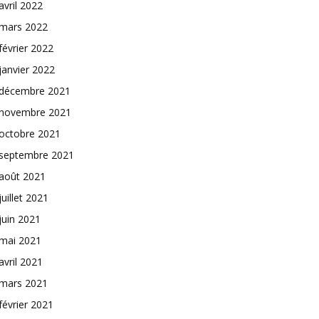
avril 2022
mars 2022
février 2022
janvier 2022
décembre 2021
novembre 2021
octobre 2021
septembre 2021
août 2021
juillet 2021
juin 2021
mai 2021
avril 2021
mars 2021
février 2021