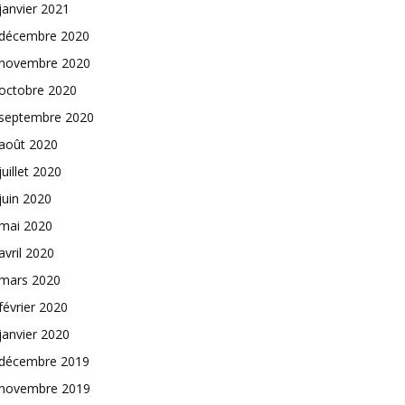
janvier 2021
décembre 2020
novembre 2020
octobre 2020
septembre 2020
août 2020
juillet 2020
juin 2020
mai 2020
avril 2020
mars 2020
février 2020
janvier 2020
décembre 2019
novembre 2019