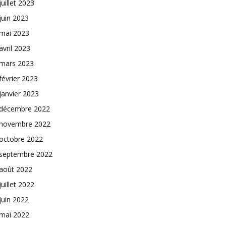
juillet 2023
juin 2023
mai 2023
avril 2023
mars 2023
février 2023
janvier 2023
décembre 2022
novembre 2022
octobre 2022
septembre 2022
août 2022
juillet 2022
juin 2022
mai 2022