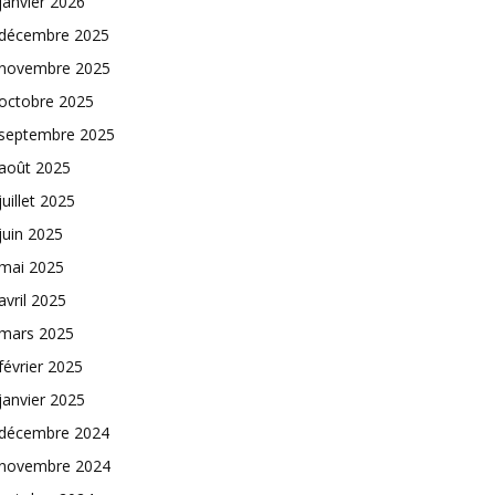
janvier 2026
décembre 2025
novembre 2025
octobre 2025
septembre 2025
août 2025
juillet 2025
juin 2025
mai 2025
avril 2025
mars 2025
février 2025
janvier 2025
décembre 2024
novembre 2024