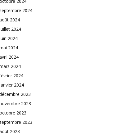
octobre 2024
septembre 2024
août 2024
juillet 2024
juin 2024
mai 2024
avril 2024
mars 2024
février 2024
janvier 2024
décembre 2023
novembre 2023
octobre 2023
septembre 2023
août 2023