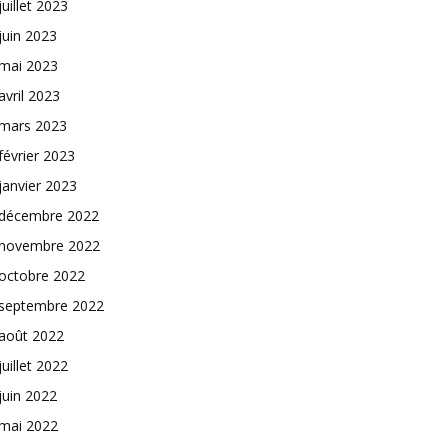
juillet 2023
juin 2023
mai 2023
avril 2023
mars 2023
février 2023
janvier 2023
décembre 2022
novembre 2022
octobre 2022
septembre 2022
août 2022
juillet 2022
juin 2022
mai 2022