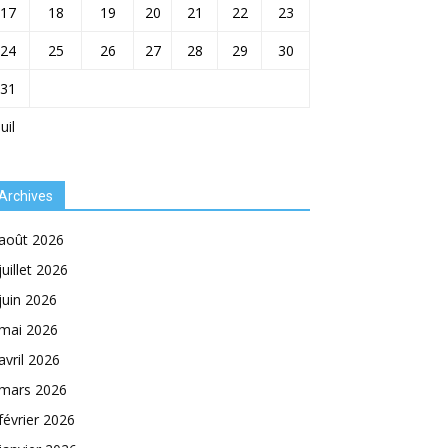
17
18
19
20
21
22
23
24
25
26
27
28
29
30
31
Juil
Archives
août 2026
juillet 2026
juin 2026
mai 2026
avril 2026
mars 2026
février 2026