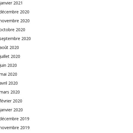
janvier 2021
décembre 2020
novembre 2020
octobre 2020
septembre 2020
août 2020
juillet 2020
juin 2020
mai 2020
avril 2020
mars 2020
février 2020
janvier 2020
décembre 2019
novembre 2019