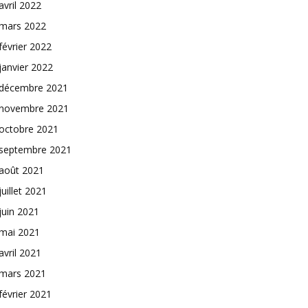
avril 2022
mars 2022
février 2022
janvier 2022
décembre 2021
novembre 2021
octobre 2021
septembre 2021
août 2021
juillet 2021
juin 2021
mai 2021
avril 2021
mars 2021
février 2021