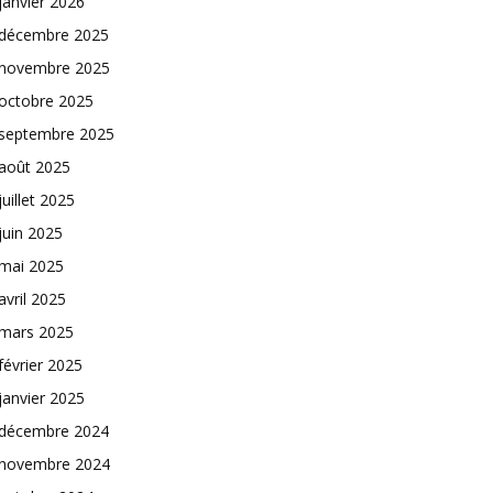
janvier 2026
décembre 2025
novembre 2025
octobre 2025
septembre 2025
août 2025
juillet 2025
juin 2025
mai 2025
avril 2025
mars 2025
février 2025
janvier 2025
décembre 2024
novembre 2024