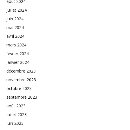
août 2024
juillet 2024
juin 2024
mai 2024
avril 2024
mars 2024
février 2024
janvier 2024
décembre 2023
novembre 2023
octobre 2023
septembre 2023
août 2023
juillet 2023
juin 2023