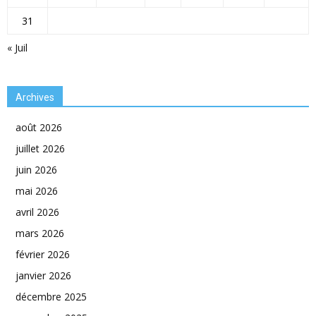
31
« Juil
Archives
août 2026
juillet 2026
juin 2026
mai 2026
avril 2026
mars 2026
février 2026
janvier 2026
décembre 2025