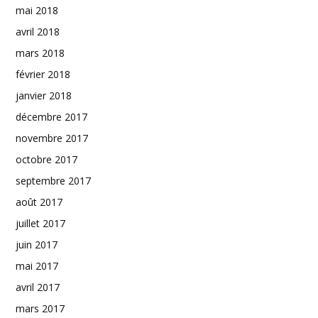
mai 2018
avril 2018
mars 2018
février 2018
janvier 2018
décembre 2017
novembre 2017
octobre 2017
septembre 2017
août 2017
juillet 2017
juin 2017
mai 2017
avril 2017
mars 2017