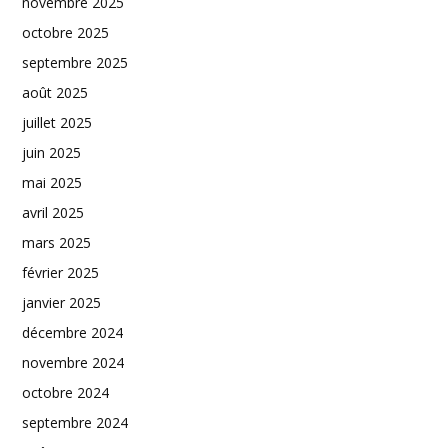
novembre 2025
octobre 2025
septembre 2025
août 2025
juillet 2025
juin 2025
mai 2025
avril 2025
mars 2025
février 2025
janvier 2025
décembre 2024
novembre 2024
octobre 2024
septembre 2024