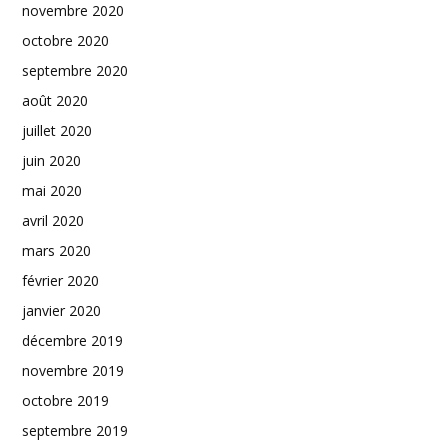
novembre 2020
octobre 2020
septembre 2020
août 2020
juillet 2020
juin 2020
mai 2020
avril 2020
mars 2020
février 2020
janvier 2020
décembre 2019
novembre 2019
octobre 2019
septembre 2019