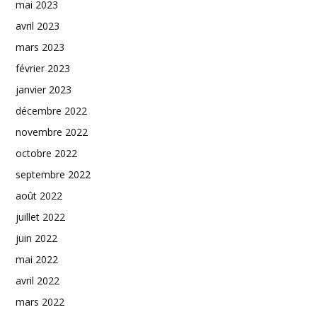
mai 2023
avril 2023
mars 2023
février 2023
janvier 2023
décembre 2022
novembre 2022
octobre 2022
septembre 2022
août 2022
juillet 2022
juin 2022
mai 2022
avril 2022
mars 2022