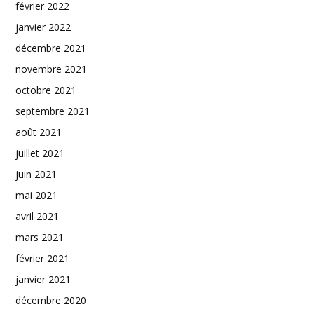
février 2022
janvier 2022
décembre 2021
novembre 2021
octobre 2021
septembre 2021
août 2021
juillet 2021
juin 2021
mai 2021
avril 2021
mars 2021
février 2021
janvier 2021
décembre 2020