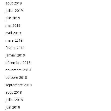
août 2019
juillet 2019
juin 2019
mai 2019
avril 2019
mars 2019
février 2019
janvier 2019
décembre 2018
novembre 2018
octobre 2018
septembre 2018
août 2018
juillet 2018
juin 2018