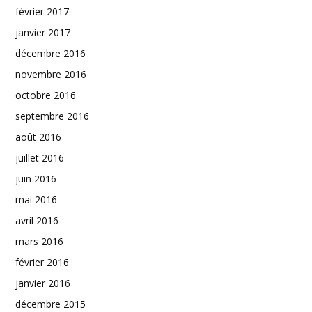
février 2017
janvier 2017
décembre 2016
novembre 2016
octobre 2016
septembre 2016
août 2016
juillet 2016
juin 2016
mai 2016
avril 2016
mars 2016
février 2016
janvier 2016
décembre 2015