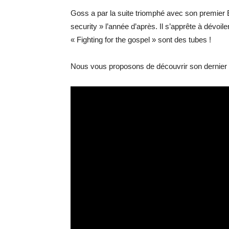
Goss a par la suite triomphé avec son premier
security » l’année d’après. Il s’apprête à dévoil
« Fighting for the gospel » sont des tubes !
Nous vous proposons de découvrir son dernier t