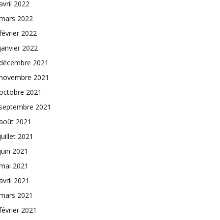
avril 2022
mars 2022
février 2022
janvier 2022
décembre 2021
novembre 2021
octobre 2021
septembre 2021
août 2021
juillet 2021
juin 2021
mai 2021
avril 2021
mars 2021
février 2021