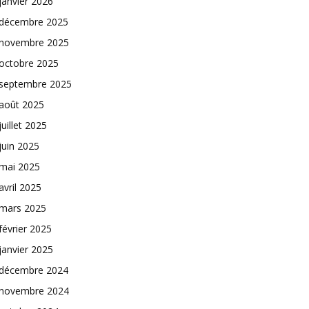
janvier 2026
décembre 2025
novembre 2025
octobre 2025
septembre 2025
août 2025
juillet 2025
juin 2025
mai 2025
avril 2025
mars 2025
février 2025
janvier 2025
décembre 2024
novembre 2024