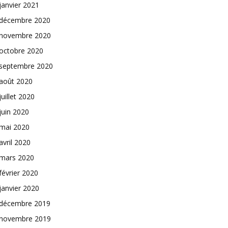
janvier 2021
décembre 2020
novembre 2020
octobre 2020
septembre 2020
août 2020
juillet 2020
juin 2020
mai 2020
avril 2020
mars 2020
février 2020
janvier 2020
décembre 2019
novembre 2019