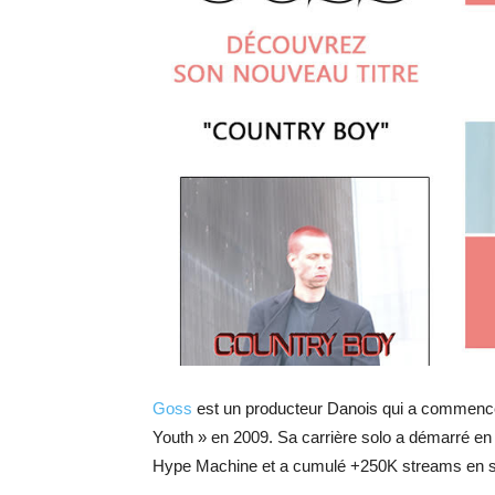
Goss
est un producteur Danois qui a commencé
Youth » en 2009. Sa carrière solo a démarré en 
Hype Machine et a cumulé +250K streams en s