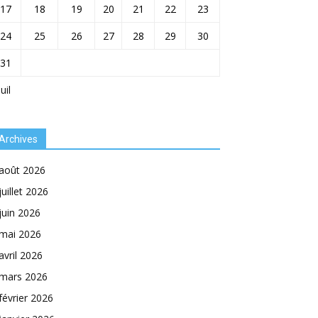
17
18
19
20
21
22
23
24
25
26
27
28
29
30
31
Juil
Archives
août 2026
juillet 2026
juin 2026
mai 2026
avril 2026
mars 2026
février 2026