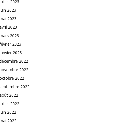
juillet 2023
juin 2023
mai 2023
avril 2023
mars 2023
février 2023
janvier 2023
décembre 2022
novembre 2022
octobre 2022
septembre 2022
août 2022
juillet 2022
juin 2022
mai 2022