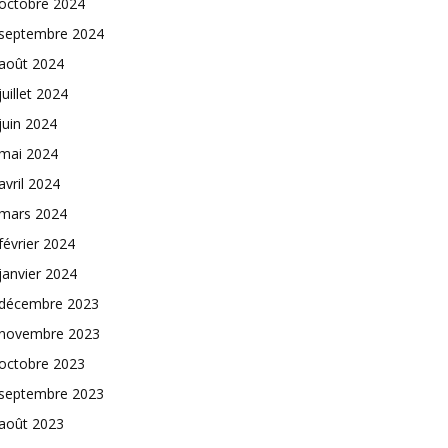
octobre 2024
septembre 2024
août 2024
juillet 2024
juin 2024
mai 2024
avril 2024
mars 2024
février 2024
janvier 2024
décembre 2023
novembre 2023
octobre 2023
septembre 2023
août 2023