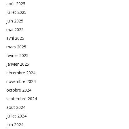
août 2025
juillet 2025
juin 2025
mai 2025
avril 2025
mars 2025
février 2025
janvier 2025
décembre 2024
novembre 2024
octobre 2024
septembre 2024
août 2024
juillet 2024
juin 2024