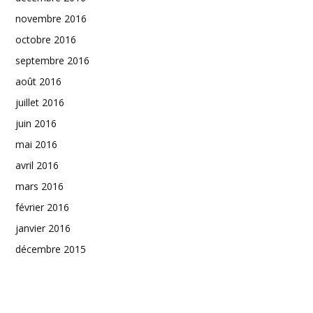
novembre 2016
octobre 2016
septembre 2016
août 2016
juillet 2016
juin 2016
mai 2016
avril 2016
mars 2016
février 2016
janvier 2016
décembre 2015