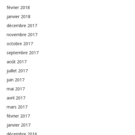
février 2018
janvier 2018
décembre 2017
novembre 2017
octobre 2017
septembre 2017
août 2017
juillet 2017
juin 2017
mai 2017
avril 2017
mars 2017
février 2017
janvier 2017
décembre 2016