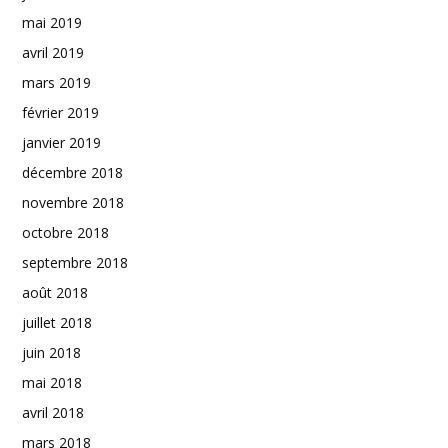
mai 2019
avril 2019
mars 2019
février 2019
janvier 2019
décembre 2018
novembre 2018
octobre 2018
septembre 2018
août 2018
juillet 2018
juin 2018
mai 2018
avril 2018
mars 2018