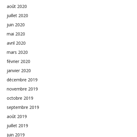
août 2020
juillet 2020
juin 2020
mai 2020
avril 2020
mars 2020
février 2020
janvier 2020
décembre 2019
novembre 2019
octobre 2019
septembre 2019
août 2019
juillet 2019
juin 2019