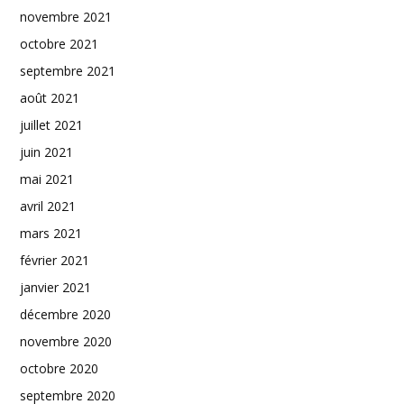
novembre 2021
octobre 2021
septembre 2021
août 2021
juillet 2021
juin 2021
mai 2021
avril 2021
mars 2021
février 2021
janvier 2021
décembre 2020
novembre 2020
octobre 2020
septembre 2020