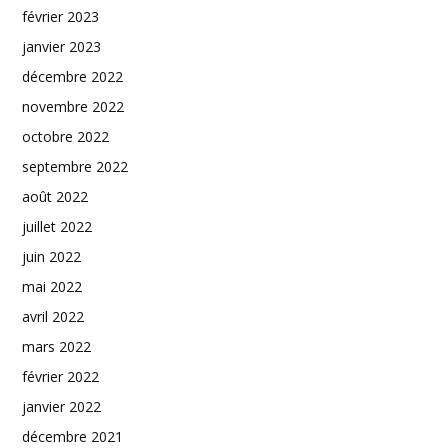
février 2023
janvier 2023
décembre 2022
novembre 2022
octobre 2022
septembre 2022
août 2022
juillet 2022
juin 2022
mai 2022
avril 2022
mars 2022
février 2022
janvier 2022
décembre 2021