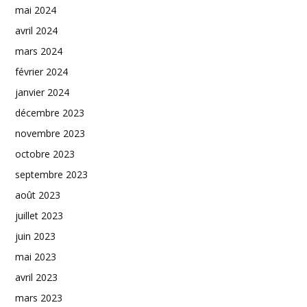
mai 2024
avril 2024
mars 2024
février 2024
janvier 2024
décembre 2023
novembre 2023
octobre 2023
septembre 2023
août 2023
juillet 2023
juin 2023
mai 2023
avril 2023
mars 2023