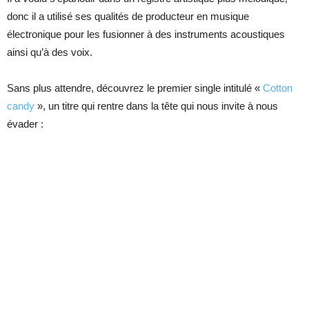
donc il a utilisé ses qualités de producteur en musique
électronique pour les fusionner à des instruments acoustiques
ainsi qu’à des voix.
Sans plus attendre, découvrez le premier single intitulé «
Cotton
candy
», un titre qui rentre dans la tête qui nous invite à nous
évader :