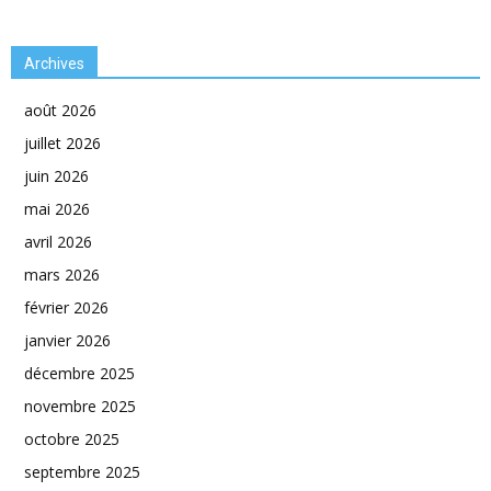
Archives
août 2026
juillet 2026
juin 2026
mai 2026
avril 2026
mars 2026
février 2026
janvier 2026
décembre 2025
novembre 2025
octobre 2025
septembre 2025