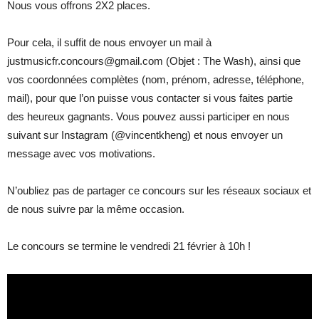
Nous vous offrons 2X2 places.
Pour cela, il suffit de nous envoyer un mail à
justmusicfr.concours@gmail.com (Objet : The Wash), ainsi que
vos coordonnées complètes (nom, prénom, adresse, téléphone,
mail), pour que l’on puisse vous contacter si vous faites partie
des heureux gagnants. Vous pouvez aussi participer en nous
suivant sur Instagram (@vincentkheng) et nous envoyer un
message avec vos motivations.
N’oubliez pas de partager ce concours sur les réseaux sociaux et
de nous suivre par la même occasion.
Le concours se termine le vendredi 21 février à 10h !