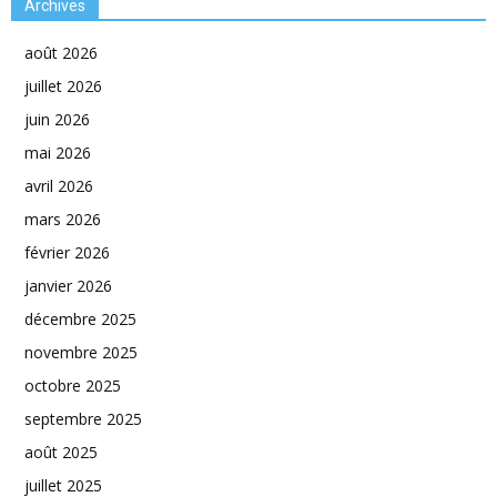
Archives
août 2026
juillet 2026
juin 2026
mai 2026
avril 2026
mars 2026
février 2026
janvier 2026
décembre 2025
novembre 2025
octobre 2025
septembre 2025
août 2025
juillet 2025