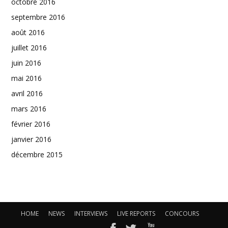
octobre 2016
septembre 2016
août 2016
juillet 2016
juin 2016
mai 2016
avril 2016
mars 2016
février 2016
janvier 2016
décembre 2015
HOME
NEWS
INTERVIEWS
LIVE REPORTS
CONCOURS