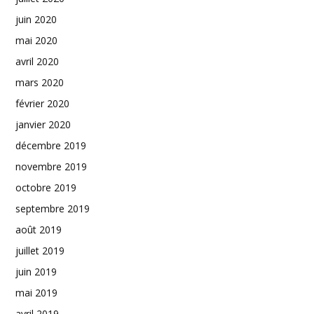
juin 2020
mai 2020
avril 2020
mars 2020
février 2020
janvier 2020
décembre 2019
novembre 2019
octobre 2019
septembre 2019
août 2019
juillet 2019
juin 2019
mai 2019
avril 2019