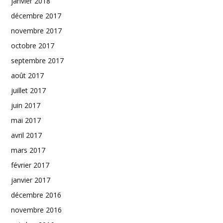
janvier 2018
décembre 2017
novembre 2017
octobre 2017
septembre 2017
août 2017
juillet 2017
juin 2017
mai 2017
avril 2017
mars 2017
février 2017
janvier 2017
décembre 2016
novembre 2016