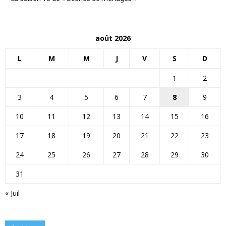
août 2026
L
M
M
J
V
S
D
1
2
3
4
5
6
7
8
9
10
11
12
13
14
15
16
17
18
19
20
21
22
23
24
25
26
27
28
29
30
31
« Juil