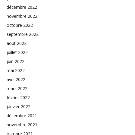
décembre 2022
novembre 2022
octobre 2022
septembre 2022
août 2022
juillet 2022
juin 2022
mai 2022
avril 2022
mars 2022
février 2022
janvier 2022
décembre 2021
novembre 2021
octobre 2021