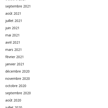
septembre 2021
août 2021
juillet 2021
juin 2021
mai 2021
avril 2021
mars 2021
février 2021
janvier 2021
décembre 2020
novembre 2020
octobre 2020
septembre 2020
août 2020
juillet 2020