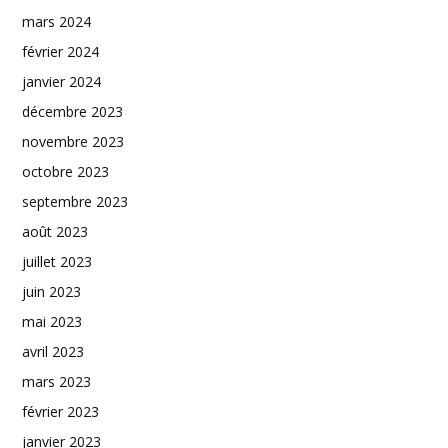
mars 2024
février 2024
janvier 2024
décembre 2023
novembre 2023
octobre 2023
septembre 2023
août 2023
juillet 2023
juin 2023
mai 2023
avril 2023
mars 2023
février 2023
janvier 2023