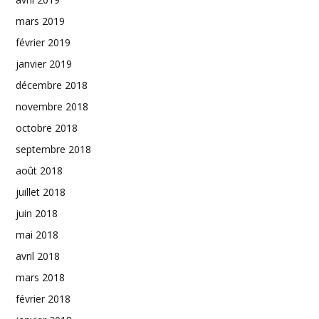
mars 2019
février 2019
janvier 2019
décembre 2018
novembre 2018
octobre 2018
septembre 2018
août 2018
juillet 2018
juin 2018
mai 2018
avril 2018
mars 2018
février 2018