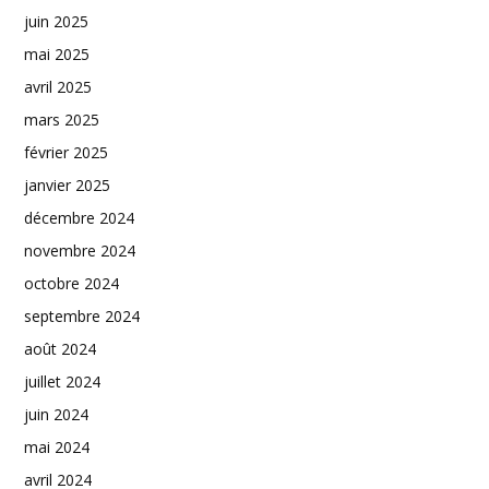
juin 2025
mai 2025
avril 2025
mars 2025
février 2025
janvier 2025
décembre 2024
novembre 2024
octobre 2024
septembre 2024
août 2024
juillet 2024
juin 2024
mai 2024
avril 2024