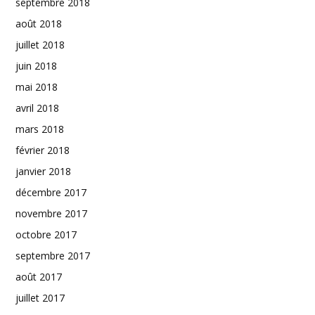
septembre 2018
août 2018
juillet 2018
juin 2018
mai 2018
avril 2018
mars 2018
février 2018
janvier 2018
décembre 2017
novembre 2017
octobre 2017
septembre 2017
août 2017
juillet 2017