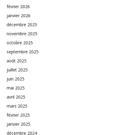
février 2026
janvier 2026
décembre 2025
novembre 2025
octobre 2025
septembre 2025
août 2025
juillet 2025
juin 2025
mai 2025
avril 2025
mars 2025
février 2025
janvier 2025
décembre 2024