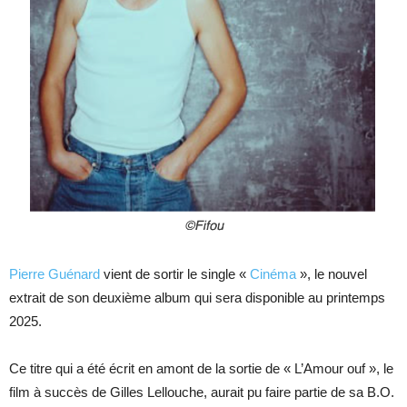
Pierre Guénard
vient de sortir le single «
Cinéma
», le nouvel
extrait de son deuxième album qui sera disponible au printemps
2025.
Ce titre qui a été écrit en amont de la sortie de « L’Amour ouf », le
film à succès de Gilles Lellouche, aurait pu faire partie de sa B.O.