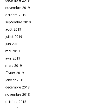
décembre 2019
novembre 2019
octobre 2019
septembre 2019
août 2019
juillet 2019
juin 2019
mai 2019
avril 2019
mars 2019
février 2019
janvier 2019
décembre 2018
novembre 2018
octobre 2018