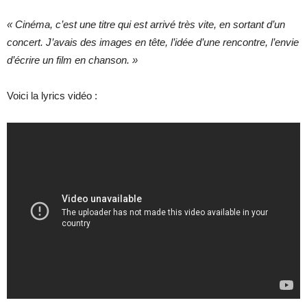
« Cinéma, c’est une titre qui est arrivé très vite, en sortant d’un
concert. J’avais des images en tête, l’idée d’une rencontre, l’envie
d’écrire un film en chanson. »
Voici la lyrics vidéo :