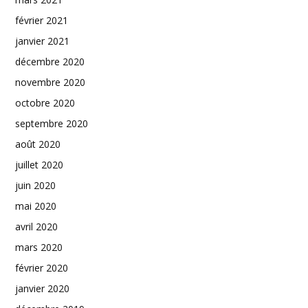
février 2021
janvier 2021
décembre 2020
novembre 2020
octobre 2020
septembre 2020
août 2020
juillet 2020
juin 2020
mai 2020
avril 2020
mars 2020
février 2020
janvier 2020