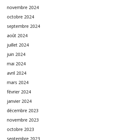
novembre 2024
octobre 2024
septembre 2024
août 2024
juillet 2024
juin 2024
mai 2024
avril 2024
mars 2024
février 2024
janvier 2024
décembre 2023
novembre 2023
octobre 2023
septembre 2023