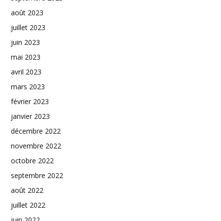
août 2023
juillet 2023
juin 2023
mai 2023
avril 2023
mars 2023
février 2023
janvier 2023
décembre 2022
novembre 2022
octobre 2022
septembre 2022
août 2022
juillet 2022
juin 2022