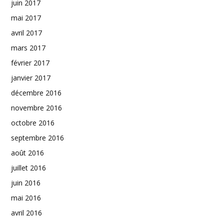
juin 2017
mai 2017
avril 2017
mars 2017
février 2017
janvier 2017
décembre 2016
novembre 2016
octobre 2016
septembre 2016
août 2016
juillet 2016
juin 2016
mai 2016
avril 2016