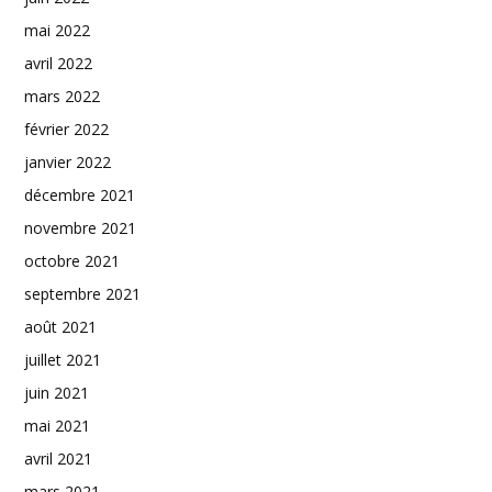
mai 2022
avril 2022
mars 2022
février 2022
janvier 2022
décembre 2021
novembre 2021
octobre 2021
septembre 2021
août 2021
juillet 2021
juin 2021
mai 2021
avril 2021
mars 2021