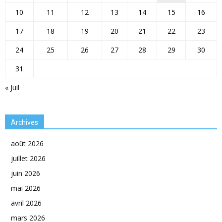
10
11
12
13
14
15
16
17
18
19
20
21
22
23
24
25
26
27
28
29
30
31
« Juil
Archives
août 2026
juillet 2026
juin 2026
mai 2026
avril 2026
mars 2026