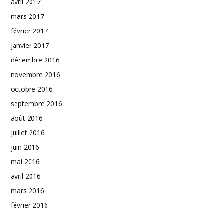
avril 2017
mars 2017
février 2017
janvier 2017
décembre 2016
novembre 2016
octobre 2016
septembre 2016
août 2016
juillet 2016
juin 2016
mai 2016
avril 2016
mars 2016
février 2016