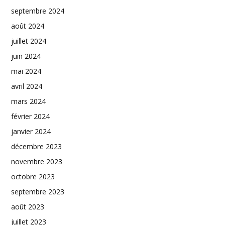
septembre 2024
août 2024
juillet 2024
juin 2024
mai 2024
avril 2024
mars 2024
février 2024
janvier 2024
décembre 2023
novembre 2023
octobre 2023
septembre 2023
août 2023
juillet 2023