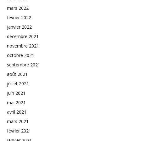
mars 2022
février 2022
janvier 2022
décembre 2021
novembre 2021
octobre 2021
septembre 2021
août 2021
juillet 2021
juin 2021
mai 2021
avril 2021
mars 2021
février 2021
janvier 2021