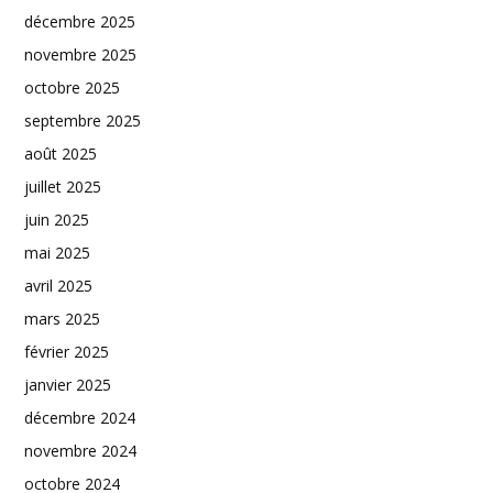
décembre 2025
novembre 2025
octobre 2025
septembre 2025
août 2025
juillet 2025
juin 2025
mai 2025
avril 2025
mars 2025
février 2025
janvier 2025
décembre 2024
novembre 2024
octobre 2024