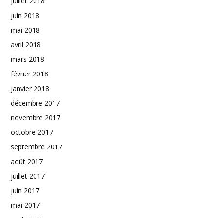
juillet 2018
juin 2018
mai 2018
avril 2018
mars 2018
février 2018
janvier 2018
décembre 2017
novembre 2017
octobre 2017
septembre 2017
août 2017
juillet 2017
juin 2017
mai 2017