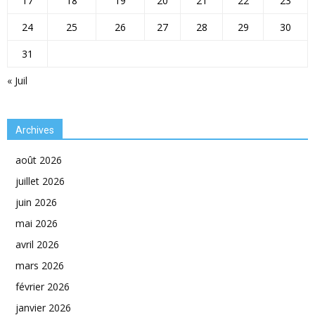
17
18
19
20
21
22
23
24
25
26
27
28
29
30
31
« Juil
Archives
août 2026
juillet 2026
juin 2026
mai 2026
avril 2026
mars 2026
février 2026
janvier 2026