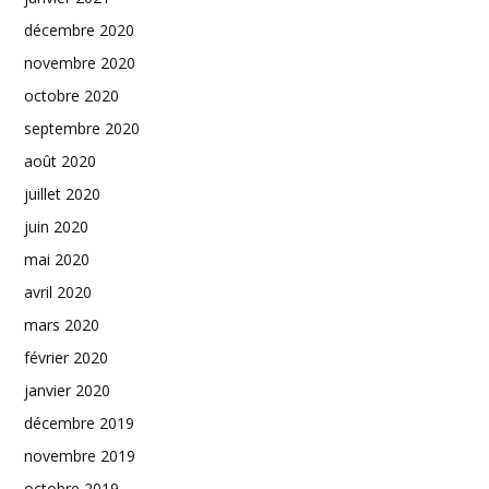
décembre 2020
novembre 2020
octobre 2020
septembre 2020
août 2020
juillet 2020
juin 2020
mai 2020
avril 2020
mars 2020
février 2020
janvier 2020
décembre 2019
novembre 2019
octobre 2019