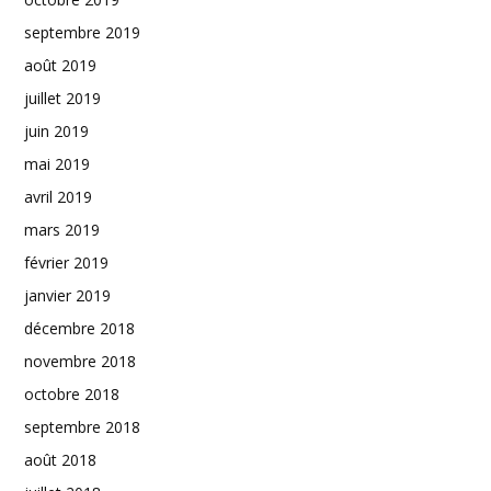
septembre 2019
août 2019
juillet 2019
juin 2019
mai 2019
avril 2019
mars 2019
février 2019
janvier 2019
décembre 2018
novembre 2018
octobre 2018
septembre 2018
août 2018