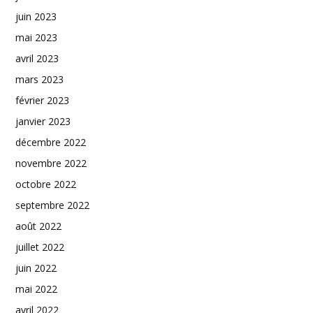
juin 2023
mai 2023
avril 2023
mars 2023
février 2023
janvier 2023
décembre 2022
novembre 2022
octobre 2022
septembre 2022
août 2022
juillet 2022
juin 2022
mai 2022
avril 2022